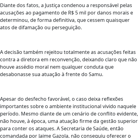
Diante dos fatos, a Justiça condenou a responsável pelas
acusações ao pagamento de R$ 5 mil por danos morais e
determinou, de forma definitiva, que cessem quaisquer
atos de difamação ou perseguição.
A decisão também rejeitou totalmente as acusações feitas
contra a diretora em reconvenção, deixando claro que não
houve assédio moral nem qualquer conduta que
desabonasse sua atuação à frente do Samu.
Apesar do desfecho favorável, o caso deixa reflexões
importantes sobre o ambiente institucional vivido naquele
período. Mesmo diante de um cenário de conflito evidente,
não houve, à época, uma atuação firme da gestão superior
para conter os ataques. A Secretaria de Saúde, então
comandada por Jaime Gazola, não conseguiu oferecer o