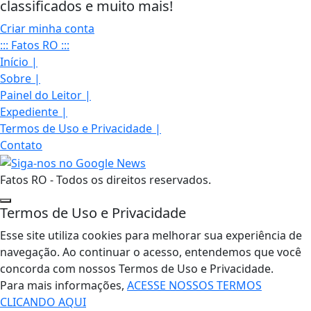
classificados e muito mais!
Criar minha conta
::: Fatos RO :::
Início
|
Sobre
|
Painel do Leitor
|
Expediente
|
Termos de Uso e Privacidade
|
Contato
Fatos RO - Todos os direitos reservados.
Termos de Uso e Privacidade
Esse site utiliza cookies para melhorar sua experiência de
navegação. Ao continuar o acesso, entendemos que você
concorda com nossos Termos de Uso e Privacidade.
Para mais informações,
ACESSE NOSSOS TERMOS
CLICANDO AQUI