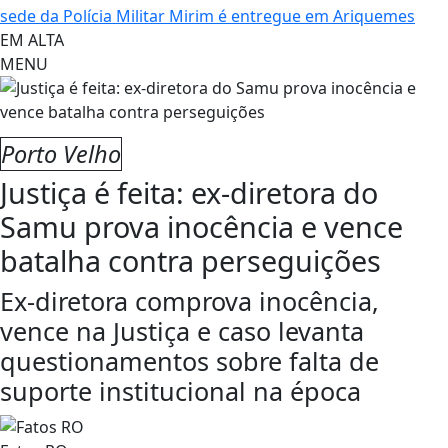
sede da Polícia Militar Mirim é entregue em Ariquemes
EM ALTA
MENU
Porto Velho
Justiça é feita: ex-diretora do
Samu prova inocência e vence
batalha contra perseguições
Ex-diretora comprova inocência,
vence na Justiça e caso levanta
questionamentos sobre falta de
suporte institucional na época