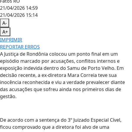
Fatos RO
21/04/2026 14:59
21/04/2026 15:14
A-
A+
IMPRIMIR
REPORTAR ERROS
A Justiça de Rondônia colocou um ponto final em um
episódio marcado por acusações, conflitos internos e
exposição indevida dentro do Samu de Porto Velho. Em
decisão recente, a ex-diretora Mara Correia teve sua
inocência reconhecida e viu a verdade prevalecer diante
das acusações que sofreu ainda nos primeiros dias de
gestão.
De acordo com a sentença do 3º Juizado Especial Cível,
ficou comprovado que a diretora foi alvo de uma