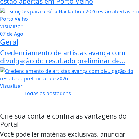
estão abertas em Porto Velho
Visualizar
07 de Ago
Geral
Credenciamento de artistas avança com
divulgação do resultado preliminar de...
Visualizar
Todas as postagens
Crie sua conta e confira as vantagens do
Portal
Você pode ler matérias exclusivas, anunciar