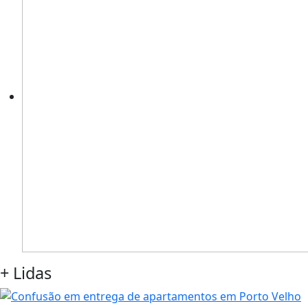
+
Lidas