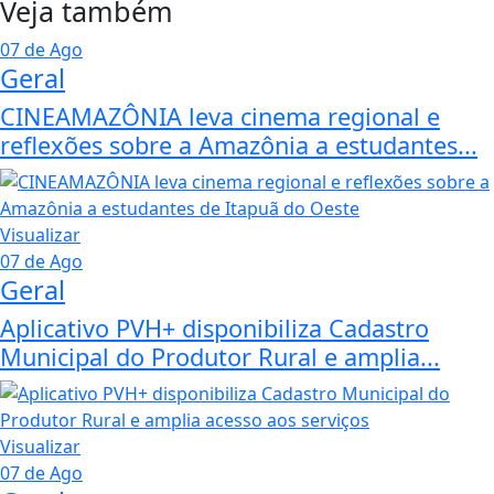
Veja também
07 de Ago
Geral
CINEAMAZÔNIA leva cinema regional e
reflexões sobre a Amazônia a estudantes...
Visualizar
07 de Ago
Geral
Aplicativo PVH+ disponibiliza Cadastro
Municipal do Produtor Rural e amplia...
Visualizar
07 de Ago