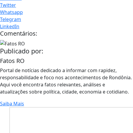
Twitter
Whatsapp
Telegram
LinkedIn
Comentários:
Publicado por:
Fatos RO
Portal de notícias dedicado a informar com rapidez,
responsabilidade e foco nos acontecimentos de Rondônia.
Aqui você encontra fatos relevantes, análises e
atualizações sobre política, cidade, economia e cotidiano.
Saiba Mais