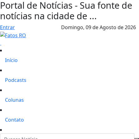
Portal de Notícias - Sua fonte de
notícias na cidade de ...
Entrar
Domingo,
09 de Agosto de 2026
Início
Podcasts
Colunas
Contato