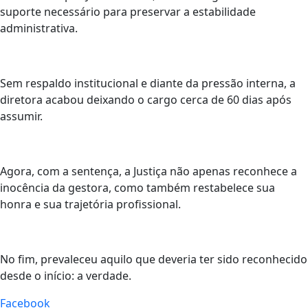
suporte necessário para preservar a estabilidade
administrativa.
Sem respaldo institucional e diante da pressão interna, a
diretora acabou deixando o cargo cerca de 60 dias após
assumir.
Agora, com a sentença, a Justiça não apenas reconhece a
inocência da gestora, como também restabelece sua
honra e sua trajetória profissional.
No fim, prevaleceu aquilo que deveria ter sido reconhecido
desde o início: a verdade.
Facebook