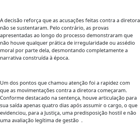
A decisão reforça que as acusações feitas contra a diretora
não se sustentaram. Pelo contrário, as provas
apresentadas ao longo do processo demonstraram que
não houve qualquer prática de irregularidade ou assédio
moral por parte dela, desmontando completamente a
narrativa construída à época.
Um dos pontos que chamou atenção foi a rapidez com
que as movimentações contra a diretora começaram.
Conforme destacado na sentença, houve articulação para
sua saída apenas quatro dias após assumir o cargo, o que
evidenciou, para a Justiça, uma predisposição hostil e não
uma avaliação legítima de gestão
.