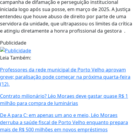
campanha de difamação e perseguição institucional
iniciada logo após sua posse, em março de 2025. A Justiça
entendeu que houve abuso de direito por parte de uma
servidora da unidade, que ultrapassou os limites da crítica
e atingiu diretamente a honra profissional da gestora
.
Publicidade
Leia Também:
Professores da rede municipal de Porto Velho aprovam
greve; paralisação pode começar na próxima quarta-feira
(12).
Contrato milionário? Léo Moraes deve gastar quase R$ 1
milhão para compra de luminárias
De A para C: em apenas um ano e meio, Léo Moraes
derruba a saúde fiscal de Porto Velho enquanto prepara
mais de R$ 500 milhões em novos empréstimos