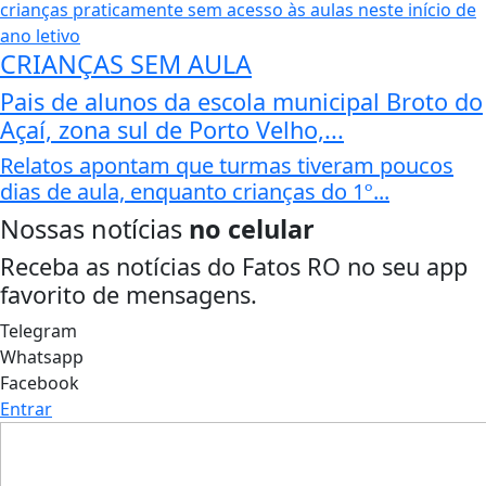
CRIANÇAS SEM AULA
Pais de alunos da escola municipal Broto do
Açaí, zona sul de Porto Velho,...
Relatos apontam que turmas tiveram poucos
dias de aula, enquanto crianças do 1º...
Nossas notícias
no celular
Receba as notícias do Fatos RO no seu app
favorito de mensagens.
Telegram
Whatsapp
Facebook
Entrar