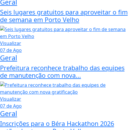
Geral
Seis lugares gratuitos para aproveitar o fim
de semana em Porto Velho
Visualizar
07 de Ago
Geral
Prefeitura reconhece trabalho das equipes
de manutenção com nova...
Visualizar
07 de Ago
Geral
Inscrições para o Béra Hackathon 2026