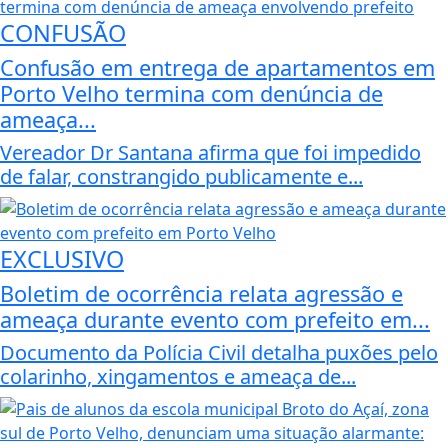
CONFUSÃO
Confusão em entrega de apartamentos em
Porto Velho termina com denúncia de
ameaça...
Vereador Dr Santana afirma que foi impedido
de falar, constrangido publicamente e...
EXCLUSIVO
Boletim de ocorrência relata agressão e
ameaça durante evento com prefeito em...
Documento da Polícia Civil detalha puxões pelo
colarinho, xingamentos e ameaça de...