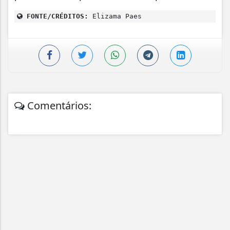
FONTE/CRÉDITOS:
Elizama Paes
Comentários: