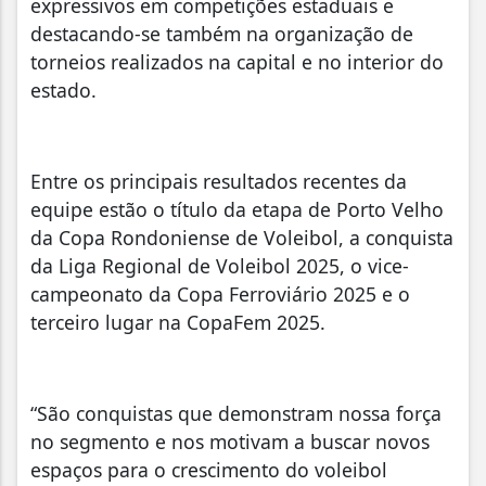
expressivos em competições estaduais e
destacando-se também na organização de
torneios realizados na capital e no interior do
estado.
Entre os principais resultados recentes da
equipe estão o título da etapa de Porto Velho
da Copa Rondoniense de Voleibol, a conquista
da Liga Regional de Voleibol 2025, o vice-
campeonato da Copa Ferroviário 2025 e o
terceiro lugar na CopaFem 2025.
“São conquistas que demonstram nossa força
no segmento e nos motivam a buscar novos
espaços para o crescimento do voleibol