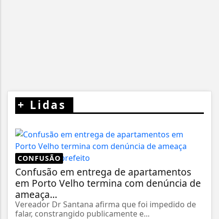
+
Lidas
CONFUSÃO
Confusão em entrega de apartamentos
em Porto Velho termina com denúncia de
ameaça...
Vereador Dr Santana afirma que foi impedido de
falar, constrangido publicamente e...