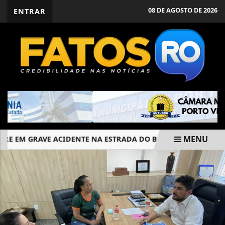
08 DE AGOSTO DE 2026
ENTRAR
MENU
 EM GRAVE ACIDENTE NA ESTRADA DO BOI EM RONDÔNIA
EM ALTA