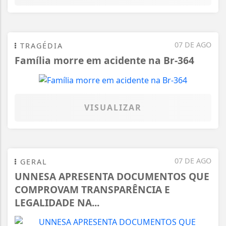
07 DE AGO
TRAGÉDIA
Família morre em acidente na Br-364
VISUALIZAR
07 DE AGO
GERAL
UNNESA APRESENTA DOCUMENTOS QUE
COMPROVAM TRANSPARÊNCIA E
LEGALIDADE NA...