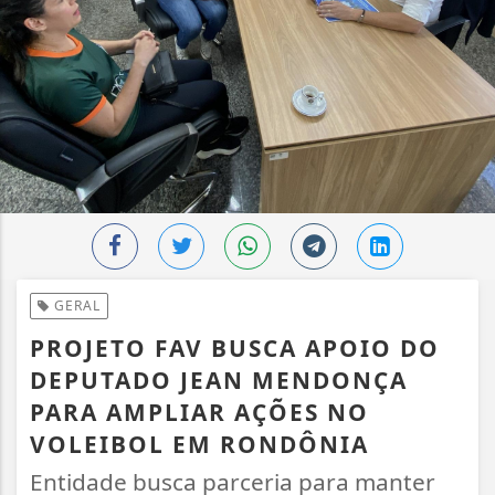
GERAL
PROJETO FAV BUSCA APOIO DO
DEPUTADO JEAN MENDONÇA
PARA AMPLIAR AÇÕES NO
VOLEIBOL EM RONDÔNIA
Entidade busca parceria para manter