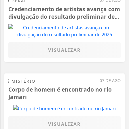
07 DE AGO
GERAL
Credenciamento de artistas avança com
divulgação do resultado preliminar de...
VISUALIZAR
07 DE AGO
MISTÉRIO
Corpo de homem é encontrado no rio
Jamari
VISUALIZAR