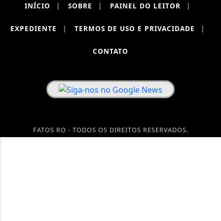
INÍCIO
|
SOBRE
|
PAINEL DO LEITOR
|
EXPEDIENTE
|
TERMOS DE USO E PRIVACIDADE
|
CONTATO
FATOS RO - TODOS OS DIREITOS RESERVADOS.