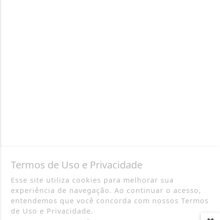
Termos de Uso e Privacidade
Esse site utiliza cookies para melhorar sua
experiência de navegação. Ao continuar o acesso,
entendemos que você concorda com nossos Termos
de Uso e Privacidade.