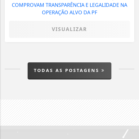
VISUALIZAR
TODAS AS POSTAGENS