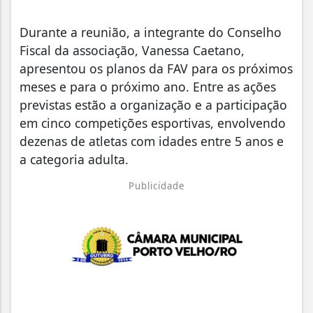
Durante a reunião, a integrante do Conselho
Fiscal da associação, Vanessa Caetano,
apresentou os planos da FAV para os próximos
meses e para o próximo ano. Entre as ações
previstas estão a organização e a participação
em cinco competições esportivas, envolvendo
dezenas de atletas com idades entre 5 anos e
a categoria adulta.
Publicidade