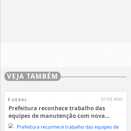
VEJA TAMBÉM
07 DE AGO
GERAL
Prefeitura reconhece trabalho das
equipes de manutenção com nova...