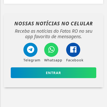
NOSSAS NOTÍCIAS
NO CELULAR
Receba as notícias do Fatos RO no seu
app favorito de mensagens.
Telegram
Whatsapp
Facebook
ENTRAR