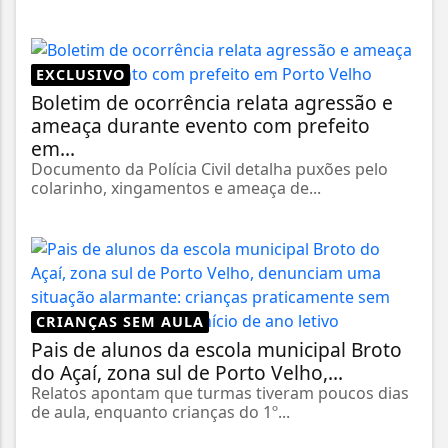
EXCLUSIVO
Boletim de ocorrência relata agressão e
ameaça durante evento com prefeito
em...
Documento da Polícia Civil detalha puxões pelo
colarinho, xingamentos e ameaça de...
CRIANÇAS SEM AULA
Pais de alunos da escola municipal Broto
do Açaí, zona sul de Porto Velho,...
Relatos apontam que turmas tiveram poucos dias
de aula, enquanto crianças do 1º...