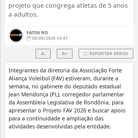
projeto que congrega atletas de 5 anos
a adultos.
FATOS RO
05/06/2026 14:47
A-
A+
REPORTAR ERROS
Integrantes da diretoria da Associação Forte
Aliança Voleibol (FAV) estiveram, durante a
semana, no gabinete do deputado estadual
Jean Mendonça (PL), corregedor parlamentar
da Assembleia Legislativa de Rondônia, para
apresentar o Projeto FAV 2026 e buscar apoio
para a continuidade e ampliação das
atividades desenvolvidas pela entidade.