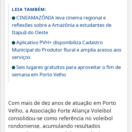
LEIA TAMBÉM:
CINEAMAZÔNIA leva cinema regional e
reflexões sobre a Amazônia a estudantes de
Itapuã do Oeste
Aplicativo PVH+ disponibiliza Cadastro
Municipal do Produtor Rural e amplia acesso aos
serviços
Seis lugares gratuitos para aproveitar o fim de
semana em Porto Velho
Com mais de dez anos de atuação em Porto
Velho, a Associação Forte Aliança Voleibol
consolidou-se como referência no voleibol
rondoniense, acumulando resultados