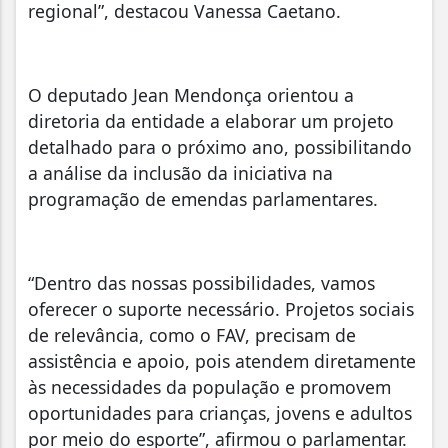
regional”, destacou Vanessa Caetano.
O deputado Jean Mendonça orientou a
diretoria da entidade a elaborar um projeto
detalhado para o próximo ano, possibilitando
a análise da inclusão da iniciativa na
programação de emendas parlamentares.
“Dentro das nossas possibilidades, vamos
oferecer o suporte necessário. Projetos sociais
de relevância, como o FAV, precisam de
assistência e apoio, pois atendem diretamente
às necessidades da população e promovem
oportunidades para crianças, jovens e adultos
por meio do esporte”, afirmou o parlamentar.