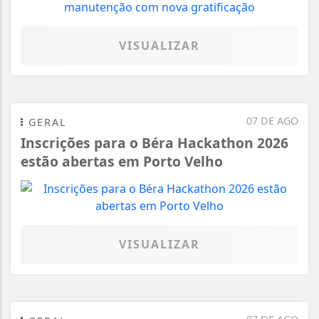
VISUALIZAR
07 DE AGO
GERAL
Inscrições para o Béra Hackathon 2026
estão abertas em Porto Velho
VISUALIZAR