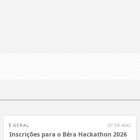
GERAL
07 DE AGO
Inscrições para o Béra Hackathon 2026