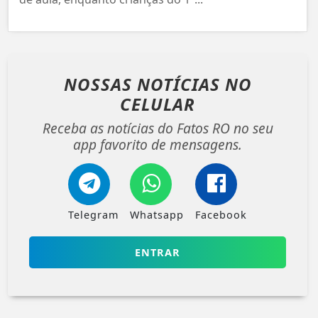
NOSSAS NOTÍCIAS
NO
CELULAR
Receba as notícias do Fatos RO no seu
app favorito de mensagens.
Telegram
Whatsapp
Facebook
ENTRAR