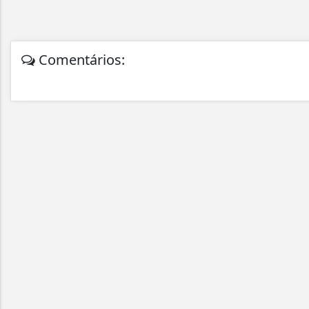
Comentários: