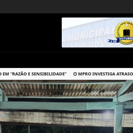
AZÃO E SENSIBILIDADE”
MPRO INVESTIGA ATRASOS NOS 