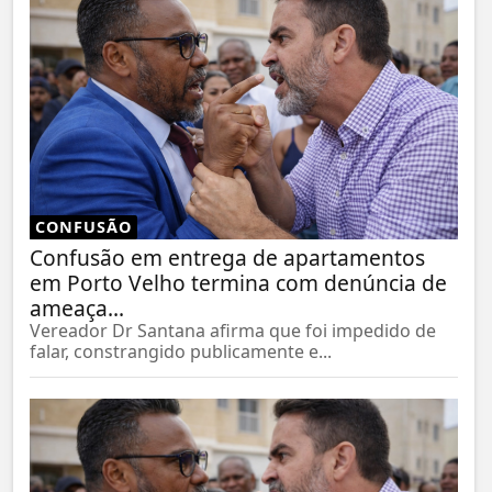
CONFUSÃO
Confusão em entrega de apartamentos
em Porto Velho termina com denúncia de
ameaça...
Vereador Dr Santana afirma que foi impedido de
falar, constrangido publicamente e...