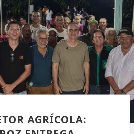
ETOR AGRÍCOLA:
ROZ ENTREGA