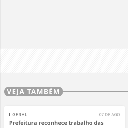
VEJA TAMBÉM
GERAL
07 DE AGO
Prefeitura reconhece trabalho das