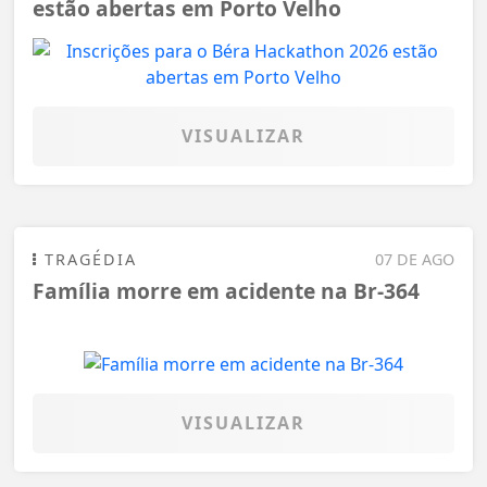
estão abertas em Porto Velho
VISUALIZAR
TRAGÉDIA
07 DE AGO
Família morre em acidente na Br-364
VISUALIZAR