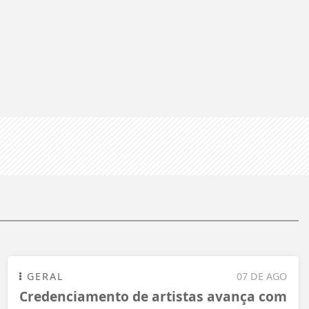
GERAL
07 DE AGO
Credenciamento de artistas avança com