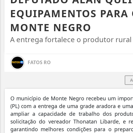
EQUIPAMENTOS PARA 
MONTE NEGRO
A entrega fortalece o produtor rural
FATOS RO
A
O município de Monte Negro recebeu um import
(PL) com a entrega de uma grade aradora e uma
ampliar a capacidade de trabalho dos produt
solicitação do vereador Thonatan Libarde, e
garantindo melhores condições para o preparo