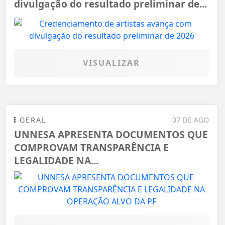
divulgação do resultado preliminar de...
VISUALIZAR
GERAL
07 DE AGO
UNNESA APRESENTA DOCUMENTOS QUE
COMPROVAM TRANSPARÊNCIA E
LEGALIDADE NA...