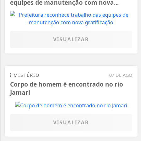
equipes de manutenção com nova...
VISUALIZAR
MISTÉRIO
07 DE AGO
Corpo de homem é encontrado no rio
Jamari
VISUALIZAR