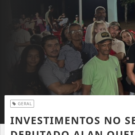
GERAL
INVESTIMENTOS NO S
DEPUTADO ALAN QUEI