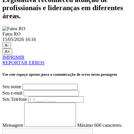
profissionais e lideranças em diferentes
áreas.
Fatos RO
15/05/2026 16:16
A-
A+
IMPRIMIR
REPORTAR ERROS
Use este espaço apenas para a comunicação de erros nesta postagem
Seu nome
Seu e-mail
Seu Telefone
Mensagem
Máximo 600 caracteres.