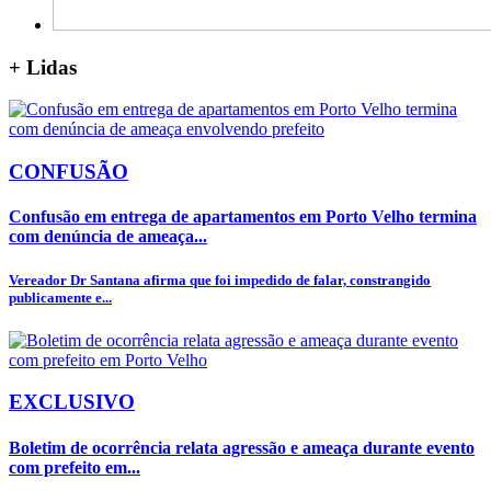
+
Lidas
CONFUSÃO
Confusão em entrega de apartamentos em Porto Velho termina
com denúncia de ameaça...
Vereador Dr Santana afirma que foi impedido de falar, constrangido
publicamente e...
EXCLUSIVO
Boletim de ocorrência relata agressão e ameaça durante evento
com prefeito em...