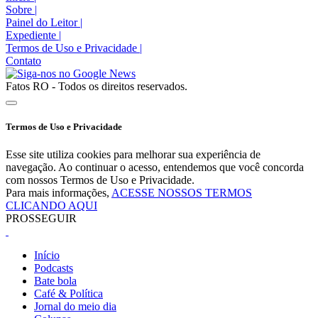
Sobre
|
Painel do Leitor
|
Expediente
|
Termos de Uso e Privacidade
|
Contato
Fatos RO - Todos os direitos reservados.
Termos de Uso e Privacidade
Esse site utiliza cookies para melhorar sua experiência de
navegação. Ao continuar o acesso, entendemos que você concorda
com nossos Termos de Uso e Privacidade.
Para mais informações,
ACESSE NOSSOS TERMOS
CLICANDO AQUI
PROSSEGUIR
Início
Podcasts
Bate bola
Café & Política
Jornal do meio dia