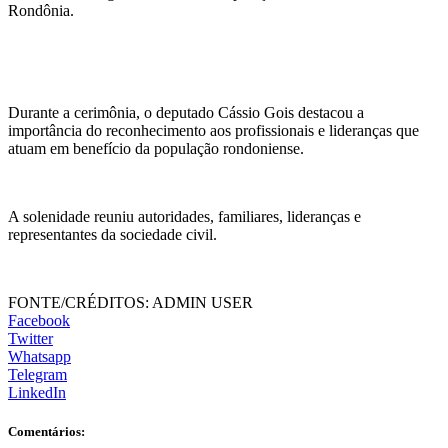
Rondônia.
Durante a cerimônia, o deputado Cássio Gois destacou a
importância do reconhecimento aos profissionais e lideranças que
atuam em benefício da população rondoniense.
A solenidade reuniu autoridades, familiares, lideranças e
representantes da sociedade civil.
FONTE/CRÉDITOS:
ADMIN USER
Facebook
Twitter
Whatsapp
Telegram
LinkedIn
Comentários: