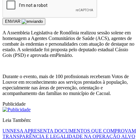
ENVIAR
A Assembleia Legislativa de Rondônia realizou sessão solene em
homenagem a Agentes Comunitários de Saúde (ACS), agentes de
combate às endemias e personalidades com atuação de destaque no
estado. A solenidade foi proposta pelo deputado estadual Cássio
Gois (PSD) e aprovada emPlenário.
Durante o evento, mais de 100 profissionais receberam Votos de
Louvor em reconhecimento aos serviços prestados à população,
especialmente nas áreas de prevenção, orientação e
acompanhamento das famílias no município de Cacoal.
Publicidade
Leia Também:
UNNESA APRESENTA DOCUMENTOS QUE COMPROVAM
TRANSPARÊNCIA E LEGALIDADE NA OPERAÇÃO ALVO