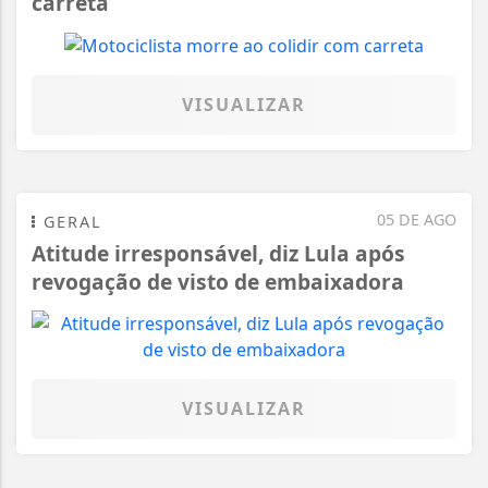
carreta
VISUALIZAR
05 DE AGO
GERAL
Atitude irresponsável, diz Lula após
revogação de visto de embaixadora
VISUALIZAR