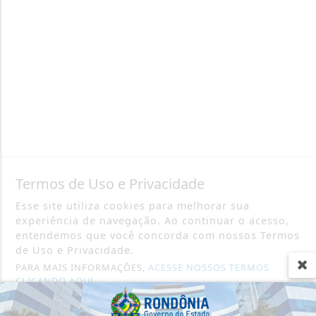
Termos de Uso e Privacidade
Esse site utiliza cookies para melhorar sua
experiência de navegação. Ao continuar o acesso,
entendemos que você concorda com nossos Termos
de Uso e Privacidade.
PARA MAIS INFORMAÇÕES,
ACESSE NOSSOS TERMOS
CLICANDO AQUI
PROSSEGUIR