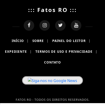
::: Fatos RO :::
INÍCIO
|
SOBRE
|
PAINEL DO LEITOR
|
EXPEDIENTE
|
TERMOS DE USO E PRIVACIDADE
|
CONTATO
FATOS RO - TODOS OS DIREITOS RESERVADOS.