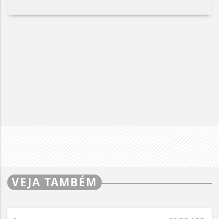
VEJA TAMBÉM