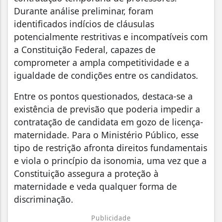
Durante análise preliminar, foram
identificados indícios de cláusulas
potencialmente restritivas e incompatíveis com
a Constituição Federal, capazes de
comprometer a ampla competitividade e a
igualdade de condições entre os candidatos.
Entre os pontos questionados, destaca-se a
existência de previsão que poderia impedir a
contratação de candidata em gozo de licença-
maternidade. Para o Ministério Público, esse
tipo de restrição afronta direitos fundamentais
e viola o princípio da isonomia, uma vez que a
Constituição assegura a proteção à
maternidade e veda qualquer forma de
discriminação.
Publicidade