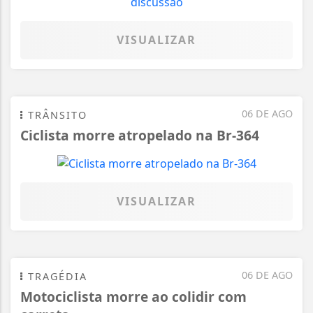
VISUALIZAR
06 DE AGO
TRÂNSITO
Ciclista morre atropelado na Br-364
VISUALIZAR
06 DE AGO
TRAGÉDIA
Motociclista morre ao colidir com