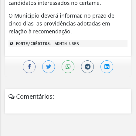
candidatos interessados no certame.
O Município deverá informar, no prazo de
cinco dias, as providências adotadas em
relação à recomendação.
FONTE/CRÉDITOS:
ADMIN USER
Comentários: