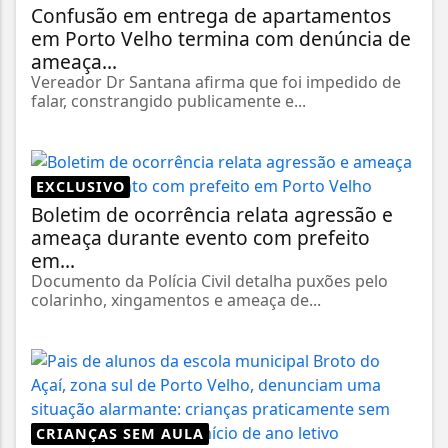
Confusão em entrega de apartamentos
em Porto Velho termina com denúncia de
ameaça...
Vereador Dr Santana afirma que foi impedido de
falar, constrangido publicamente e...
EXCLUSIVO
Boletim de ocorrência relata agressão e
ameaça durante evento com prefeito
em...
Documento da Polícia Civil detalha puxões pelo
colarinho, xingamentos e ameaça de...
CRIANÇAS SEM AULA