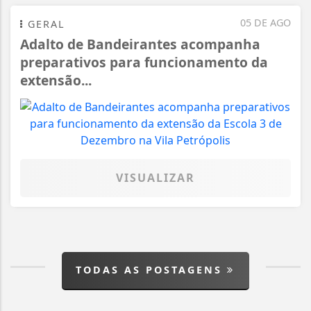
05 DE AGO
GERAL
Adalto de Bandeirantes acompanha
preparativos para funcionamento da
extensão...
VISUALIZAR
TODAS AS POSTAGENS