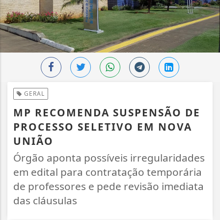
GERAL
MP RECOMENDA SUSPENSÃO DE
PROCESSO SELETIVO EM NOVA
UNIÃO
Órgão aponta possíveis irregularidades
em edital para contratação temporária
de professores e pede revisão imediata
das cláusulas