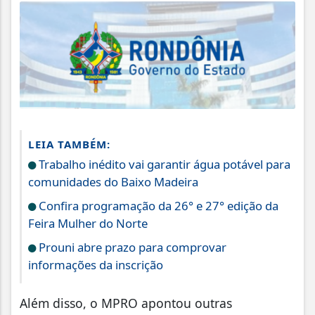
LEIA TAMBÉM:
Trabalho inédito vai garantir água potável para
comunidades do Baixo Madeira
Confira programação da 26° e 27° edição da
Feira Mulher do Norte
Prouni abre prazo para comprovar
informações da inscrição
Além disso, o MPRO apontou outras