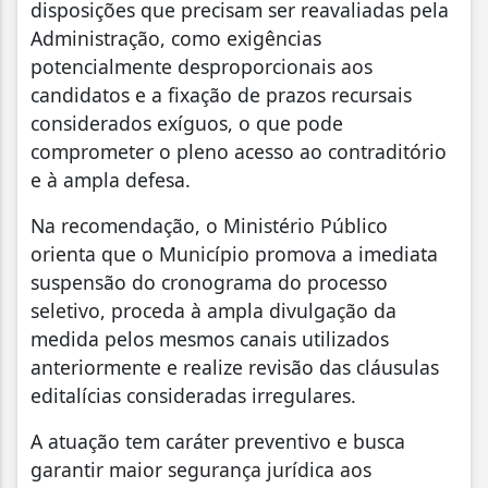
disposições que precisam ser reavaliadas pela
Administração, como exigências
potencialmente desproporcionais aos
candidatos e a fixação de prazos recursais
considerados exíguos, o que pode
comprometer o pleno acesso ao contraditório
e à ampla defesa.
Na recomendação, o Ministério Público
orienta que o Município promova a imediata
suspensão do cronograma do processo
seletivo, proceda à ampla divulgação da
medida pelos mesmos canais utilizados
anteriormente e realize revisão das cláusulas
editalícias consideradas irregulares.
A atuação tem caráter preventivo e busca
garantir maior segurança jurídica aos