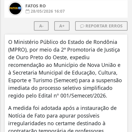
FATOS RO
28/05/2026 16:07
A-
A+
REPORTAR ERROS
O Ministério Público do Estado de Rondônia
(MPRO), por meio da 2ª Promotoria de Justiça
de Ouro Preto do Oeste, expediu
recomendação ao Município de Nova União e
à Secretaria Municipal de Educação, Cultura,
Esporte e Turismo (Semecet) para a suspensão
imediata do processo seletivo simplificado
regido pelo Edital nº 001/Semecet/2026.
A medida foi adotada após a instauração de
Notícia de Fato para apurar possíveis
irregularidades no certame destinado à
contratação temporária de professores.