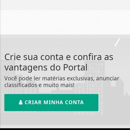
Crie sua conta e confira as
vantagens do Portal
Você pode ler matérias exclusivas, anunciar
classificados e muito mais!
CRIAR MINHA CONTA