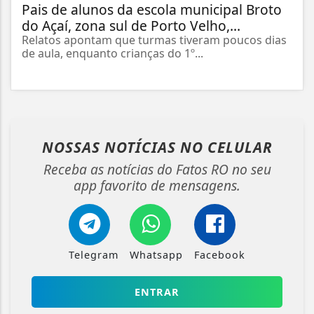
Pais de alunos da escola municipal Broto
do Açaí, zona sul de Porto Velho,...
Relatos apontam que turmas tiveram poucos dias
de aula, enquanto crianças do 1º...
NOSSAS NOTÍCIAS
NO CELULAR
Receba as notícias do Fatos RO no seu
app favorito de mensagens.
Telegram
Whatsapp
Facebook
ENTRAR