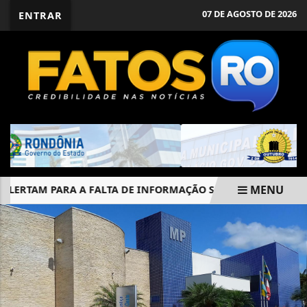
07 DE AGOSTO DE 2026
ENTRAR
MENU
LERTAM PARA A FALTA DE INFORMAÇÃO SOBRE A LEISHMANIO
EM ALTA