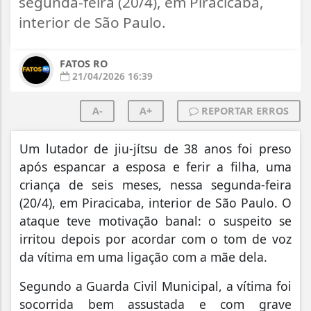
segunda-feira (20/4), em Piracicaba,
interior de São Paulo.
FATOS RO
21/04/2026 16:39
A-
A+
REPORTAR ERROS
Um lutador de jiu-jítsu de 38 anos foi preso
após espancar a esposa e ferir a filha, uma
criança de seis meses, nessa segunda-feira
(20/4), em Piracicaba, interior de São Paulo. O
ataque teve motivação banal: o suspeito se
irritou depois por acordar com o tom de voz
da vítima em uma ligação com a mãe dela.
Segundo a Guarda Civil Municipal, a vítima foi
socorrida bem assustada e com grave