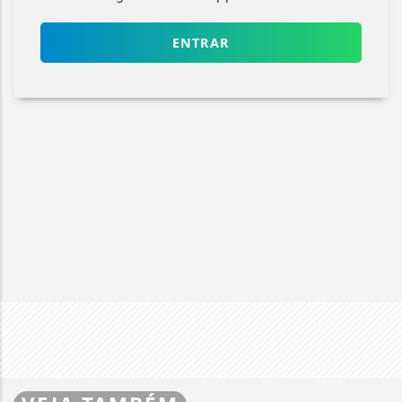
ENTRAR