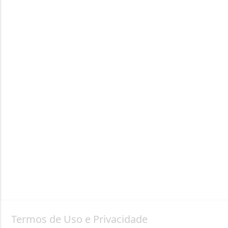
Termos de Uso e Privacidade