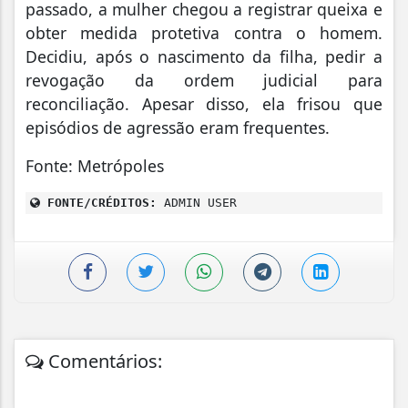
passado, a mulher chegou a registrar queixa e
obter medida protetiva contra o homem.
Decidiu, após o nascimento da filha, pedir a
revogação da ordem judicial para
reconciliação. Apesar disso, ela frisou que
episódios de agressão eram frequentes.
Fonte: Metrópoles
FONTE/CRÉDITOS:
ADMIN USER
Comentários: