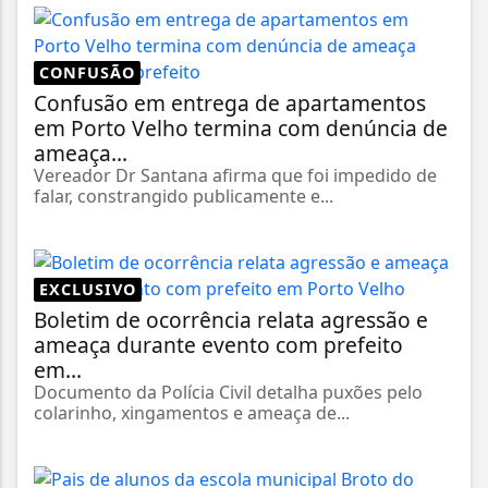
CONFUSÃO
Confusão em entrega de apartamentos
em Porto Velho termina com denúncia de
ameaça...
Vereador Dr Santana afirma que foi impedido de
falar, constrangido publicamente e...
EXCLUSIVO
Boletim de ocorrência relata agressão e
ameaça durante evento com prefeito
em...
Documento da Polícia Civil detalha puxões pelo
colarinho, xingamentos e ameaça de...