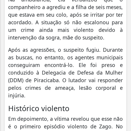
companheiro a agrediu e a filha de seis meses,
que estava em seu colo, após se irritar por ter
acordado. A situação só não escalonou para
um crime ainda mais violento devido à
intervenção da sogra, mãe do suspeito.
Após as agressões, o suspeito fugiu. Durante
as buscas, no entanto, os agentes municipais
conseguiram encontrá-lo. Ele foi preso e
conduzido à Delegacia de Defesa da Mulher
(DDM) de Piracicaba. O lutador vai responder
pelos crimes de ameaça, lesão corporal e
injúria.
Histórico violento
Em depoimento, a vítima revelou que esse não
é o primeiro episódio violento de Zago. No