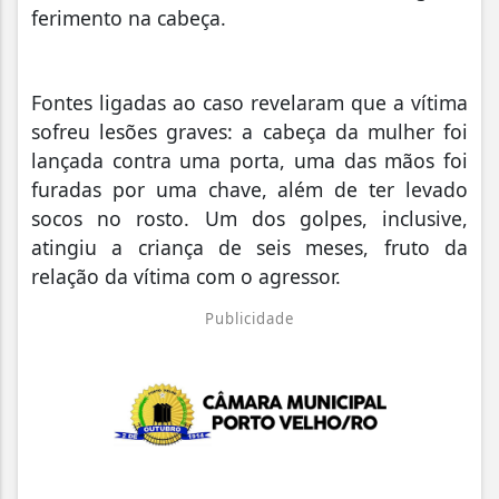
ferimento na cabeça.
Fontes ligadas ao caso revelaram que a vítima
sofreu lesões graves: a cabeça da mulher foi
lançada contra uma porta, uma das mãos foi
furadas por uma chave, além de ter levado
socos no rosto. Um dos golpes, inclusive,
atingiu a criança de seis meses, fruto da
relação da vítima com o agressor.
Publicidade