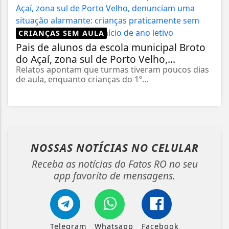
CRIANÇAS SEM AULA
Pais de alunos da escola municipal Broto
do Açaí, zona sul de Porto Velho,...
Relatos apontam que turmas tiveram poucos dias
de aula, enquanto crianças do 1º...
NOSSAS NOTÍCIAS
NO CELULAR
Receba as notícias do Fatos RO no seu
app favorito de mensagens.
Telegram
Whatsapp
Facebook