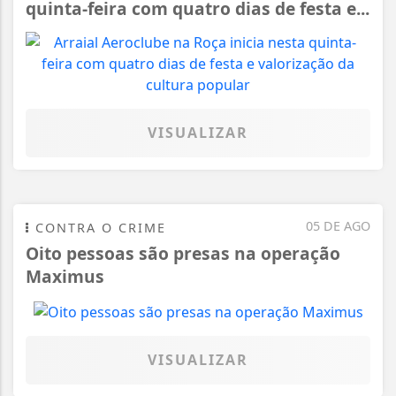
quinta-feira com quatro dias de festa e...
VISUALIZAR
05 DE AGO
CONTRA O CRIME
Oito pessoas são presas na operação
Maximus
VISUALIZAR