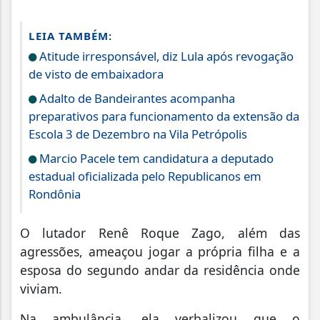
LEIA TAMBÉM:
Atitude irresponsável, diz Lula após revogação
de visto de embaixadora
Adalto de Bandeirantes acompanha
preparativos para funcionamento da extensão da
Escola 3 de Dezembro na Vila Petrópolis
Marcio Pacele tem candidatura a deputado
estadual oficializada pelo Republicanos em
Rondônia
O lutador Renê Roque Zago, além das
agressões, ameaçou jogar a própria filha e a
esposa do segundo andar da residência onde
viviam.
Na ambulância, ela verbalizou que o