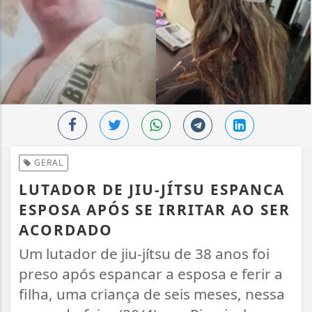
GERAL
LUTADOR DE JIU-JÍTSU ESPANCA
ESPOSA APÓS SE IRRITAR AO SER
ACORDADO
Um lutador de jiu-jítsu de 38 anos foi
preso após espancar a esposa e ferir a
filha, uma criança de seis meses, nessa