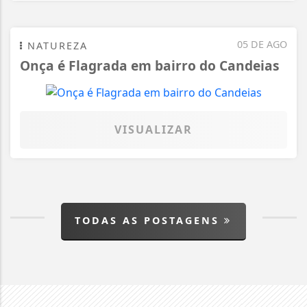
05 DE AGO
NATUREZA
Onça é Flagrada em bairro do Candeias
VISUALIZAR
TODAS AS POSTAGENS