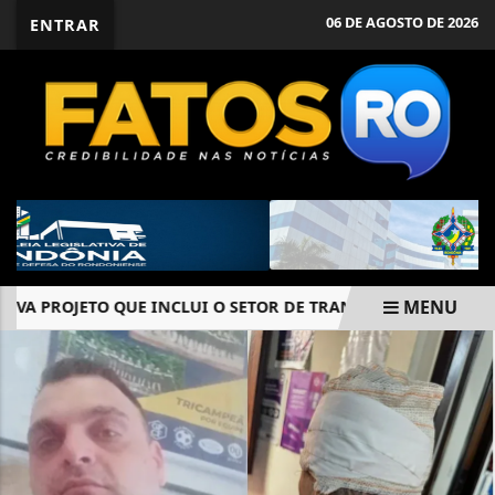
06 DE AGOSTO DE 2026
ENTRAR
MENU
 PROJETO QUE INCLUI O SETOR DE TRANSPORTES NO CONSEL
EM ALTA