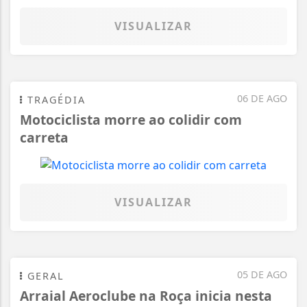
VISUALIZAR
06 DE AGO
TRAGÉDIA
Motociclista morre ao colidir com
carreta
VISUALIZAR
05 DE AGO
GERAL
Arraial Aeroclube na Roça inicia nesta