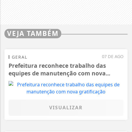
VEJA TAMBÉM
07 DE AGO
GERAL
Prefeitura reconhece trabalho das
equipes de manutenção com nova...
VISUALIZAR