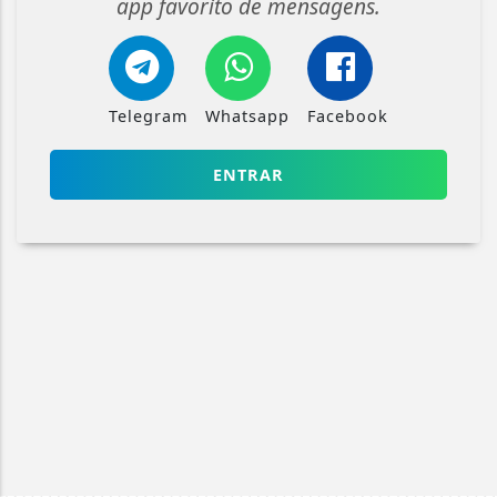
app favorito de mensagens.
Telegram
Whatsapp
Facebook
ENTRAR