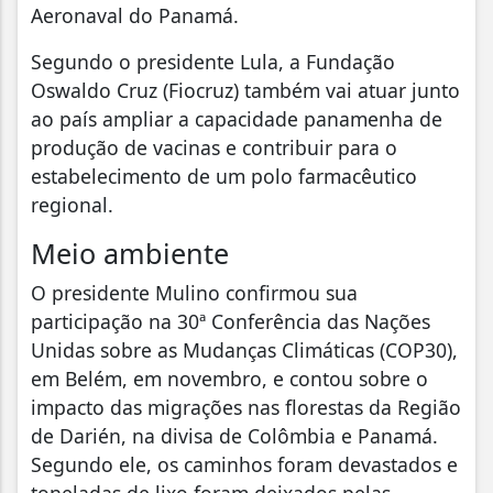
Aeronaval do Panamá.
Segundo o presidente Lula, a Fundação
Oswaldo Cruz (Fiocruz) também vai atuar junto
ao país ampliar a capacidade panamenha de
produção de vacinas e contribuir para o
estabelecimento de um polo farmacêutico
regional.
Meio ambiente
O presidente Mulino confirmou sua
participação na 30ª Conferência das Nações
Unidas sobre as Mudanças Climáticas (COP30),
em Belém, em novembro, e contou sobre o
impacto das migrações nas florestas da Região
de Darién, na divisa de Colômbia e Panamá.
Segundo ele, os caminhos foram devastados e
toneladas de lixo foram deixados pelas