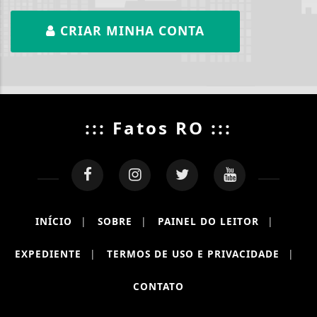
CRIAR MINHA CONTA
::: Fatos RO :::
INÍCIO
|
SOBRE
|
PAINEL DO LEITOR
|
EXPEDIENTE
|
TERMOS DE USO E PRIVACIDADE
|
CONTATO