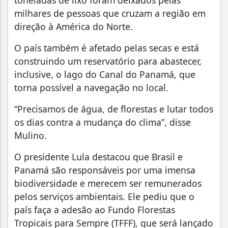
milhares de pessoas que cruzam a região em
direção à América do Norte.
O país também é afetado pelas secas e está
construindo um reservatório para abastecer,
inclusive, o lago do Canal do Panamá, que
torna possível a navegação no local.
“Precisamos de água, de florestas e lutar todos
os dias contra a mudança do clima”, disse
Mulino.
O presidente Lula destacou que Brasil e
Panamá são responsáveis por uma imensa
biodiversidade e merecem ser remunerados
pelos serviços ambientais. Ele pediu que o
país faça a adesão ao Fundo Florestas
Tropicais para Sempre (TFFF), que será lançado