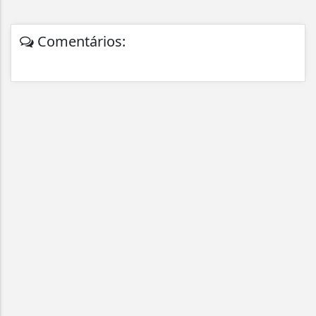
Comentários: