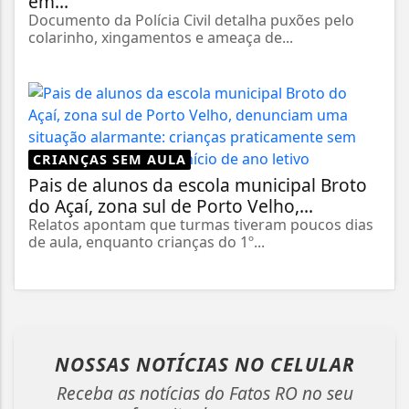
em...
Documento da Polícia Civil detalha puxões pelo
colarinho, xingamentos e ameaça de...
CRIANÇAS SEM AULA
Pais de alunos da escola municipal Broto
do Açaí, zona sul de Porto Velho,...
Relatos apontam que turmas tiveram poucos dias
de aula, enquanto crianças do 1º...
NOSSAS NOTÍCIAS
NO CELULAR
Receba as notícias do Fatos RO no seu