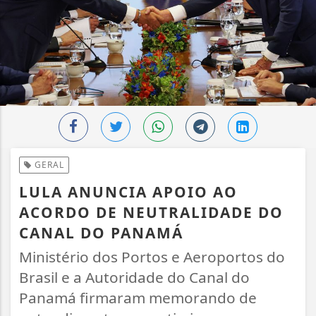
GERAL
LULA ANUNCIA APOIO AO
ACORDO DE NEUTRALIDADE DO
CANAL DO PANAMÁ
Ministério dos Portos e Aeroportos do
Brasil e a Autoridade do Canal do
Panamá firmaram memorando de