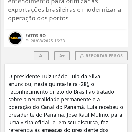
entendimento para otimizar as
exportações brasileiras e modernizar a
operação dos portos
FATOS RO
28/08/2025 16:33
A-
A+
REPORTAR ERROS
O presidente Luiz Inácio Lula da Silva
anunciou, nesta quinta-feira (28), o
reconhecimento direto do Brasil ao tratado
sobre a neutralidade permanente e a
operação do Canal do Panamá. Lula recebeu o
presidente do Panamá, José Raúl Mulino, para
uma visita oficial, e, em seu discurso, fez
referência às ameaças do presidente dos