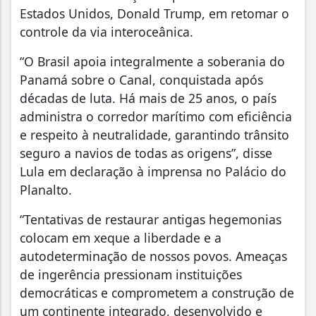
Estados Unidos, Donald Trump, em retomar o
controle da via interoceânica.
“O Brasil apoia integralmente a soberania do
Panamá sobre o Canal, conquistada após
décadas de luta. Há mais de 25 anos, o país
administra o corredor marítimo com eficiência
e respeito à neutralidade, garantindo trânsito
seguro a navios de todas as origens”, disse
Lula em declaração à imprensa no Palácio do
Planalto.
“Tentativas de restaurar antigas hegemonias
colocam em xeque a liberdade e a
autodeterminação de nossos povos. Ameaças
de ingerência pressionam instituições
democráticas e comprometem a construção de
um continente integrado, desenvolvido e