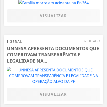
VISUALIZAR
07 DE AGO
GERAL
UNNESA APRESENTA DOCUMENTOS QUE
COMPROVAM TRANSPARÊNCIA E
LEGALIDADE NA...
VISUALIZAR