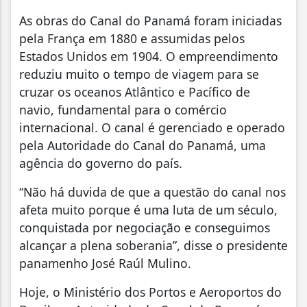
As obras do Canal do Panamá foram iniciadas
pela França em 1880 e assumidas pelos
Estados Unidos em 1904. O empreendimento
reduziu muito o tempo de viagem para se
cruzar os oceanos Atlântico e Pacífico de
navio, fundamental para o comércio
internacional. O canal é gerenciado e operado
pela Autoridade do Canal do Panamá, uma
agência do governo do país.
“Não há duvida de que a questão do canal nos
afeta muito porque é uma luta de um século,
conquistada por negociação e conseguimos
alcançar a plena soberania”, disse o presidente
panamenho José Raúl Mulino.
Hoje, o Ministério dos Portos e Aeroportos do