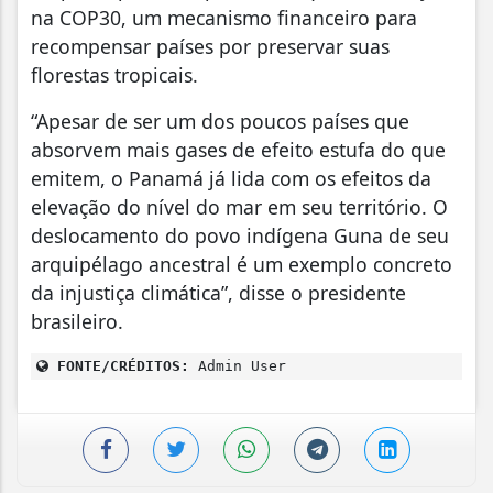
na COP30, um mecanismo financeiro para
recompensar países por preservar suas
florestas tropicais.
“Apesar de ser um dos poucos países que
absorvem mais gases de efeito estufa do que
emitem, o Panamá já lida com os efeitos da
elevação do nível do mar em seu território. O
deslocamento do povo indígena Guna de seu
arquipélago ancestral é um exemplo concreto
da injustiça climática”, disse o presidente
brasileiro.
FONTE/CRÉDITOS:
Admin User