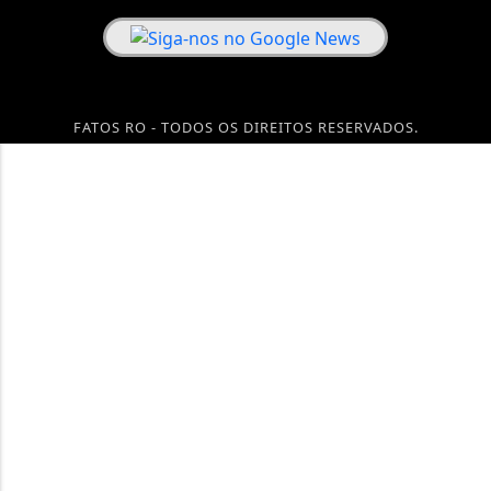
FATOS RO - TODOS OS DIREITOS RESERVADOS.