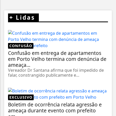
+
Lidas
CONFUSÃO
Confusão em entrega de apartamentos
em Porto Velho termina com denúncia de
ameaça...
Vereador Dr Santana afirma que foi impedido de
falar, constrangido publicamente e...
EXCLUSIVO
Boletim de ocorrência relata agressão e
ameaça durante evento com prefeito