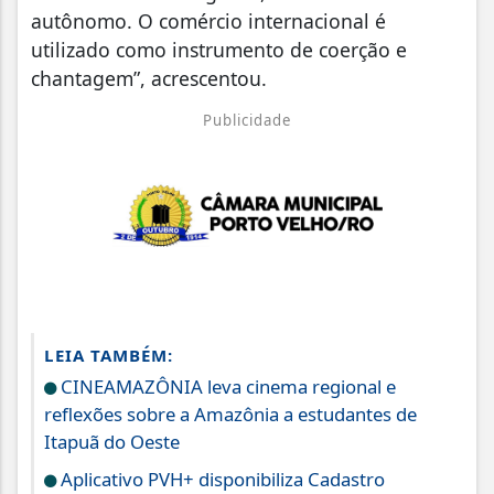
autônomo. O comércio internacional é
utilizado como instrumento de coerção e
chantagem”, acrescentou.
Publicidade
LEIA TAMBÉM:
CINEAMAZÔNIA leva cinema regional e
reflexões sobre a Amazônia a estudantes de
Itapuã do Oeste
Aplicativo PVH+ disponibiliza Cadastro