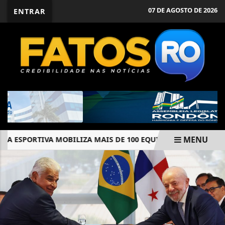
07 DE AGOSTO DE 2026
ENTRAR
MENU
 ESPORTIVA MOBILIZA MAIS DE 100 EQUIPES E FORTALECE TUR
EM ALTA