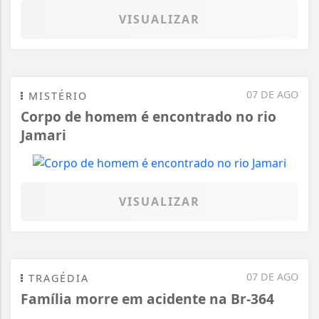
VISUALIZAR
07 DE AGO
MISTÉRIO
Corpo de homem é encontrado no rio
Jamari
VISUALIZAR
07 DE AGO
TRAGÉDIA
Família morre em acidente na Br-364