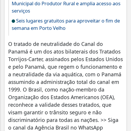
Municipal do Produtor Rural e amplia acesso aos
serviços
Seis lugares gratuitos para aproveitar o fim de
semana em Porto Velho
O tratado de neutralidade do Canal do
Panamá é um dos atos bilaterais dos Tratados
Torrijos-Carter, assinados pelos Estados Unidos
e pelo Panamá, que regem o funcionamento e
a neutralidade da via aquática, com o Panamá
assumindo a administração total do canal em
1999. O Brasil, como nação-membro da
Organização dos Estados Americanos (OEA),
reconhece a validade desses tratados, que
visam garantir o trânsito seguro e não
discriminatório para todas as nações. >> Siga
o canal da Agência Brasil no WhatsApp