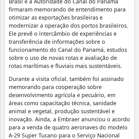
Brasil e a Autoridade do Canal do Panamá
firmaram memorando de entendimento para
otimizar as exportações brasileiras e
modernizar a operação dos portos brasileiros.
Ele prevê o intercâmbio de experiências e
transferência de informações sobre o
funcionamento do Canal do Panamá, estudos
sobre o uso de novas rotas e avaliação de
rotas marítimas e fluviais mais sustentáveis.
Durante a visita oficial, também foi assinado
memorando para cooperação sobre
desenvolvimento agrícola e pecuário, em
áreas como capacitação técnica, sanidade
animal e vegetal, produção sustentável e
inovação. Ainda, a Embraer anunciou o acordo
para a venda de quatro aeronaves do modelo
A-29 Super Tucano para o Serviço Nacional