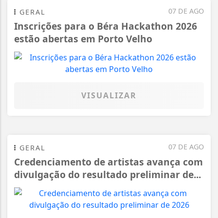
07 DE AGO
GERAL
Inscrições para o Béra Hackathon 2026
estão abertas em Porto Velho
VISUALIZAR
07 DE AGO
GERAL
Credenciamento de artistas avança com
divulgação do resultado preliminar de...