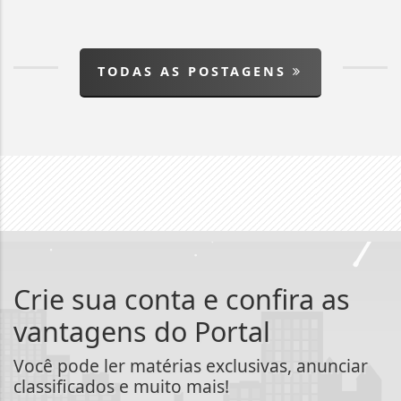
TODAS AS POSTAGENS
Crie sua conta e confira as
vantagens do Portal
Você pode ler matérias exclusivas, anunciar
classificados e muito mais!