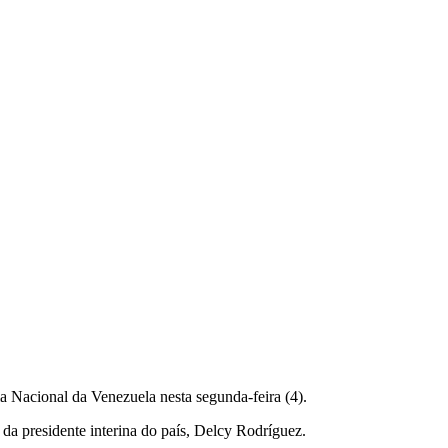
a Nacional da Venezuela nesta segunda-feira (4).
da presidente interina do país, Delcy Rodríguez.