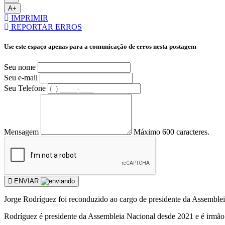
A+
IMPRIMIR
REPORTAR ERROS
Use este espaço apenas para a comunicação de erros nesta postagem
Seu nome
Seu e-mail
Seu Telefone
Mensagem
Máximo 600 caracteres.
ENVIAR
Jorge Rodríguez foi reconduzido ao cargo de presidente da Assemblei
Rodríguez é presidente da Assembleia Nacional desde 2021 e é irmão 