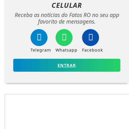
CELULAR
Receba as notícias do Fatos RO no seu app
favorito de mensagens.
Telegram
Whatsapp
Facebook
ENTRAR