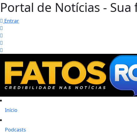
Portal de Notícias - Sua 
Entrar
Início
Podcasts