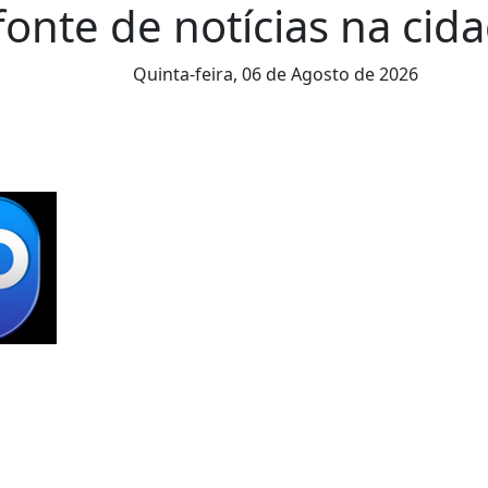
fonte de notícias na cida
Quinta-feira,
06 de Agosto de 2026