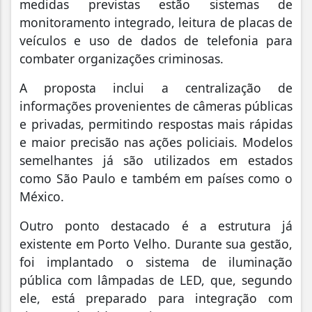
medidas previstas estão sistemas de
monitoramento integrado, leitura de placas de
veículos e uso de dados de telefonia para
combater organizações criminosas.
A proposta inclui a centralização de
informações provenientes de câmeras públicas
e privadas, permitindo respostas mais rápidas
e maior precisão nas ações policiais. Modelos
semelhantes já são utilizados em estados
como São Paulo e também em países como o
México.
Outro ponto destacado é a estrutura já
existente em Porto Velho. Durante sua gestão,
foi implantado o sistema de iluminação
pública com lâmpadas de LED, que, segundo
ele, está preparado para integração com