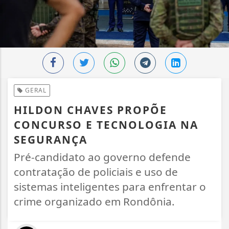
GERAL
HILDON CHAVES PROPÕE
CONCURSO E TECNOLOGIA NA
SEGURANÇA
Pré-candidato ao governo defende
contratação de policiais e uso de
sistemas inteligentes para enfrentar o
crime organizado em Rondônia.