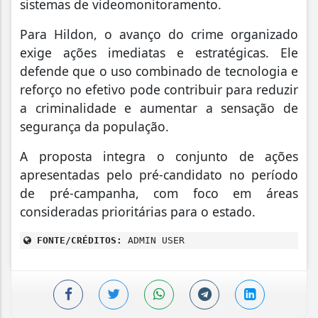
sistemas de videomonitoramento.
Para Hildon, o avanço do crime organizado
exige ações imediatas e estratégicas. Ele
defende que o uso combinado de tecnologia e
reforço no efetivo pode contribuir para reduzir
a criminalidade e aumentar a sensação de
segurança da população.
A proposta integra o conjunto de ações
apresentadas pelo pré-candidato no período
de pré-campanha, com foco em áreas
consideradas prioritárias para o estado.
FONTE/CRÉDITOS:
ADMIN USER