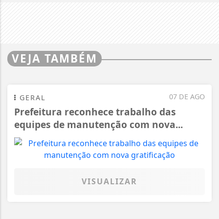
VEJA TAMBÉM
07 DE AGO
GERAL
Prefeitura reconhece trabalho das
equipes de manutenção com nova...
VISUALIZAR