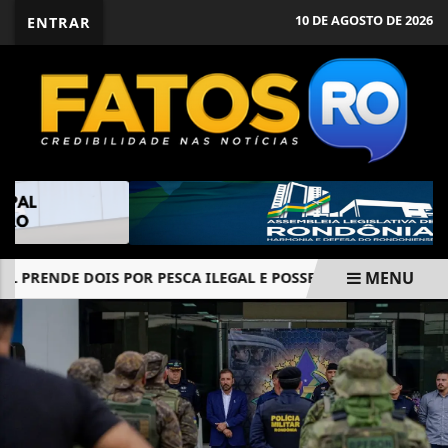
10 DE AGOSTO DE 2026
ENTRAR
MENU
 PRENDE DOIS POR PESCA ILEGAL E POSSE DE ARMAS EM RON
EM ALTA