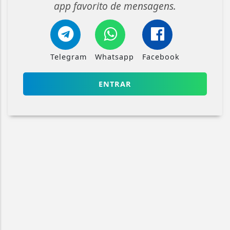
app favorito de mensagens.
Telegram
Whatsapp
Facebook
ENTRAR