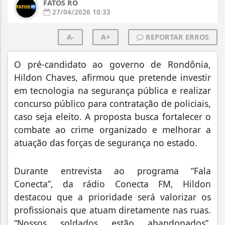
FATOS RO
27/04/2026 10:33
A-
A+
REPORTAR ERROS
O pré-candidato ao governo de Rondônia,
Hildon Chaves, afirmou que pretende investir
em tecnologia na segurança pública e realizar
concurso público para contratação de policiais,
caso seja eleito. A proposta busca fortalecer o
combate ao crime organizado e melhorar a
atuação das forças de segurança no estado.
Durante entrevista ao programa “Fala
Conecta”, da rádio Conecta FM, Hildon
destacou que a prioridade será valorizar os
profissionais que atuam diretamente nas ruas.
“Nossos soldados estão abandonados”,