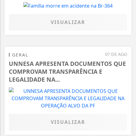
VISUALIZAR
07 DE AGO
GERAL
UNNESA APRESENTA DOCUMENTOS QUE
COMPROVAM TRANSPARÊNCIA E
LEGALIDADE NA...
VISUALIZAR