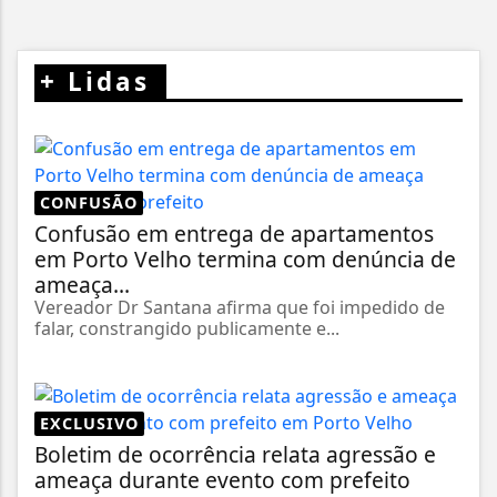
+
Lidas
CONFUSÃO
Confusão em entrega de apartamentos
em Porto Velho termina com denúncia de
ameaça...
Vereador Dr Santana afirma que foi impedido de
falar, constrangido publicamente e...
EXCLUSIVO
Boletim de ocorrência relata agressão e
ameaça durante evento com prefeito