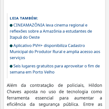
LEIA TAMBÉM:
CINEAMAZÔNIA leva cinema regional e
reflexões sobre a Amazônia a estudantes de
Itapuã do Oeste
Aplicativo PVH+ disponibiliza Cadastro
Municipal do Produtor Rural e amplia acesso aos
serviços
Seis lugares gratuitos para aproveitar o fim de
semana em Porto Velho
Além da contratação de policiais, Hildon
Chaves aposta no uso de tecnologia como
ferramenta essencial para aumentar a
eficiência da segurança pública. Entre as