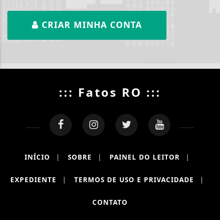
CRIAR MINHA CONTA
::: Fatos RO :::
INÍCIO
|
SOBRE
|
PAINEL DO LEITOR
|
EXPEDIENTE
|
TERMOS DE USO E PRIVACIDADE
|
CONTATO