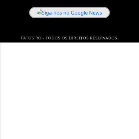
FATOS RO - TODOS OS DIREITOS RESERVADOS.