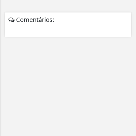
Comentários: