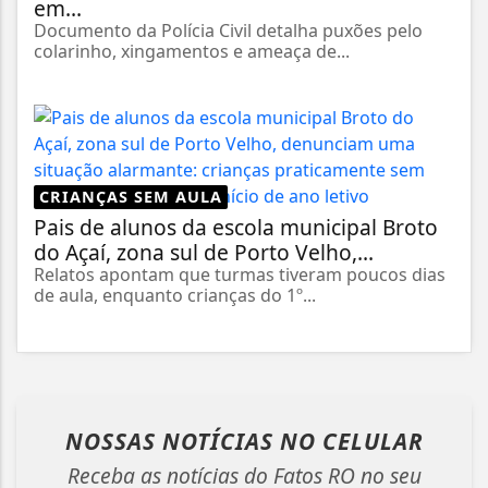
em...
Documento da Polícia Civil detalha puxões pelo
colarinho, xingamentos e ameaça de...
CRIANÇAS SEM AULA
Pais de alunos da escola municipal Broto
do Açaí, zona sul de Porto Velho,...
Relatos apontam que turmas tiveram poucos dias
de aula, enquanto crianças do 1º...
NOSSAS NOTÍCIAS
NO CELULAR
Receba as notícias do Fatos RO no seu