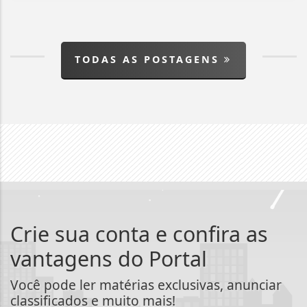
TODAS AS POSTAGENS
Crie sua conta e confira as
vantagens do Portal
Você pode ler matérias exclusivas, anunciar
classificados e muito mais!