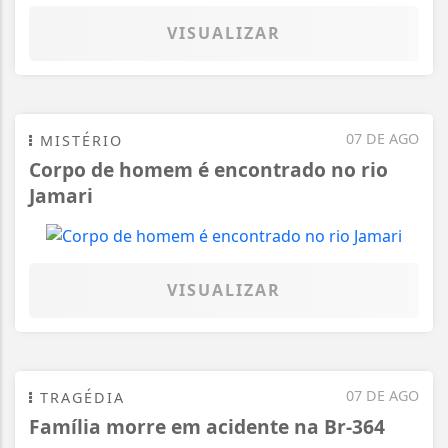
VISUALIZAR
07 DE AGO
MISTÉRIO
Corpo de homem é encontrado no rio
Jamari
VISUALIZAR
07 DE AGO
TRAGÉDIA
Família morre em acidente na Br-364