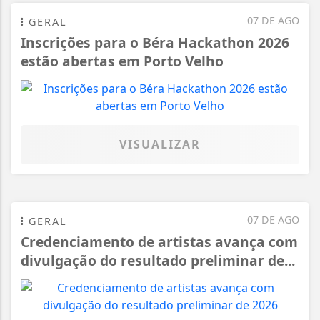
07 DE AGO
GERAL
Inscrições para o Béra Hackathon 2026
estão abertas em Porto Velho
VISUALIZAR
07 DE AGO
GERAL
Credenciamento de artistas avança com
divulgação do resultado preliminar de...