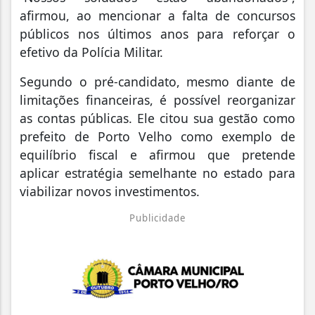
afirmou, ao mencionar a falta de concursos
públicos nos últimos anos para reforçar o
efetivo da Polícia Militar.
Segundo o pré-candidato, mesmo diante de
limitações financeiras, é possível reorganizar
as contas públicas. Ele citou sua gestão como
prefeito de Porto Velho como exemplo de
equilíbrio fiscal e afirmou que pretende
aplicar estratégia semelhante no estado para
viabilizar novos investimentos.
Publicidade