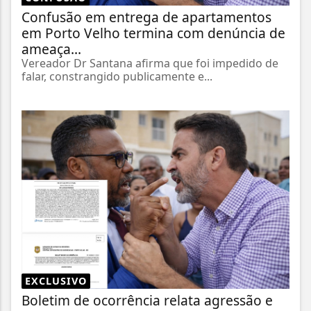
Confusão em entrega de apartamentos
em Porto Velho termina com denúncia de
ameaça...
Vereador Dr Santana afirma que foi impedido de
falar, constrangido publicamente e...
EXCLUSIVO
Boletim de ocorrência relata agressão e