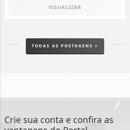
VISUALIZAR
TODAS AS POSTAGENS
Crie sua conta e confira as