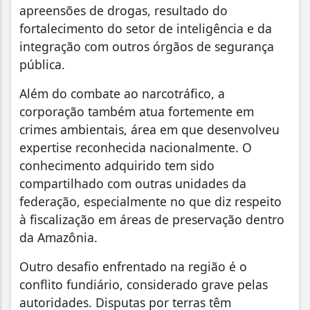
apreensões de drogas, resultado do
fortalecimento do setor de inteligência e da
integração com outros órgãos de segurança
pública.
Além do combate ao narcotráfico, a
corporação também atua fortemente em
crimes ambientais, área em que desenvolveu
expertise reconhecida nacionalmente. O
conhecimento adquirido tem sido
compartilhado com outras unidades da
federação, especialmente no que diz respeito
à fiscalização em áreas de preservação dentro
da Amazônia.
Outro desafio enfrentado na região é o
conflito fundiário, considerado grave pelas
autoridades. Disputas por terras têm