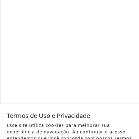
Termos de Uso e Privacidade
Esse site utiliza cookies para melhorar sua
experiência de navegação. Ao continuar o acesso,
entendemos que você concorda com nossos Termos