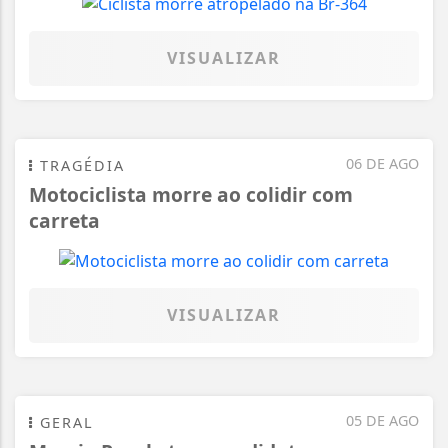
VISUALIZAR
06 DE AGO
TRAGÉDIA
Motociclista morre ao colidir com
carreta
VISUALIZAR
05 DE AGO
GERAL