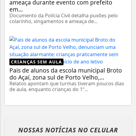
ameaça durante evento com prefeito
em...
Documento da Polícia Civil detalha puxões pelo
colarinho, xingamentos e ameaça de...
CRIANÇAS SEM AULA
Pais de alunos da escola municipal Broto
do Açaí, zona sul de Porto Velho,...
Relatos apontam que turmas tiveram poucos dias
de aula, enquanto crianças do 1º...
NOSSAS NOTÍCIAS
NO CELULAR