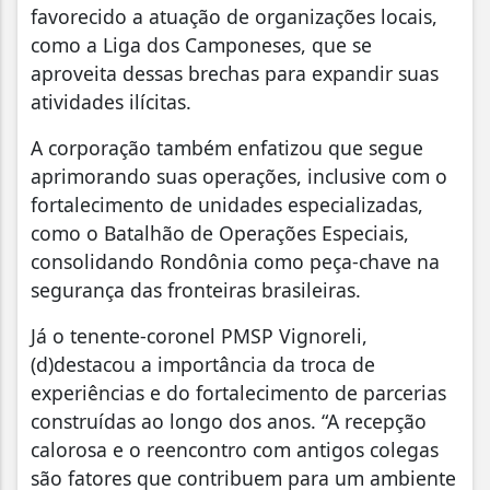
favorecido a atuação de organizações locais,
como a Liga dos Camponeses, que se
aproveita dessas brechas para expandir suas
atividades ilícitas.
A corporação também enfatizou que segue
aprimorando suas operações, inclusive com o
fortalecimento de unidades especializadas,
como o Batalhão de Operações Especiais,
consolidando Rondônia como peça-chave na
segurança das fronteiras brasileiras.
Já o tenente-coronel PMSP Vignoreli,
(d)destacou a importância da troca de
experiências e do fortalecimento de parcerias
construídas ao longo dos anos. “A recepção
calorosa e o reencontro com antigos colegas
são fatores que contribuem para um ambiente