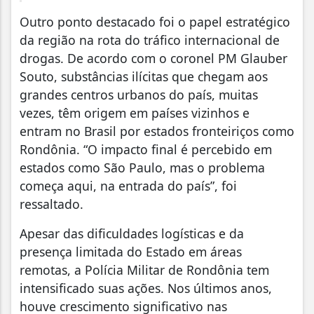
Outro ponto destacado foi o papel estratégico
da região na rota do tráfico internacional de
drogas. De acordo com o coronel PM Glauber
Souto, substâncias ilícitas que chegam aos
grandes centros urbanos do país, muitas
vezes, têm origem em países vizinhos e
entram no Brasil por estados fronteiriços como
Rondônia. “O impacto final é percebido em
estados como São Paulo, mas o problema
começa aqui, na entrada do país”, foi
ressaltado.
Apesar das dificuldades logísticas e da
presença limitada do Estado em áreas
remotas, a Polícia Militar de Rondônia tem
intensificado suas ações. Nos últimos anos,
houve crescimento significativo nas