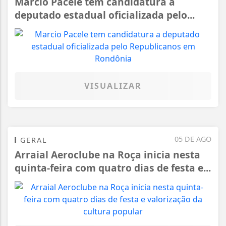
Marcio Pacele tem candidatura a
deputado estadual oficializada pelo...
VISUALIZAR
05 DE AGO
GERAL
Arraial Aeroclube na Roça inicia nesta
quinta-feira com quatro dias de festa e...