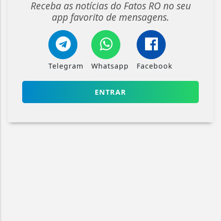
Receba as notícias do Fatos RO no seu
app favorito de mensagens.
Telegram
Whatsapp
Facebook
ENTRAR