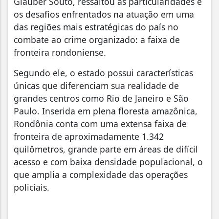
Glauber Souto, ressaltou as particularidades e
os desafios enfrentados na atuação em uma
das regiões mais estratégicas do país no
combate ao crime organizado: a faixa de
fronteira rondoniense.
Segundo ele, o estado possui características
únicas que diferenciam sua realidade de
grandes centros como Rio de Janeiro e São
Paulo. Inserida em plena floresta amazônica,
Rondônia conta com uma extensa faixa de
fronteira de aproximadamente 1.342
quilômetros, grande parte em áreas de difícil
acesso e com baixa densidade populacional, o
que amplia a complexidade das operações
policiais.