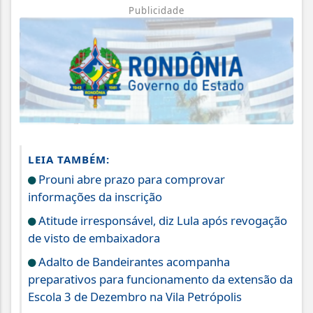
Publicidade
LEIA TAMBÉM:
Prouni abre prazo para comprovar
informações da inscrição
Atitude irresponsável, diz Lula após revogação
de visto de embaixadora
Adalto de Bandeirantes acompanha
preparativos para funcionamento da extensão da
Escola 3 de Dezembro na Vila Petrópolis