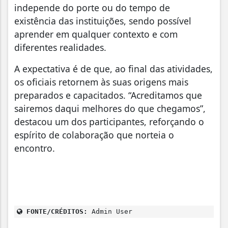
independe do porte ou do tempo de
existência das instituições, sendo possível
aprender em qualquer contexto e com
diferentes realidades.
A expectativa é de que, ao final das atividades,
os oficiais retornem às suas origens mais
preparados e capacitados. “Acreditamos que
sairemos daqui melhores do que chegamos”,
destacou um dos participantes, reforçando o
espírito de colaboração que norteia o
encontro.
FONTE/CRÉDITOS:
Admin User