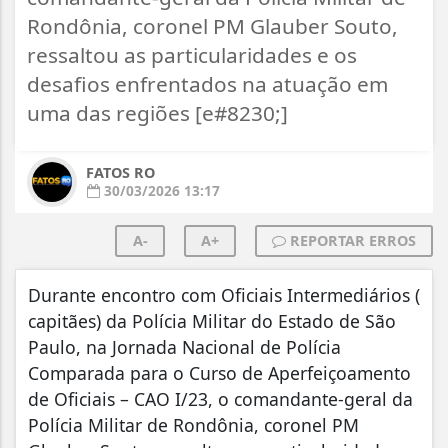
Rondônia, coronel PM Glauber Souto,
ressaltou as particularidades e os
desafios enfrentados na atuação em
uma das regiões [e#8230;]
FATOS RO
30/03/2026 13:17
A-
A+
REPORTAR ERROS
Durante encontro com Oficiais Intermediários (
capitães) da Polícia Militar do Estado de São
Paulo, na Jornada Nacional de Polícia
Comparada para o Curso de Aperfeiçoamento
de Oficiais – CAO I/23, o comandante-geral da
Polícia Militar de Rondônia, coronel PM