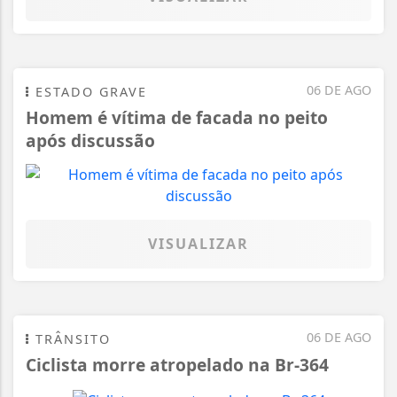
06 DE AGO
ESTADO GRAVE
Homem é vítima de facada no peito
após discussão
VISUALIZAR
06 DE AGO
TRÂNSITO
Ciclista morre atropelado na Br-364