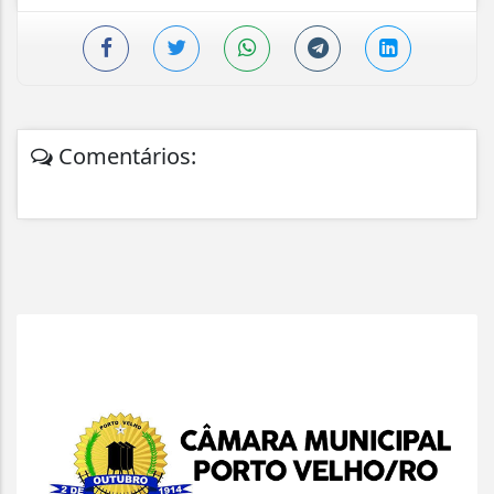
Comentários: