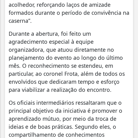
acolhedor, reforçando laços de amizade
formados durante o período de convivência na
caserna”.
Durante a abertura, foi feito um
agradecimento especial à equipe
organizadora, que atuou diretamente no
planejamento do evento ao longo do último
mês. O reconhecimento se estendeu, em
particular, ao coronel Frota, além de todos os
envolvidos que dedicaram tempo e esforço
para viabilizar a realização do encontro.
Os oficiais intermediários ressaltaram que o
principal objetivo da iniciativa é promover o
aprendizado mútuo, por meio da troca de
ideias e de boas práticas. Segundo eles, o
compartilhamento de conhecimentos