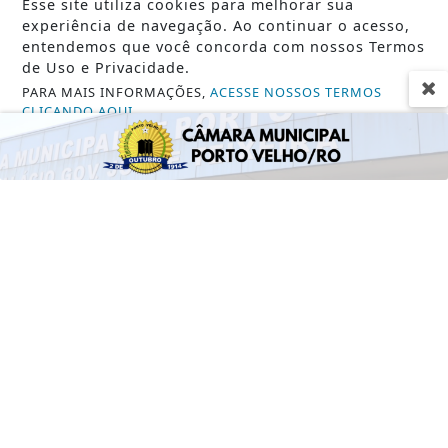
Esse site utiliza cookies para melhorar sua
experiência de navegação. Ao continuar o acesso,
entendemos que você concorda com nossos Termos
de Uso e Privacidade.
PARA MAIS INFORMAÇÕES,
ACESSE NOSSOS TERMOS
CLICANDO AQUI
VISUALIZAR
PROSSEGUIR
TODAS AS POSTAGENS