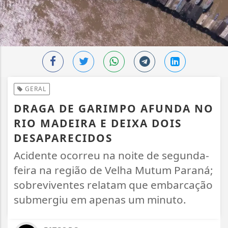
GERAL
DRAGA DE GARIMPO AFUNDA NO
RIO MADEIRA E DEIXA DOIS
DESAPARECIDOS
Acidente ocorreu na noite de segunda-
feira na região de Velha Mutum Paraná;
sobreviventes relatam que embarcação
submergiu em apenas um minuto.