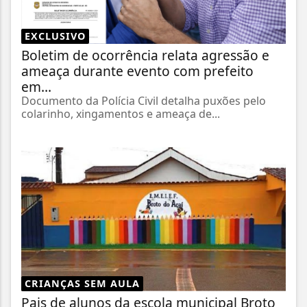
EXCLUSIVO
Boletim de ocorrência relata agressão e
ameaça durante evento com prefeito
em...
Documento da Polícia Civil detalha puxões pelo
colarinho, xingamentos e ameaça de...
CRIANÇAS SEM AULA
Pais de alunos da escola municipal Broto