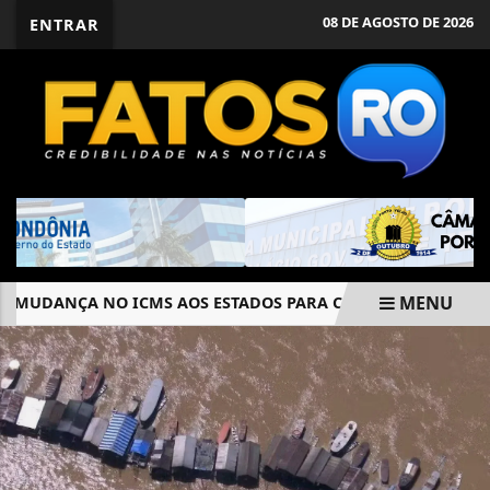
08 DE AGOSTO DE 2026
ENTRAR
MENU
ANÇA NO ICMS AOS ESTADOS PARA CONTER PREÇO DOS COM
EM ALTA