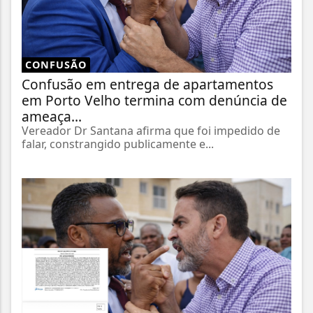
CONFUSÃO
Confusão em entrega de apartamentos
em Porto Velho termina com denúncia de
ameaça...
Vereador Dr Santana afirma que foi impedido de
falar, constrangido publicamente e...