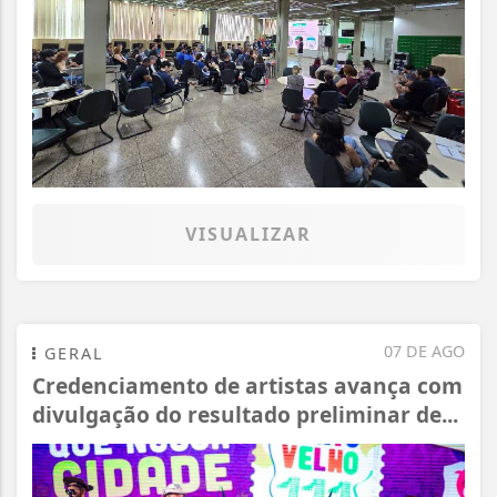
VISUALIZAR
07 DE AGO
GERAL
Credenciamento de artistas avança com
divulgação do resultado preliminar de...