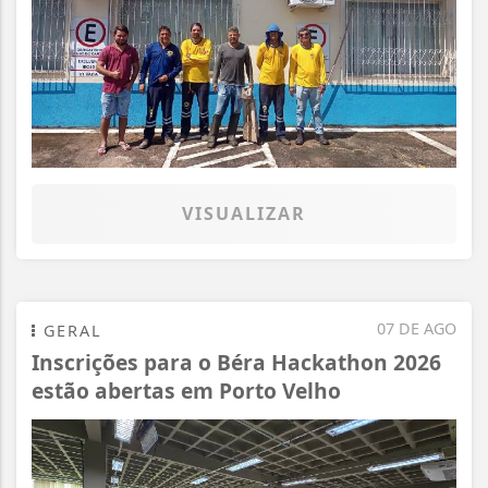
VISUALIZAR
07 DE AGO
GERAL
Inscrições para o Béra Hackathon 2026
estão abertas em Porto Velho