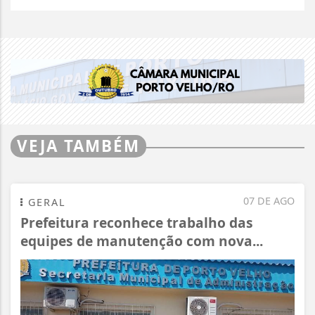
VEJA TAMBÉM
07 DE AGO
GERAL
Prefeitura reconhece trabalho das
equipes de manutenção com nova...