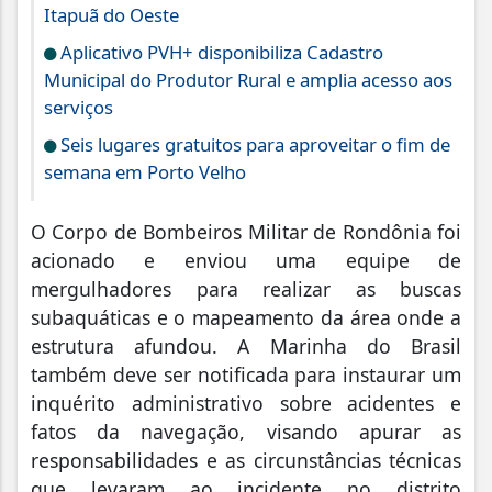
Itapuã do Oeste
Aplicativo PVH+ disponibiliza Cadastro
Municipal do Produtor Rural e amplia acesso aos
serviços
Seis lugares gratuitos para aproveitar o fim de
semana em Porto Velho
O Corpo de Bombeiros Militar de Rondônia foi
acionado e enviou uma equipe de
mergulhadores para realizar as buscas
subaquáticas e o mapeamento da área onde a
estrutura afundou. A Marinha do Brasil
também deve ser notificada para instaurar um
inquérito administrativo sobre acidentes e
fatos da navegação, visando apurar as
responsabilidades e as circunstâncias técnicas
que levaram ao incidente no distrito