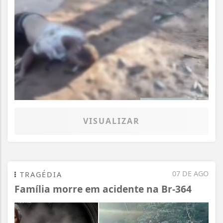
VISUALIZAR
07 DE AGO
TRAGÉDIA
Família morre em acidente na Br-364