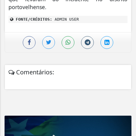
portovelhense.
FONTE/CRÉDITOS:
ADMIN USER
Comentários: