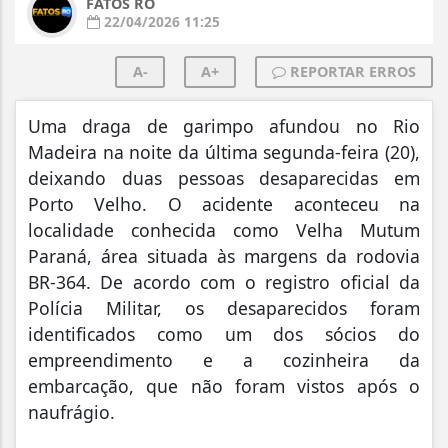
FATOS RO
22/04/2026 11:25
A-
A+
REPORTAR ERROS
Uma draga de garimpo afundou no Rio
Madeira na noite da última segunda-feira (20),
deixando duas pessoas desaparecidas em
Porto Velho. O acidente aconteceu na
localidade conhecida como Velha Mutum
Paraná, área situada às margens da rodovia
BR-364. De acordo com o registro oficial da
Polícia Militar, os desaparecidos foram
identificados como um dos sócios do
empreendimento e a cozinheira da
embarcação, que não foram vistos após o
naufrágio.