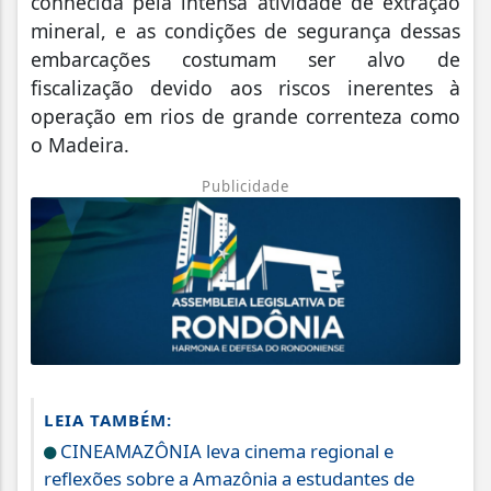
conhecida pela intensa atividade de extração
mineral, e as condições de segurança dessas
embarcações costumam ser alvo de
fiscalização devido aos riscos inerentes à
operação em rios de grande correnteza como
o Madeira.
Publicidade
LEIA TAMBÉM:
CINEAMAZÔNIA leva cinema regional e
reflexões sobre a Amazônia a estudantes de