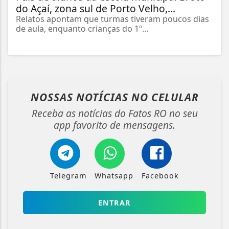
do Açaí, zona sul de Porto Velho,...
Relatos apontam que turmas tiveram poucos dias
de aula, enquanto crianças do 1º...
NOSSAS NOTÍCIAS
NO CELULAR
Receba as notícias do Fatos RO no seu
app favorito de mensagens.
Telegram
Whatsapp
Facebook
ENTRAR