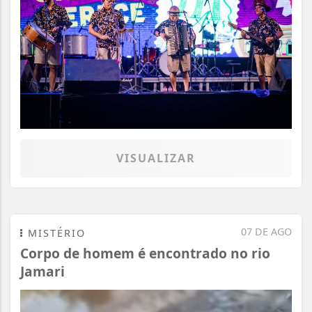
VISUALIZAR
07 DE AGO
MISTÉRIO
Corpo de homem é encontrado no rio
Jamari