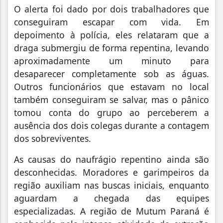
O alerta foi dado por dois trabalhadores que
conseguiram escapar com vida. Em
depoimento à polícia, eles relataram que a
draga submergiu de forma repentina, levando
aproximadamente um minuto para
desaparecer completamente sob as águas.
Outros funcionários que estavam no local
também conseguiram se salvar, mas o pânico
tomou conta do grupo ao perceberem a
ausência dos dois colegas durante a contagem
dos sobreviventes.
As causas do naufrágio repentino ainda são
desconhecidas. Moradores e garimpeiros da
região auxiliam nas buscas iniciais, enquanto
aguardam a chegada das equipes
especializadas. A região de Mutum Paraná é