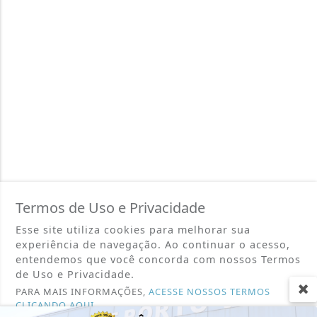
Termos de Uso e Privacidade
Esse site utiliza cookies para melhorar sua
experiência de navegação. Ao continuar o acesso,
entendemos que você concorda com nossos Termos
de Uso e Privacidade.
PARA MAIS INFORMAÇÕES,
ACESSE NOSSOS TERMOS
CLICANDO AQUI