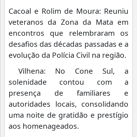
Cacoal e Rolim de Moura: Reuniu
veteranos da Zona da Mata em
encontros que relembraram os
desafios das décadas passadas e a
evolução da Polícia Civil na região.
Vilhena: No Cone Sul, a
solenidade contou com a
presença de familiares e
autoridades locais, consolidando
uma noite de gratidão e prestígio
aos homenageados.