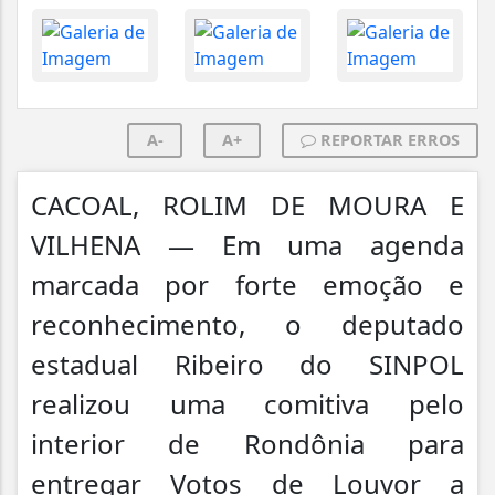
A-
A+
REPORTAR ERROS
CACOAL, ROLIM DE MOURA E
VILHENA — Em uma agenda
marcada por forte emoção e
reconhecimento, o deputado
estadual Ribeiro do SINPOL
realizou uma comitiva pelo
interior de Rondônia para
entregar Votos de Louvor a