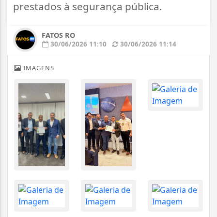
prestados à segurança pública.
FATOS RO
30/06/2026 11:10
30/06/2026 11:14
IMAGENS