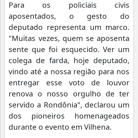
Para os policiais civis
aposentados, o gesto do
deputado representa um marco.
"Muitas vezes, quem se aposenta
sente que foi esquecido. Ver um
colega de farda, hoje deputado,
vindo até a nossa região para nos
entregar esse voto de louvor
renova o nosso orgulho de ter
servido a Rondônia", declarou um
dos pioneiros homenageados
durante o evento em Vilhena.