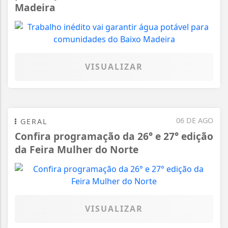
Madeira
VISUALIZAR
06 DE AGO
GERAL
Confira programação da 26° e 27° edição
da Feira Mulher do Norte
VISUALIZAR