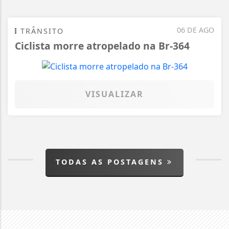
06 DE AGO
TRÂNSITO
Ciclista morre atropelado na Br-364
VISUALIZAR
TODAS AS POSTAGENS