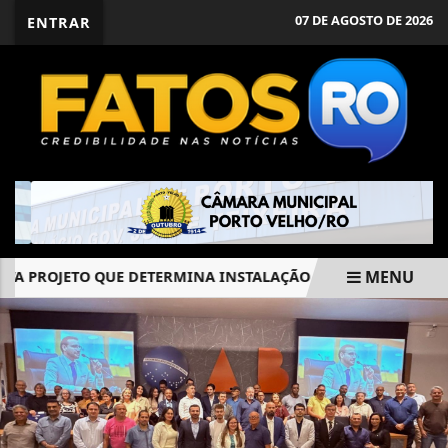
07 DE AGOSTO DE 2026
ENTRAR
MENU
PROJETO QUE DETERMINA INSTALAÇÃO DE ADESIVO DE PONTO
EM ALTA