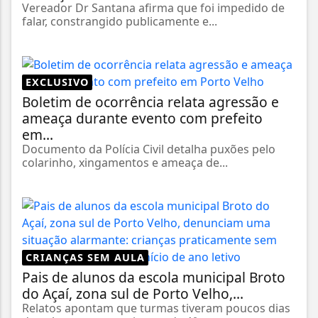
Vereador Dr Santana afirma que foi impedido de
falar, constrangido publicamente e...
EXCLUSIVO
Boletim de ocorrência relata agressão e
ameaça durante evento com prefeito
em...
Documento da Polícia Civil detalha puxões pelo
colarinho, xingamentos e ameaça de...
CRIANÇAS SEM AULA
Pais de alunos da escola municipal Broto
do Açaí, zona sul de Porto Velho,...
Relatos apontam que turmas tiveram poucos dias