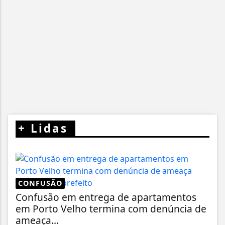
+
Lidas
CONFUSÃO
Confusão em entrega de apartamentos
em Porto Velho termina com denúncia de
ameaça...