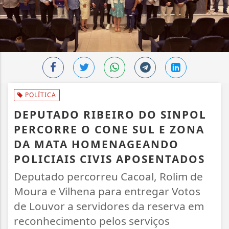
POLÍTICA
DEPUTADO RIBEIRO DO SINPOL
PERCORRE O CONE SUL E ZONA
DA MATA HOMENAGEANDO
POLICIAIS CIVIS APOSENTADOS
Deputado percorreu Cacoal, Rolim de
Moura e Vilhena para entregar Votos
de Louvor a servidores da reserva em
reconhecimento pelos serviços