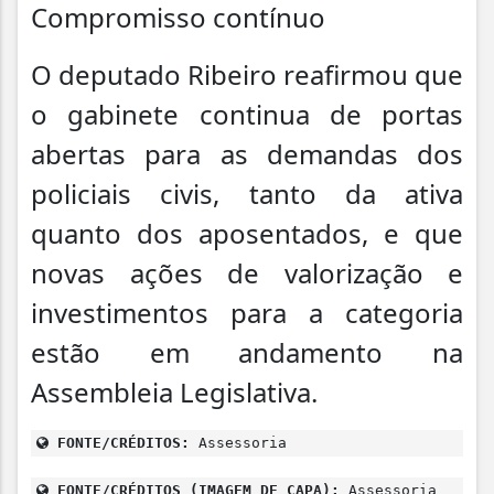
Compromisso contínuo
O deputado Ribeiro reafirmou que
o gabinete continua de portas
abertas para as demandas dos
policiais civis, tanto da ativa
quanto dos aposentados, e que
novas ações de valorização e
investimentos para a categoria
estão em andamento na
Assembleia Legislativa.
FONTE/CRÉDITOS:
Assessoria
FONTE/CRÉDITOS (IMAGEM DE CAPA):
Assessoria