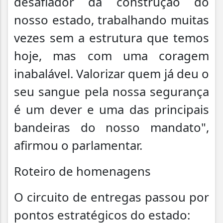
desafiador da construção do
nosso estado, trabalhando muitas
vezes sem a estrutura que temos
hoje, mas com uma coragem
inabalável. Valorizar quem já deu o
seu sangue pela nossa segurança
é um dever e uma das principais
bandeiras do nosso mandato",
afirmou o parlamentar.
Roteiro de homenagens
O circuito de entregas passou por
pontos estratégicos do estado: