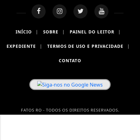
INÍCIO
|
SOBRE
|
PAINEL DO LEITOR
|
EXPEDIENTE
|
TERMOS DE USO E PRIVACIDADE
|
CONTATO
FATOS RO - TODOS OS DIREITOS RESERVADOS.