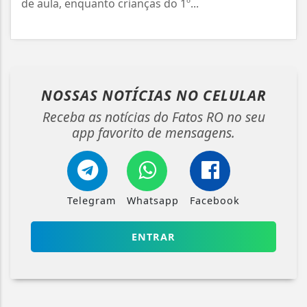
de aula, enquanto crianças do 1º...
NOSSAS NOTÍCIAS
NO CELULAR
Receba as notícias do Fatos RO no seu
app favorito de mensagens.
Telegram
Whatsapp
Facebook
ENTRAR