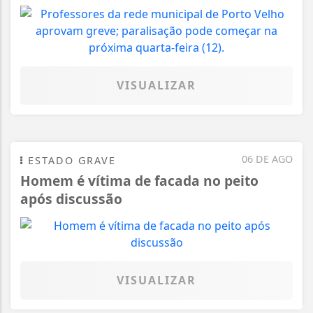
VISUALIZAR
06 DE AGO
ESTADO GRAVE
Homem é vítima de facada no peito
após discussão
VISUALIZAR