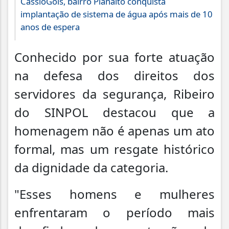
CássioGois, bairro Planalto conquista
implantação de sistema de água após mais de 10
anos de espera
Conhecido por sua forte atuação
na defesa dos direitos dos
servidores da segurança, Ribeiro
do SINPOL destacou que a
homenagem não é apenas um ato
formal, mas um resgate histórico
da dignidade da categoria.
"Esses homens e mulheres
enfrentaram o período mais