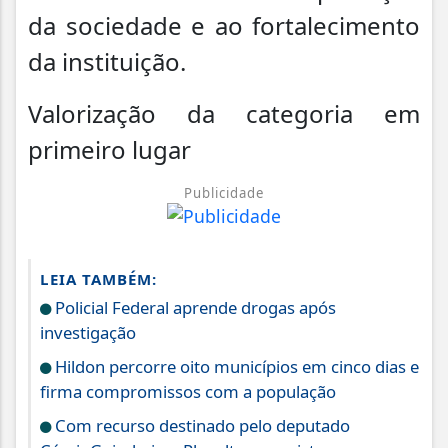
da sociedade e ao fortalecimento
da instituição.
Valorização da categoria em
primeiro lugar
Publicidade
LEIA TAMBÉM:
Policial Federal aprende drogas após
investigação
Hildon percorre oito municípios em cinco dias e
firma compromissos com a população
Com recurso destinado pelo deputado