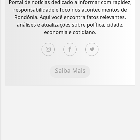
Portal de notícias dedicado a informar com rapidez,
responsabilidade e foco nos acontecimentos de
Rondônia. Aqui você encontra fatos relevantes,
análises e atualizações sobre política, cidade,
economia e cotidiano.
Saiba Mais