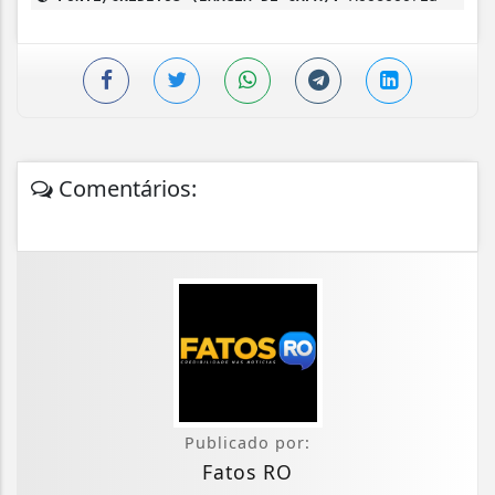
Comentários:
Publicado por:
Fatos RO