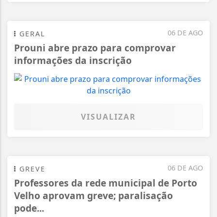
06 DE AGO
GERAL
Prouni abre prazo para comprovar
informações da inscrição
VISUALIZAR
06 DE AGO
GREVE
Professores da rede municipal de Porto
Velho aprovam greve; paralisação
pode...