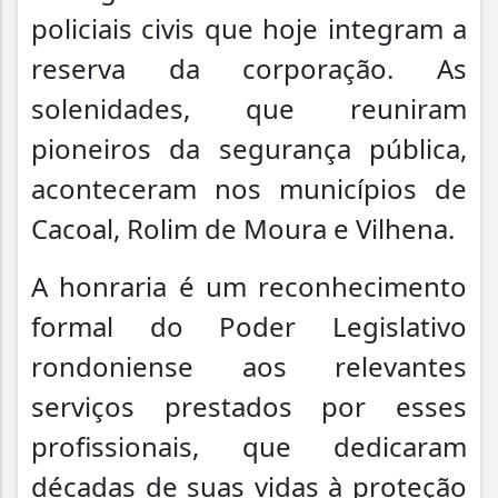
policiais civis que hoje integram a
reserva da corporação. As
solenidades, que reuniram
pioneiros da segurança pública,
aconteceram nos municípios de
Cacoal, Rolim de Moura e Vilhena.
A honraria é um reconhecimento
formal do Poder Legislativo
rondoniense aos relevantes
serviços prestados por esses
profissionais, que dedicaram
décadas de suas vidas à proteção