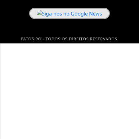
FATOS RO - TODOS OS DIREITOS RESERVADOS.