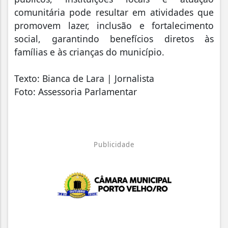
comunitária pode resultar em atividades que
promovem lazer, inclusão e fortalecimento
social, garantindo benefícios diretos às
famílias e às crianças do município.
Texto: Bianca de Lara | Jornalista
Foto: Assessoria Parlamentar
Publicidade