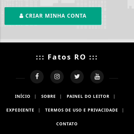
CRIAR MINHA CONTA
::: Fatos RO :::
INÍCIO
|
SOBRE
|
PAINEL DO LEITOR
|
EXPEDIENTE
|
TERMOS DE USO E PRIVACIDADE
|
CONTATO