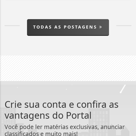
TODAS AS POSTAGENS
Crie sua conta e confira as
vantagens do Portal
Você pode ler matérias exclusivas, anunciar
classificados e muito mais!