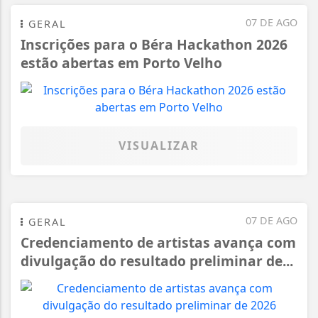
07 DE AGO
GERAL
Inscrições para o Béra Hackathon 2026
estão abertas em Porto Velho
VISUALIZAR
07 DE AGO
GERAL
Credenciamento de artistas avança com
divulgação do resultado preliminar de...