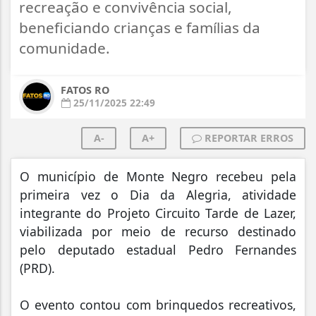
recreação e convivência social,
beneficiando crianças e famílias da
comunidade.
FATOS RO
25/11/2025 22:49
A-
A+
REPORTAR ERROS
O município de Monte Negro recebeu pela
primeira vez o Dia da Alegria, atividade
integrante do Projeto Circuito Tarde de Lazer,
viabilizada por meio de recurso destinado
pelo deputado estadual Pedro Fernandes
(PRD).
O evento contou com brinquedos recreativos,