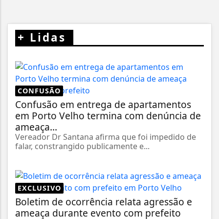
+
Lidas
CONFUSÃO
Confusão em entrega de apartamentos
em Porto Velho termina com denúncia de
ameaça...
Vereador Dr Santana afirma que foi impedido de
falar, constrangido publicamente e...
EXCLUSIVO
Boletim de ocorrência relata agressão e
ameaça durante evento com prefeito