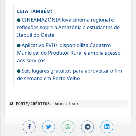
LEIA TAMBÉM:
CINEAMAZÔNIA leva cinema regional e
reflexões sobre a Amazônia a estudantes de
Itapuã do Oeste
Aplicativo PVH+ disponibiliza Cadastro
Municipal do Produtor Rural e amplia acesso
aos serviços
Seis lugares gratuitos para aproveitar o fim
de semana em Porto Velho
FONTE/CRÉDITOS:
Admin User