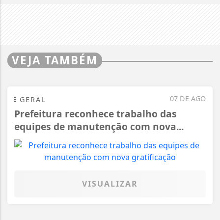
VEJA TAMBÉM
07 DE AGO
GERAL
Prefeitura reconhece trabalho das
equipes de manutenção com nova...
VISUALIZAR