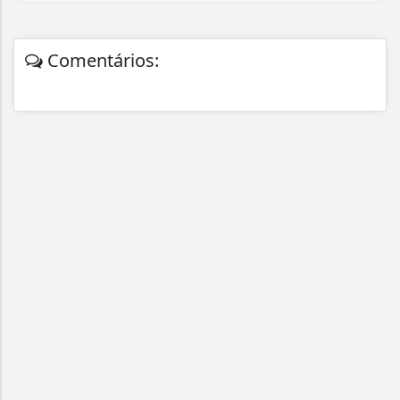
Comentários: