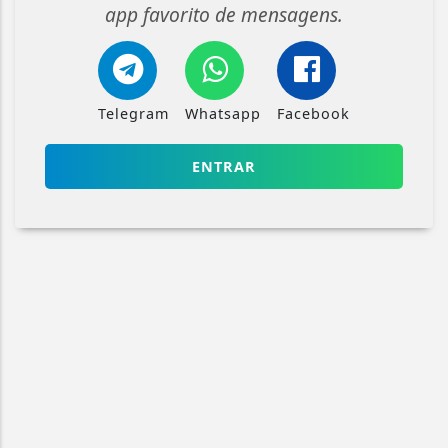
app favorito de mensagens.
Telegram
Whatsapp
Facebook
ENTRAR