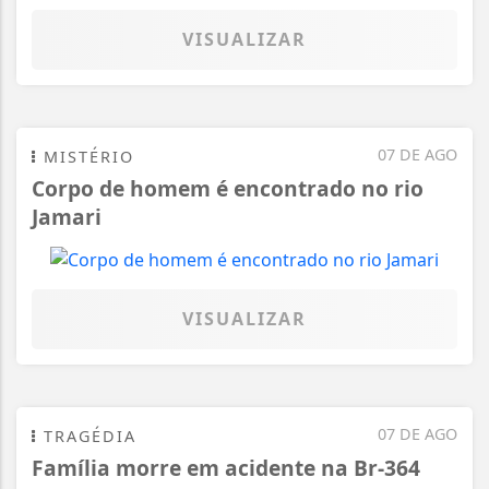
VISUALIZAR
07 DE AGO
MISTÉRIO
Corpo de homem é encontrado no rio
Jamari
VISUALIZAR
07 DE AGO
TRAGÉDIA
Família morre em acidente na Br-364