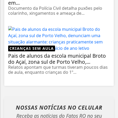
em...
Documento da Polícia Civil detalha puxões pelo
colarinho, xingamentos e ameaça de...
CRIANÇAS SEM AULA
Pais de alunos da escola municipal Broto
do Açaí, zona sul de Porto Velho,...
Relatos apontam que turmas tiveram poucos dias
de aula, enquanto crianças do 1º...
NOSSAS NOTÍCIAS
NO CELULAR
Receba as notícias do Fatos RO no seu