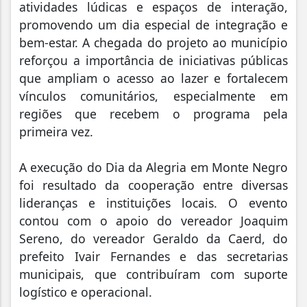
atividades lúdicas e espaços de interação,
promovendo um dia especial de integração e
bem-estar. A chegada do projeto ao município
reforçou a importância de iniciativas públicas
que ampliam o acesso ao lazer e fortalecem
vínculos comunitários, especialmente em
regiões que recebem o programa pela
primeira vez.
A execução do Dia da Alegria em Monte Negro
foi resultado da cooperação entre diversas
lideranças e instituições locais. O evento
contou com o apoio do vereador Joaquim
Sereno, do vereador Geraldo da Caerd, do
prefeito Ivair Fernandes e das secretarias
municipais, que contribuíram com suporte
logístico e operacional.