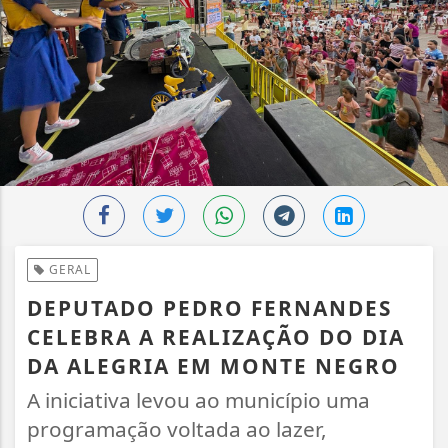
GERAL
DEPUTADO PEDRO FERNANDES
CELEBRA A REALIZAÇÃO DO DIA
DA ALEGRIA EM MONTE NEGRO
A iniciativa levou ao município uma
programação voltada ao lazer,