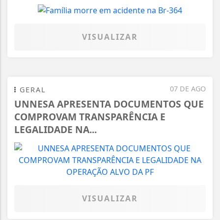
VISUALIZAR
07 DE AGO
GERAL
UNNESA APRESENTA DOCUMENTOS QUE
COMPROVAM TRANSPARÊNCIA E
LEGALIDADE NA...
VISUALIZAR