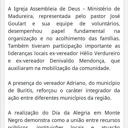
A Igreja Assembleia de Deus – Ministério de
Madureira, representada pelo pastor José
Goulart e sua equipe de voluntários,
desempenhou papel fundamental na
organização e no acolhimento das famílias.
Também tiveram participação importante as
lideranças locais ex-vereador Hélio Verdureiro
e ex-vereador Denivaldo Mendonça, que
auxiliaram na mobilização da comunidade.
A presença do vereador Adriano, do município
de Buritis, reforçou o caráter integrador da
ação entre diferentes municípios da região.
A realização do Dia da Alegria em Monte
Negro demonstra como a união entre recursos
públicos, instituições locais e atuação