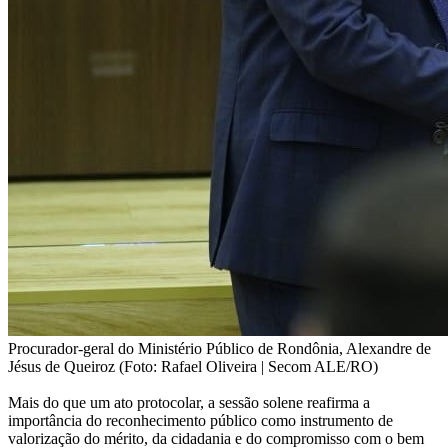
Procurador-geral do Ministério Público de Rondônia, Alexandre de
Jésus de Queiroz (Foto: Rafael Oliveira | Secom ALE/RO)
Mais do que um ato protocolar, a sessão solene reafirma a
importância do reconhecimento público como instrumento de
valorização do mérito, da cidadania e do compromisso com o bem