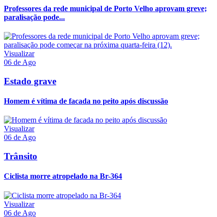
Professores da rede municipal de Porto Velho aprovam greve;
paralisação pode...
Visualizar
06 de Ago
Estado grave
Homem é vítima de facada no peito após discussão
Visualizar
06 de Ago
Trânsito
Ciclista morre atropelado na Br-364
Visualizar
06 de Ago