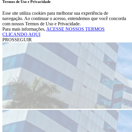
Termos de Uso e Privacidade
Esse site utiliza cookies para melhorar sua experiência de
navegação. Ao continuar o acesso, entendemos que você concorda
com nossos Termos de Uso e Privacidade.
Para mais informações,
ACESSE NOSSOS TERMOS
CLICANDO AQUI
PROSSEGUIR