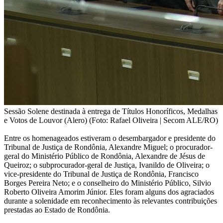
Sessão Solene destinada à entrega de Títulos Honoríficos, Medalhas
e Votos de Louvor (Alero) (Foto: Rafael Oliveira | Secom ALE/RO)
Entre os homenageados estiveram o desembargador e presidente do
Tribunal de Justiça de Rondônia, Alexandre Miguel; o procurador-
geral do Ministério Público de Rondônia, Alexandre de Jésus de
Queiroz; o subprocurador-geral de Justiça, Ivanildo de Oliveira; o
vice-presidente do Tribunal de Justiça de Rondônia, Francisco
Borges Pereira Neto; e o conselheiro do Ministério Público, Silvio
Roberto Oliveira Amorim Júnior. Eles foram alguns dos agraciados
durante a solenidade em reconhecimento às relevantes contribuições
prestadas ao Estado de Rondônia.