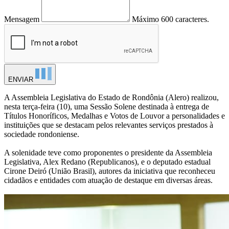
Mensagem
Máximo 600 caracteres.
ENVIAR
A Assembleia Legislativa do Estado de Rondônia (Alero) realizou,
nesta terça-feira (10), uma Sessão Solene destinada à entrega de
Títulos Honoríficos, Medalhas e Votos de Louvor a personalidades e
instituições que se destacam pelos relevantes serviços prestados à
sociedade rondoniense.
A solenidade teve como proponentes o presidente da Assembleia
Legislativa, Alex Redano (Republicanos), e o deputado estadual
Cirone Deiró (União Brasil), autores da iniciativa que reconheceu
cidadãos e entidades com atuação de destaque em diversas áreas.