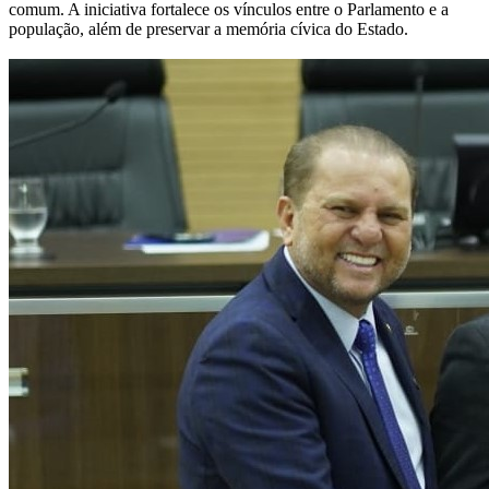
comum. A iniciativa fortalece os vínculos entre o Parlamento e a
população, além de preservar a memória cívica do Estado.