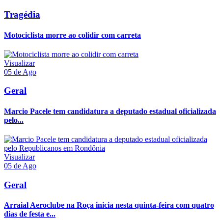
Tragédia
Motociclista morre ao colidir com carreta
Visualizar
05 de Ago
Geral
Marcio Pacele tem candidatura a deputado estadual oficializada
pelo...
Visualizar
05 de Ago
Geral
Arraial Aeroclube na Roça inicia nesta quinta-feira com quatro
dias de festa e...