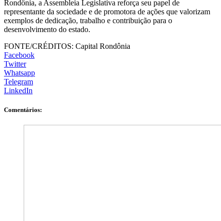
Rondônia, a Assembleia Legislativa reforça seu papel de
representante da sociedade e de promotora de ações que valorizam
exemplos de dedicação, trabalho e contribuição para o
desenvolvimento do estado.
FONTE/CRÉDITOS:
Capital Rondônia
Facebook
Twitter
Whatsapp
Telegram
LinkedIn
Comentários: