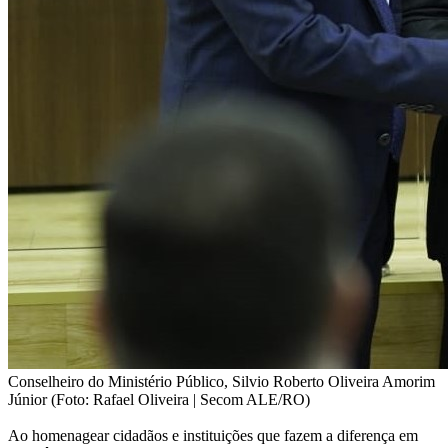
Conselheiro do Ministério Público, Silvio Roberto Oliveira Amorim
Júnior (Foto: Rafael Oliveira | Secom ALE/RO)
Ao homenagear cidadãos e instituições que fazem a diferença em