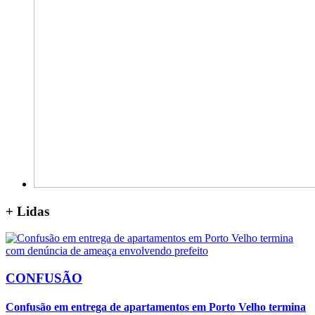
+
Lidas
CONFUSÃO
Confusão em entrega de apartamentos em Porto Velho termina