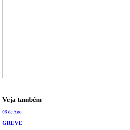
Veja também
06 de Ago
GREVE