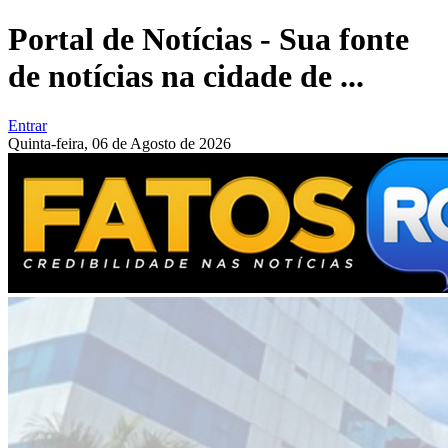
Portal de Notícias - Sua fonte
de notícias na cidade de ...
Entrar
Quinta-feira,
06 de Agosto de 2026