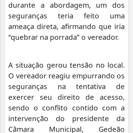
durante a abordagem, um dos
seguranças teria feito uma
ameaça direta, afirmando que iria
“quebrar na porrada” o vereador.
A situação gerou tensão no local.
O vereador reagiu empurrando os
seguranças na tentativa de
exercer seu direito de acesso,
sendo o conflito contido com a
intervenção do presidente da
Câmara Municipal, Gedeão