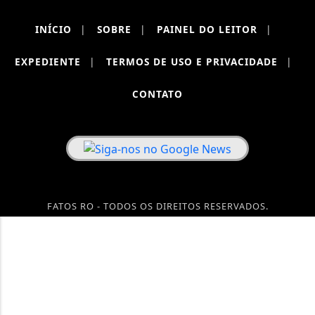
INÍCIO
|
SOBRE
|
PAINEL DO LEITOR
|
EXPEDIENTE
|
TERMOS DE USO E PRIVACIDADE
|
CONTATO
FATOS RO - TODOS OS DIREITOS RESERVADOS.