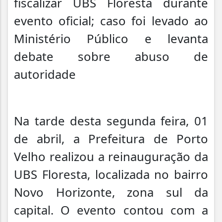
fiscalizar UBS Floresta durante
evento oficial; caso foi levado ao
Ministério Público e levanta
debate sobre abuso de
autoridade
Na tarde desta segunda feira, 01
de abril, a Prefeitura de Porto
Velho realizou a reinauguração da
UBS Floresta, localizada no bairro
Novo Horizonte, zona sul da
capital. O evento contou com a