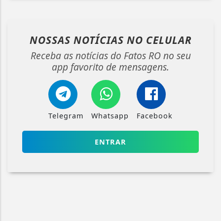
NOSSAS NOTÍCIAS
NO CELULAR
Receba as notícias do Fatos RO no seu
app favorito de mensagens.
Telegram
Whatsapp
Facebook
ENTRAR