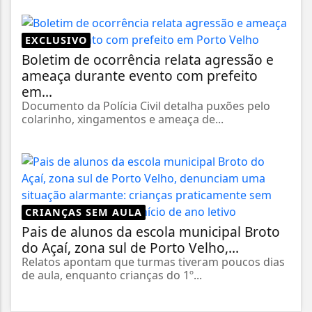
EXCLUSIVO
Boletim de ocorrência relata agressão e
ameaça durante evento com prefeito
em...
Documento da Polícia Civil detalha puxões pelo
colarinho, xingamentos e ameaça de...
CRIANÇAS SEM AULA
Pais de alunos da escola municipal Broto
do Açaí, zona sul de Porto Velho,...
Relatos apontam que turmas tiveram poucos dias
de aula, enquanto crianças do 1º...