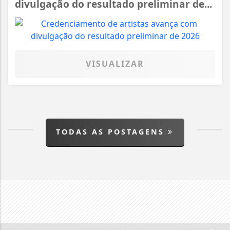
divulgação do resultado preliminar de...
VISUALIZAR
TODAS AS POSTAGENS