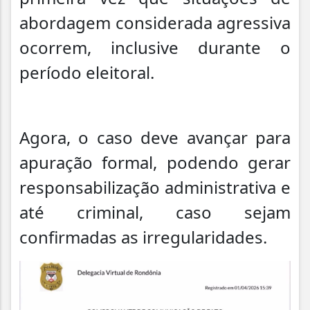
abordagem considerada agressiva
ocorrem, inclusive durante o
período eleitoral.
Agora, o caso deve avançar para
apuração formal, podendo gerar
responsabilização administrativa e
até criminal, caso sejam
confirmadas as irregularidades.