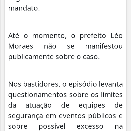
mandato.
Até o momento, o prefeito Léo
Moraes não se manifestou
publicamente sobre o caso.
Nos bastidores, o episódio levanta
questionamentos sobre os limites
da atuação de equipes de
segurança em eventos públicos e
sobre possível excesso na