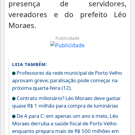
presença de servidores,
vereadores e do prefeito Léo
Moraes.
Publicidade
LEIA TAMBÉM:
Professores da rede municipal de Porto Velho
aprovam greve; paralisação pode começar na
próxima quarta-feira (12).
Contrato milionário? Léo Moraes deve gastar
quase R$ 1 milhão para compra de luminárias
De A para C: em apenas um ano e meio, Léo
Moraes derruba a saúde fiscal de Porto Velho
enquanto prepara mais de R$ 500 milhões em