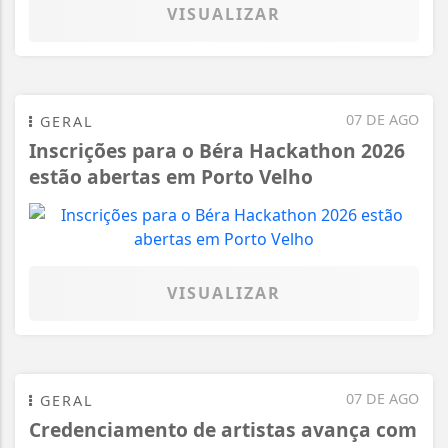
VISUALIZAR
07 DE AGO
GERAL
Inscrições para o Béra Hackathon 2026
estão abertas em Porto Velho
VISUALIZAR
07 DE AGO
GERAL
Credenciamento de artistas avança com