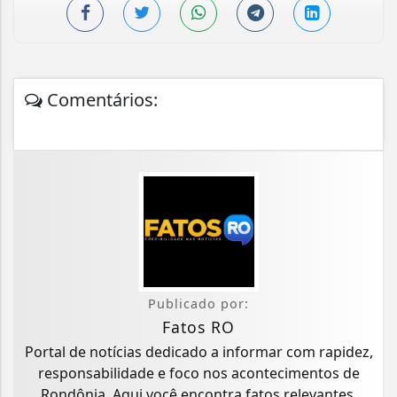
Comentários:
Publicado por:
Fatos RO
Portal de notícias dedicado a informar com rapidez,
responsabilidade e foco nos acontecimentos de
Rondônia. Aqui você encontra fatos relevantes,