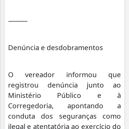
⸻
Denúncia e desdobramentos
O vereador informou que
registrou denúncia junto ao
Ministério Público e à
Corregedoria, apontando a
conduta dos seguranças como
ilegal e atentatória ao exercício do