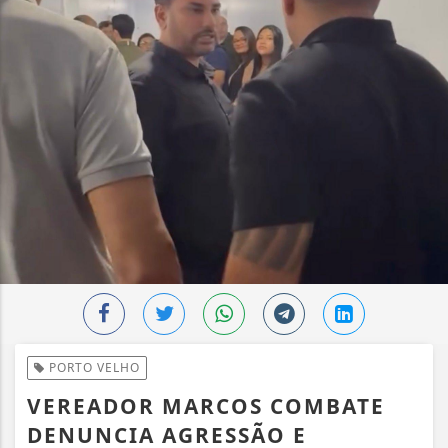
PORTO VELHO
VEREADOR MARCOS COMBATE
DENUNCIA AGRESSÃO E