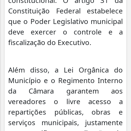
constitucional. O artigo 31 da
Constituição Federal estabelece
que o Poder Legislativo municipal
deve exercer o controle e a
fiscalização do Executivo.
Além disso, a Lei Orgânica do
Município e o Regimento Interno
da Câmara garantem aos
vereadores o livre acesso a
repartições públicas, obras e
serviços municipais, justamente