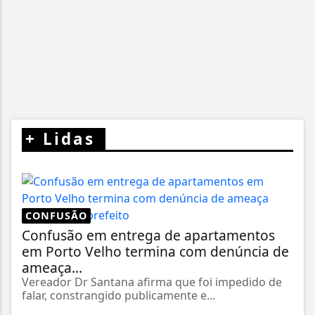
+
Lidas
CONFUSÃO
Confusão em entrega de apartamentos
em Porto Velho termina com denúncia de
ameaça...
Vereador Dr Santana afirma que foi impedido de
falar, constrangido publicamente e...