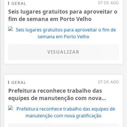
07 DE AGO
GERAL
Seis lugares gratuitos para aproveitar o
fim de semana em Porto Velho
VISUALIZAR
07 DE AGO
GERAL
Prefeitura reconhece trabalho das
equipes de manutenção com nova...