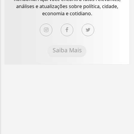
análises e atualizações sobre política, cidade,
economia e cotidiano.
Saiba Mais