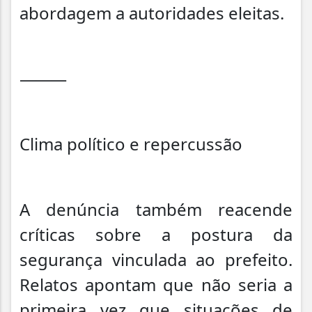
abordagem a autoridades eleitas.
⸻
Clima político e repercussão
A denúncia também reacende
críticas sobre a postura da
segurança vinculada ao prefeito.
Relatos apontam que não seria a
primeira vez que situações de