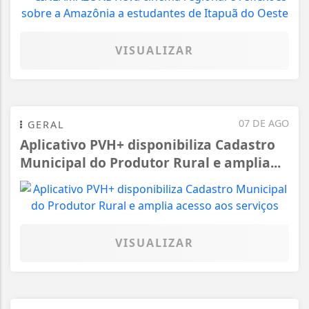
VISUALIZAR
07 DE AGO
GERAL
Aplicativo PVH+ disponibiliza Cadastro
Municipal do Produtor Rural e amplia...
VISUALIZAR