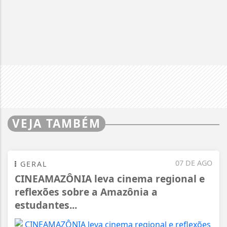
VEJA TAMBÉM
07 DE AGO
GERAL
CINEAMAZÔNIA leva cinema regional e
reflexões sobre a Amazônia a
estudantes...