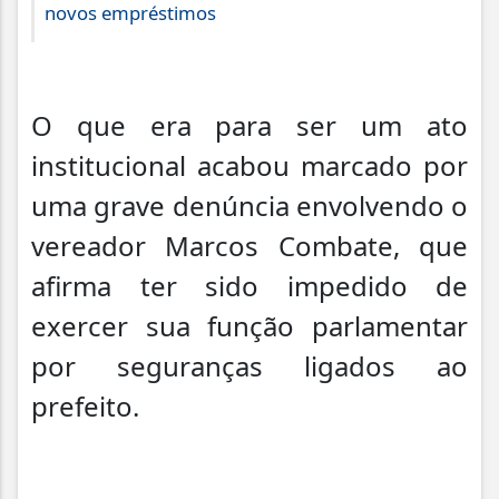
novos empréstimos
O que era para ser um ato
institucional acabou marcado por
uma grave denúncia envolvendo o
vereador Marcos Combate, que
afirma ter sido impedido de
exercer sua função parlamentar
por seguranças ligados ao
prefeito.