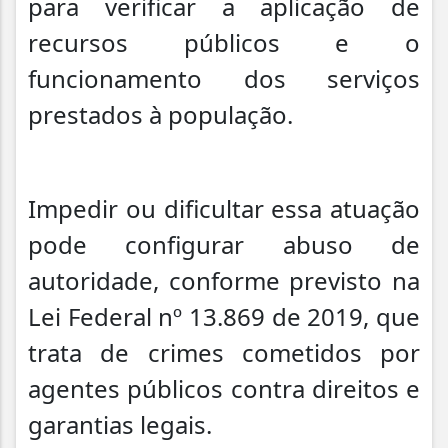
para verificar a aplicação de
recursos públicos e o
funcionamento dos serviços
prestados à população.
Impedir ou dificultar essa atuação
pode configurar abuso de
autoridade, conforme previsto na
Lei Federal nº 13.869 de 2019, que
trata de crimes cometidos por
agentes públicos contra direitos e
garantias legais.