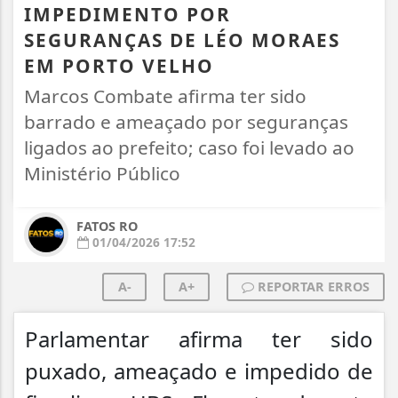
IMPEDIMENTO POR
SEGURANÇAS DE LÉO MORAES
EM PORTO VELHO
Marcos Combate afirma ter sido
barrado e ameaçado por seguranças
ligados ao prefeito; caso foi levado ao
Ministério Público
FATOS RO
01/04/2026 17:52
A-
A+
REPORTAR ERROS
Parlamentar afirma ter sido
puxado, ameaçado e impedido de