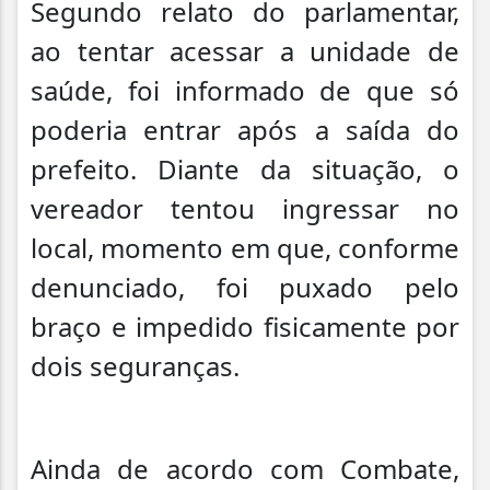
Segundo relato do parlamentar,
ao tentar acessar a unidade de
saúde, foi informado de que só
poderia entrar após a saída do
prefeito. Diante da situação, o
vereador tentou ingressar no
local, momento em que, conforme
denunciado, foi puxado pelo
braço e impedido fisicamente por
dois seguranças.
Ainda de acordo com Combate,