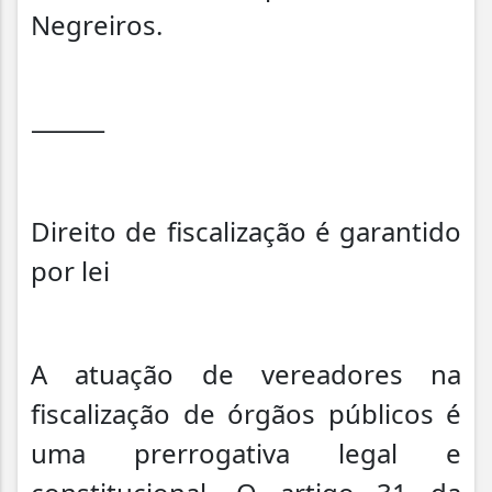
Negreiros.
⸻
Direito de fiscalização é garantido
por lei
A atuação de vereadores na
fiscalização de órgãos públicos é
uma prerrogativa legal e