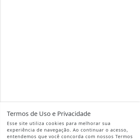
Termos de Uso e Privacidade
Esse site utiliza cookies para melhorar sua
experiência de navegação. Ao continuar o acesso,
entendemos que você concorda com nossos Termos