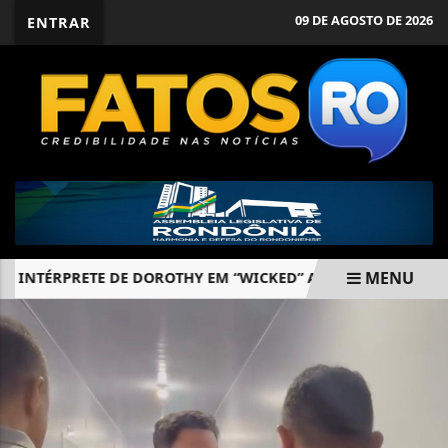
09 DE AGOSTO DE 2026
ENTRAR
MENU
INTÉRPRETE DE DOROTHY EM “WICKED” AGRADECE O PAPEL
EM ALTA