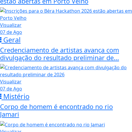
Visualizar
07 de Ago
Geral
Credenciamento de artistas avança com
divulgação do resultado preliminar de...
Visualizar
07 de Ago
Mistério
Corpo de homem é encontrado no rio
Jamari
Visualizar