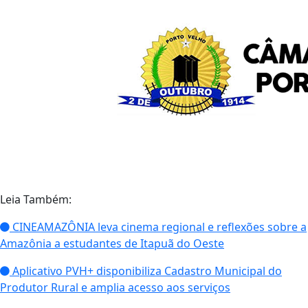
Leia Também:
CINEAMAZÔNIA leva cinema regional e reflexões sobre a
Amazônia a estudantes de Itapuã do Oeste
Aplicativo PVH+ disponibiliza Cadastro Municipal do
Produtor Rural e amplia acesso aos serviços