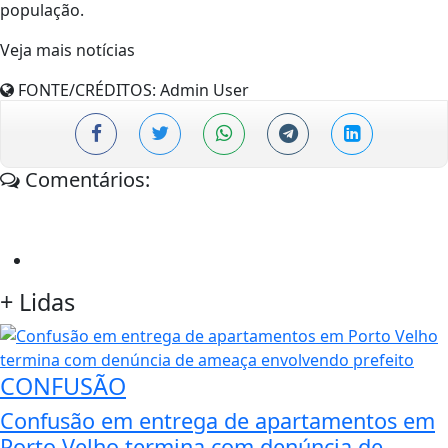
população.
Veja mais notícias
FONTE/CRÉDITOS:
Admin User
Comentários:
+
Lidas
CONFUSÃO
Confusão em entrega de apartamentos em
Porto Velho termina com denúncia de