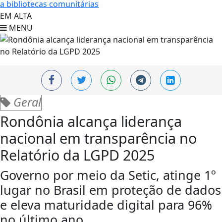
a bibliotecas comunitárias
EM ALTA
MENU
Geral
Rondônia alcança liderança
nacional em transparência no
Relatório da LGPD 2025
Governo por meio da Setic, atinge 1º
lugar no Brasil em proteção de dados
e eleva maturidade digital para 96%
no último ano