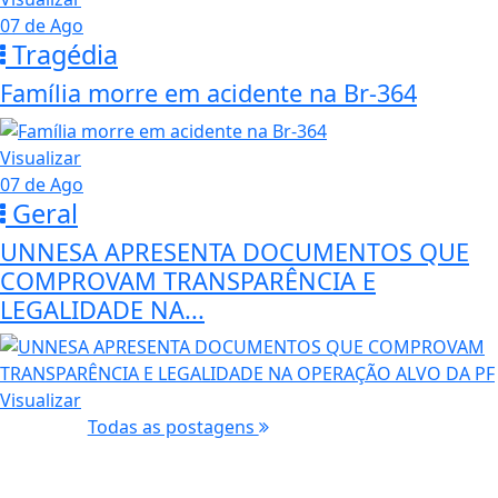
07 de Ago
Tragédia
Família morre em acidente na Br-364
Visualizar
07 de Ago
Geral
UNNESA APRESENTA DOCUMENTOS QUE
COMPROVAM TRANSPARÊNCIA E
LEGALIDADE NA...
Visualizar
Todas as postagens