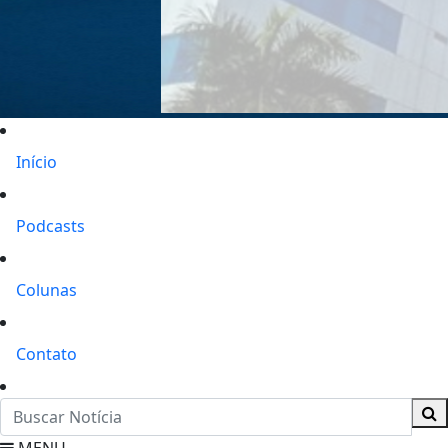
Início
Podcasts
Colunas
Contato
MENU