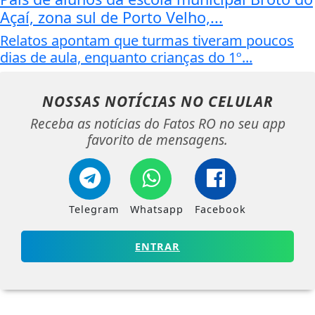
Açaí, zona sul de Porto Velho,...
Relatos apontam que turmas tiveram poucos
dias de aula, enquanto crianças do 1º...
NOSSAS NOTÍCIAS
NO CELULAR
Receba as notícias do Fatos RO no seu app
favorito de mensagens.
Telegram
Whatsapp
Facebook
ENTRAR