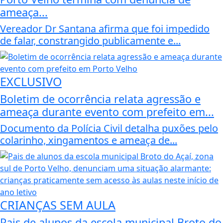
ameaça...
Vereador Dr Santana afirma que foi impedido
de falar, constrangido publicamente e...
EXCLUSIVO
Boletim de ocorrência relata agressão e
ameaça durante evento com prefeito em...
Documento da Polícia Civil detalha puxões pelo
colarinho, xingamentos e ameaça de...
CRIANÇAS SEM AULA
Pais de alunos da escola municipal Broto do