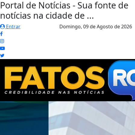
Portal de Notícias - Sua fonte de
notícias na cidade de ...
Entrar
Domingo,
09 de Agosto de 2026