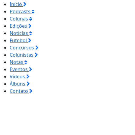
Início
Podcasts
Colunas
Edições
Notícias
Futebol
Concursos
Colunistas
Notas
Eventos
Vídeos
Álbuns
Contato