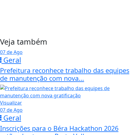
Veja também
07 de Ago
Geral
Prefeitura reconhece trabalho das equipes
de manutenção com nova...
Visualizar
07 de Ago
Geral
Inscrições para o Béra Hackathon 2026
estão abertas em Porto Velho