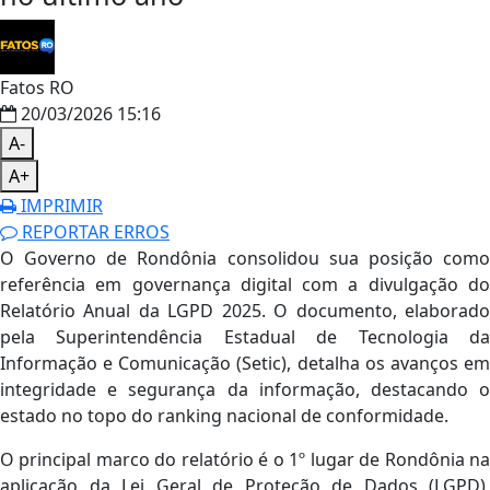
Fatos RO
20/03/2026 15:16
A-
A+
IMPRIMIR
REPORTAR ERROS
O Governo de Rondônia consolidou sua posição como
referência em governança digital com a divulgação do
Relatório Anual da LGPD 2025. O documento, elaborado
pela Superintendência Estadual de Tecnologia da
Informação e Comunicação (Setic), detalha os avanços em
integridade e segurança da informação, destacando o
estado no topo do ranking nacional de conformidade.
O principal marco do relatório é o 1º lugar de Rondônia na
aplicação da Lei Geral de Proteção de Dados (LGPD),