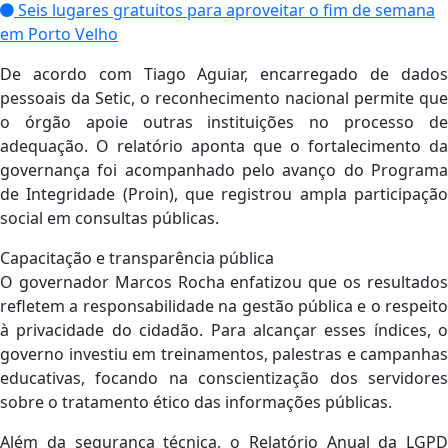
Seis lugares gratuitos para aproveitar o fim de semana
em Porto Velho
De acordo com Tiago Aguiar, encarregado de dados
pessoais da Setic, o reconhecimento nacional permite que
o órgão apoie outras instituições no processo de
adequação. O relatório aponta que o fortalecimento da
governança foi acompanhado pelo avanço do Programa
de Integridade (Proin), que registrou ampla participação
social em consultas públicas.
Capacitação e transparência pública
O governador Marcos Rocha enfatizou que os resultados
refletem a responsabilidade na gestão pública e o respeito
à privacidade do cidadão. Para alcançar esses índices, o
governo investiu em treinamentos, palestras e campanhas
educativas, focando na conscientização dos servidores
sobre o tratamento ético das informações públicas.
Além da segurança técnica, o Relatório Anual da LGPD