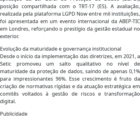
posição compartilhada com o TRT-17 (ES). A avaliação,
realizada pela plataforma LGPD Now entre mil instituições,
foi apresentada em um evento internacional da ABEP-TIC
em Londres, reforçando o prestígio da gestão estadual no
exterior.
Evolução da maturidade e governança institucional
Desde o início da implementação das diretrizes, em 2021, a
Setic promoveu um salto qualitativo no nível de
maturidade da proteção de dados, saindo de apenas 0,1%
para impressionantes 96%. Esse crescimento é fruto da
criação de normativas rígidas e da atuação estratégica em
comitês voltados à gestão de riscos e transformação
digital.
Publicidade