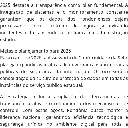
2025 destaca a transparência como pilar fundamental. A
integração de sistemas e o monitoramento constante
garantem que os dados dos rondonienses sejam
processados com o máximo de segurança, evitando
incidentes e fortalecendo a confiança na administração
estadual.
Metas e planejamento para 2026
Para o ano de 2026, a Assessoria de Conformidade da Setic
planeja expandir as práticas de governança e aprimorar as
políticas de segurança da informação. O foco será a
consolidação da cultura de proteção de dados em todas as
instâncias do serviço público estadual.
A estratégia inclui a ampliação das ferramentas de
transparência ativa e o refinamento dos mecanismos de
controle. Com essas ações, Rondônia busca manter a
liderança nacional, garantindo eficiência tecnológica e
segurança jurídica no ambiente digital para toda a