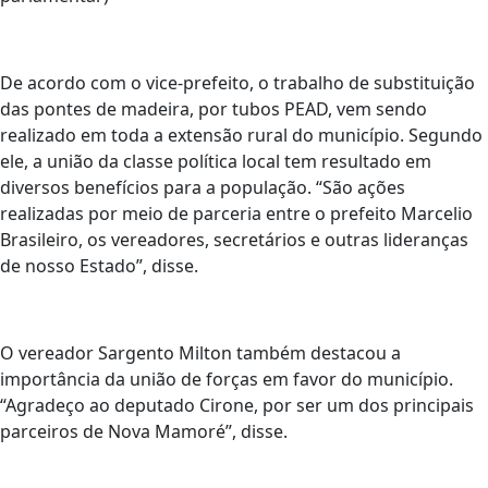
De acordo com o vice-prefeito, o trabalho de substituição
das pontes de madeira, por tubos PEAD, vem sendo
realizado em toda a extensão rural do município. Segundo
ele, a união da classe política local tem resultado em
diversos benefícios para a população. “São ações
realizadas por meio de parceria entre o prefeito Marcelio
Brasileiro, os vereadores, secretários e outras lideranças
de nosso Estado”, disse.
O vereador Sargento Milton também destacou a
importância da união de forças em favor do município.
“Agradeço ao deputado Cirone, por ser um dos principais
parceiros de Nova Mamoré”, disse.