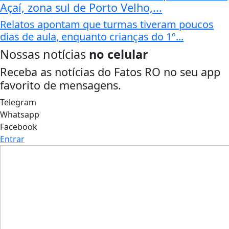
Açaí, zona sul de Porto Velho,...
Relatos apontam que turmas tiveram poucos
dias de aula, enquanto crianças do 1º...
Nossas notícias
no celular
Receba as notícias do Fatos RO no seu app
favorito de mensagens.
Telegram
Whatsapp
Facebook
Entrar