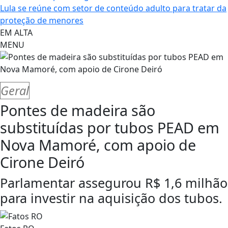
Lula se reúne com setor de conteúdo adulto para tratar da
proteção de menores
EM ALTA
MENU
Geral
Pontes de madeira são
substituídas por tubos PEAD em
Nova Mamoré, com apoio de
Cirone Deiró
Parlamentar assegurou R$ 1,6 milhão
para investir na aquisição dos tubos.