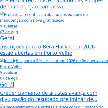
Prefeitura reconhece trabalho das equipes
de manutenção com nova...
Visualizar
07 de Ago
Geral
Inscrições para o Béra Hackathon 2026
estão abertas em Porto Velho
Visualizar
07 de Ago
Geral
Credenciamento de artistas avança com
divulgação do resultado preliminar de...