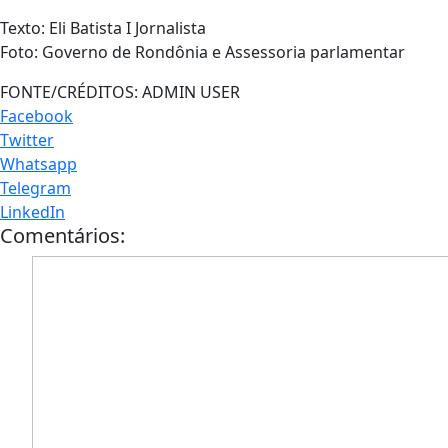
Texto: Eli Batista I Jornalista
Foto: Governo de Rondônia e Assessoria parlamentar
FONTE/CRÉDITOS:
ADMIN USER
Facebook
Twitter
Whatsapp
Telegram
LinkedIn
Comentários: