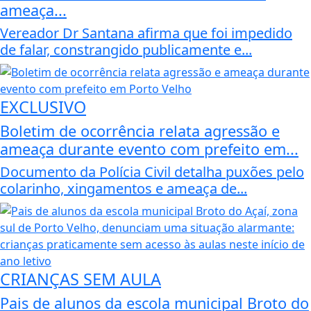
ameaça...
Vereador Dr Santana afirma que foi impedido
de falar, constrangido publicamente e...
EXCLUSIVO
Boletim de ocorrência relata agressão e
ameaça durante evento com prefeito em...
Documento da Polícia Civil detalha puxões pelo
colarinho, xingamentos e ameaça de...
CRIANÇAS SEM AULA
Pais de alunos da escola municipal Broto do