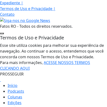
Expediente
|
Termos de Uso e Privacidade
|
Contato
Fatos RO - Todos os direitos reservados.
Termos de Uso e Privacidade
Esse site utiliza cookies para melhorar sua experiência de
navegação. Ao continuar o acesso, entendemos que você
concorda com nossos Termos de Uso e Privacidade.
Para mais informações,
ACESSE NOSSOS TERMOS
CLICANDO AQUI
PROSSEGUIR
Início
Podcasts
Colunas
Edições