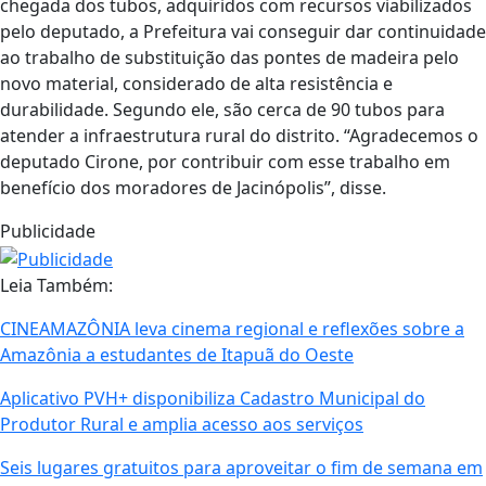
chegada dos tubos, adquiridos com recursos viabilizados
pelo deputado, a Prefeitura vai conseguir dar continuidade
ao trabalho de substituição das pontes de madeira pelo
novo material, considerado de alta resistência e
durabilidade. Segundo ele, são cerca de 90 tubos para
atender a infraestrutura rural do distrito. “Agradecemos o
deputado Cirone, por contribuir com esse trabalho em
benefício dos moradores de Jacinópolis”, disse.
Publicidade
Leia Também:
CINEAMAZÔNIA leva cinema regional e reflexões sobre a
Amazônia a estudantes de Itapuã do Oeste
Aplicativo PVH+ disponibiliza Cadastro Municipal do
Produtor Rural e amplia acesso aos serviços
Seis lugares gratuitos para aproveitar o fim de semana em