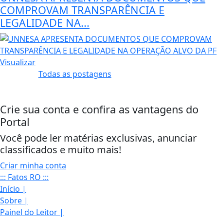
COMPROVAM TRANSPARÊNCIA E
LEGALIDADE NA...
Visualizar
Todas as postagens
Crie sua conta e confira as vantagens do
Portal
Você pode ler matérias exclusivas, anunciar
classificados e muito mais!
Criar minha conta
::: Fatos RO :::
Início
|
Sobre
|
Painel do Leitor
|