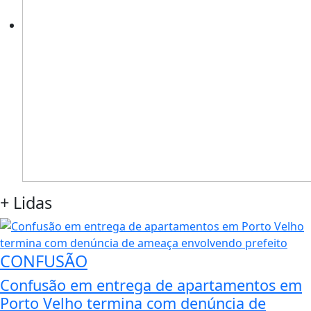
+
Lidas
CONFUSÃO
Confusão em entrega de apartamentos em
Porto Velho termina com denúncia de