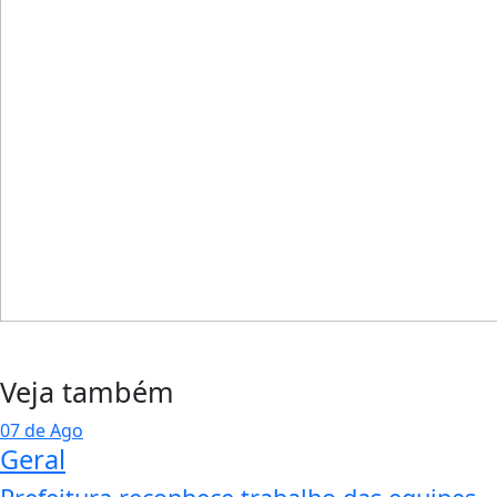
Veja também
07 de Ago
Geral