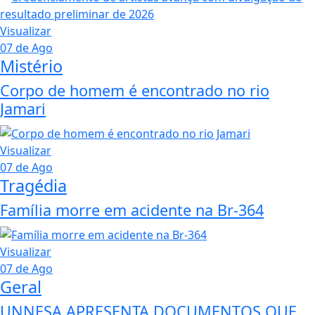
Visualizar
07 de Ago
Mistério
Corpo de homem é encontrado no rio
Jamari
Visualizar
07 de Ago
Tragédia
Família morre em acidente na Br-364
Visualizar
07 de Ago
Geral
UNNESA APRESENTA DOCUMENTOS QUE