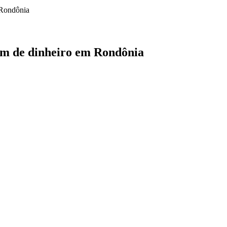
gem de dinheiro em Rondônia