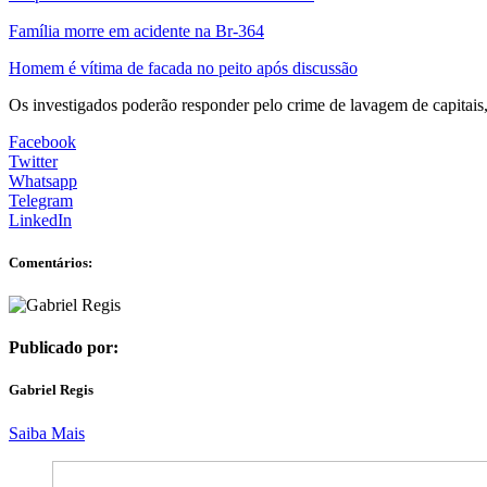
Família morre em acidente na Br-364
Homem é vítima de facada no peito após discussão
Os investigados poderão responder pelo crime de lavagem de capitais, 
Facebook
Twitter
Whatsapp
Telegram
LinkedIn
Comentários:
Publicado por:
Gabriel Regis
Saiba Mais