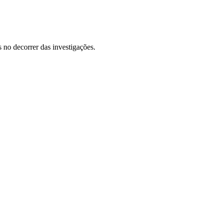
 no decorrer das investigações.