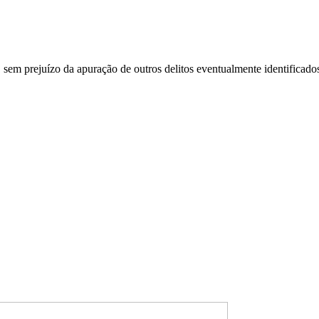
sem prejuízo da apuração de outros delitos eventualmente identificados