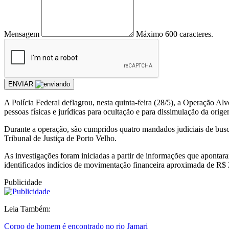
Mensagem
Máximo 600 caracteres.
ENVIAR
A Polícia Federal deflagrou, nesta quinta-feira (28/5), a Operação Alv
pessoas físicas e jurídicas para ocultação e para dissimulação da orige
Durante a operação, são cumpridos quatro mandados judiciais de busc
Tribunal de Justiça de Porto Velho.
As investigações foram iniciadas a partir de informações que apont
identificados indícios de movimentação financeira aproximada de R$ 
Publicidade
Leia Também:
Corpo de homem é encontrado no rio Jamari