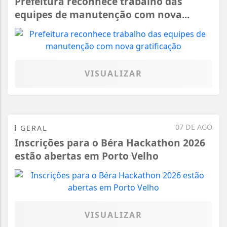
Prefeitura reconhece trabalho das
equipes de manutenção com nova...
VISUALIZAR
07 DE AGO
GERAL
Inscrições para o Béra Hackathon 2026
estão abertas em Porto Velho
VISUALIZAR