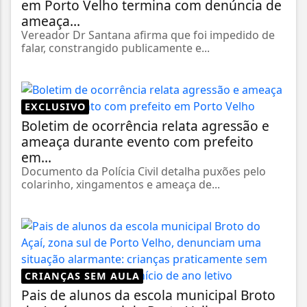
em Porto Velho termina com denúncia de
ameaça...
Vereador Dr Santana afirma que foi impedido de
falar, constrangido publicamente e...
EXCLUSIVO
Boletim de ocorrência relata agressão e
ameaça durante evento com prefeito
em...
Documento da Polícia Civil detalha puxões pelo
colarinho, xingamentos e ameaça de...
CRIANÇAS SEM AULA
Pais de alunos da escola municipal Broto