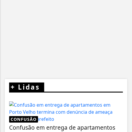
+
Lidas
CONFUSÃO
Confusão em entrega de apartamentos