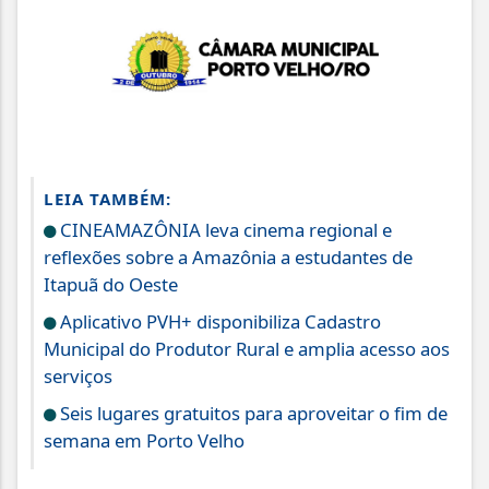
LEIA TAMBÉM:
CINEAMAZÔNIA leva cinema regional e
reflexões sobre a Amazônia a estudantes de
Itapuã do Oeste
Aplicativo PVH+ disponibiliza Cadastro
Municipal do Produtor Rural e amplia acesso aos
serviços
Seis lugares gratuitos para aproveitar o fim de
semana em Porto Velho