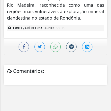
Rio Madeira, reconhecida como uma das
regiões mais vulneráveis à exploração mineral
clandestina no estado de Rondônia.
FONTE/CRÉDITOS:
ADMIN USER
Comentários: