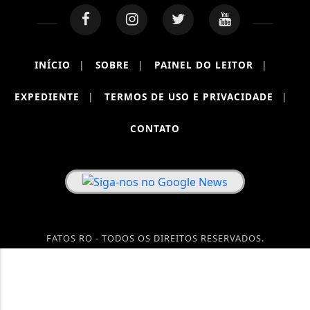
INÍCIO
|
SOBRE
|
PAINEL DO LEITOR
|
EXPEDIENTE
|
TERMOS DE USO E PRIVACIDADE
|
CONTATO
FATOS RO - TODOS OS DIREITOS RESERVADOS.