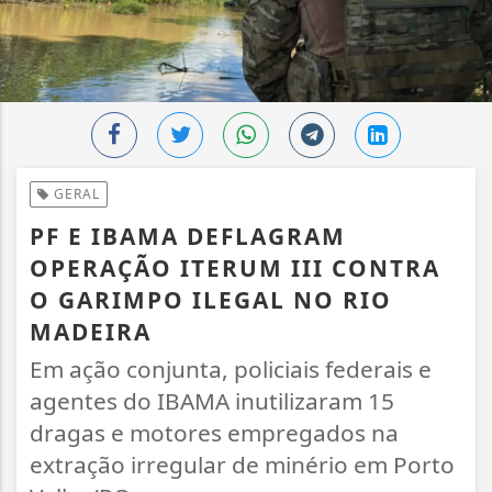
GERAL
PF E IBAMA DEFLAGRAM
OPERAÇÃO ITERUM III CONTRA
O GARIMPO ILEGAL NO RIO
MADEIRA
Em ação conjunta, policiais federais e
agentes do IBAMA inutilizaram 15
dragas e motores empregados na
extração irregular de minério em Porto