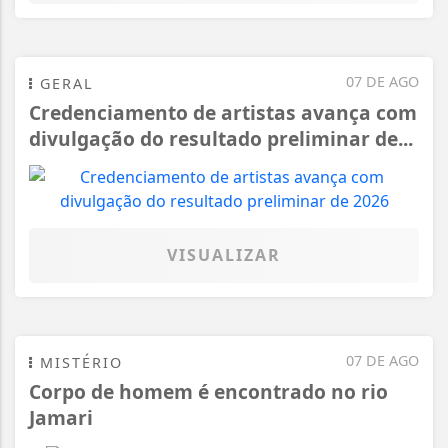
07 DE AGO
GERAL
Credenciamento de artistas avança com
divulgação do resultado preliminar de...
VISUALIZAR
07 DE AGO
MISTÉRIO
Corpo de homem é encontrado no rio
Jamari