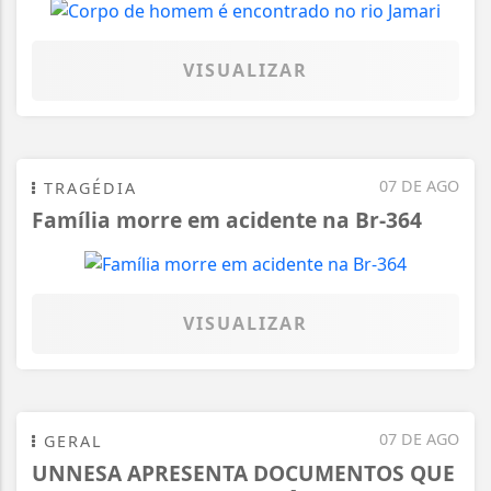
VISUALIZAR
07 DE AGO
TRAGÉDIA
Família morre em acidente na Br-364
VISUALIZAR
07 DE AGO
GERAL
UNNESA APRESENTA DOCUMENTOS QUE