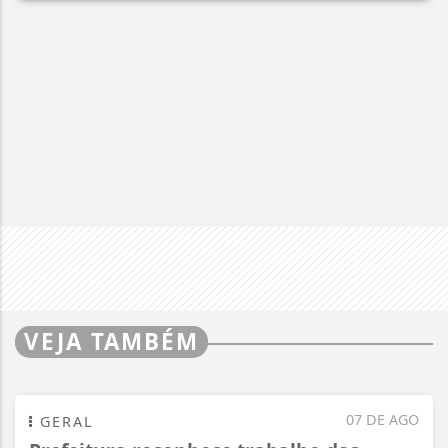
VEJA TAMBÉM
07 DE AGO
GERAL