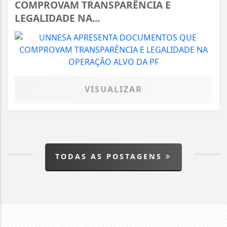
COMPROVAM TRANSPARÊNCIA E
LEGALIDADE NA...
VISUALIZAR
TODAS AS POSTAGENS