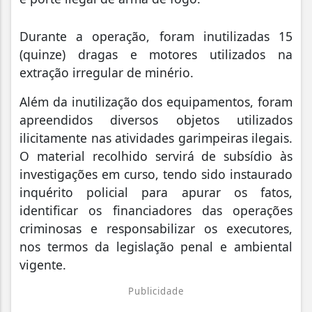
Durante a operação, foram inutilizadas 15
(quinze) dragas e motores utilizados na
extração irregular de minério.
Além da inutilização dos equipamentos, foram
apreendidos diversos objetos utilizados
ilicitamente nas atividades garimpeiras ilegais.
O material recolhido servirá de subsídio às
investigações em curso, tendo sido instaurado
inquérito policial para apurar os fatos,
identificar os financiadores das operações
criminosas e responsabilizar os executores,
nos termos da legislação penal e ambiental
vigente.
Publicidade