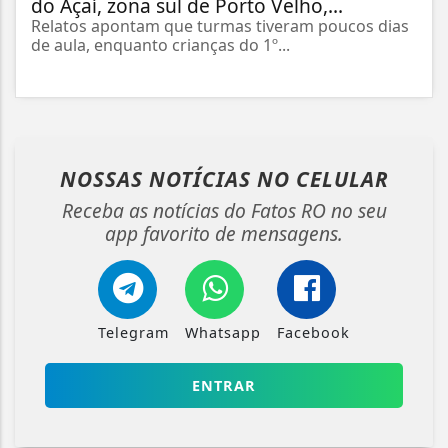
do Açaí, zona sul de Porto Velho,...
Relatos apontam que turmas tiveram poucos dias
de aula, enquanto crianças do 1º...
NOSSAS NOTÍCIAS
NO CELULAR
Receba as notícias do Fatos RO no seu
app favorito de mensagens.
Telegram
Whatsapp
Facebook
ENTRAR