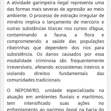
A atividade garimpeira ilegal representa uma
das formas mais severas de agressão ao meio
ambiente. O processo de extração irregular de
minério implica o lançamento de mercúrio e
outras substâncias tóxicas nos cursos d’água,
contaminando a fauna, a flora e
comprometendo a saúde das populações
ribeirinhas que dependem dos rios para
subsistência. Os danos causados por essa
modalidade criminosa são frequentemente
irreversíveis, afetando ecossistemas inteiros e
violando direitos fundamentais das
comunidades tradicionais.
O NEPOM/RO, unidade especializada na
atuação em ambientes fluviais e marítimos,
tem intensificado suas ações no
enfrentamento ao garimpo ilegal na bacia do