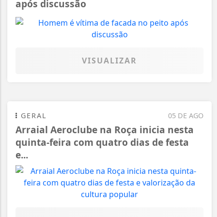
após discussão
VISUALIZAR
GERAL
05 DE AGO
Arraial Aeroclube na Roça inicia nesta
quinta-feira com quatro dias de festa
e...