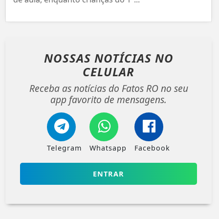
NOSSAS NOTÍCIAS
NO
CELULAR
Receba as notícias do Fatos RO no seu
app favorito de mensagens.
Telegram
Whatsapp
Facebook
ENTRAR