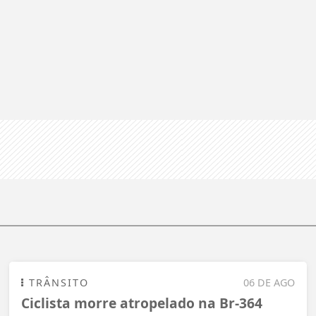
TRÂNSITO
06 DE AGO
Ciclista morre atropelado na Br-364