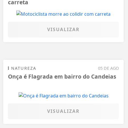
carreta
VISUALIZAR
NATUREZA
05 DE AGO
Onça é Flagrada em bairro do Candeias
VISUALIZAR