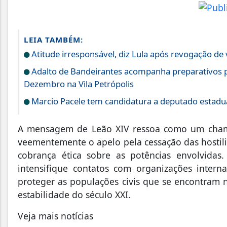
LEIA TAMBÉM:
Atitude irresponsável, diz Lula após revogação de
Adalto de Bandeirantes acompanha preparativos p
Dezembro na Vila Petrópolis
Marcio Pacele tem candidatura a deputado estadua
A mensagem de Leão XIV ressoa como um cham
veementemente o apelo pela cessação das hostil
cobrança ética sobre as potências envolvidas
intensifique contatos com organizações intern
proteger as populações civis que se encontram 
estabilidade do século XXI.
Veja mais notícias