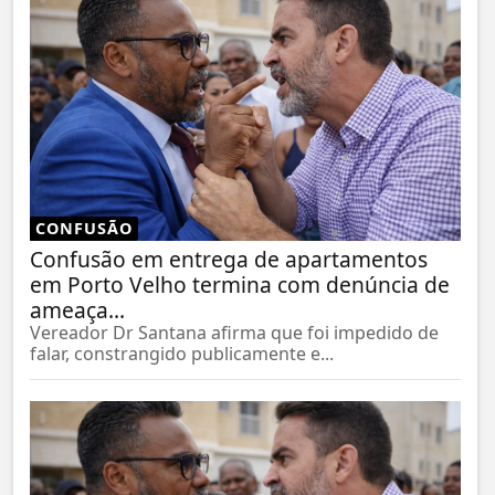
CONFUSÃO
Confusão em entrega de apartamentos
em Porto Velho termina com denúncia de
ameaça...
Vereador Dr Santana afirma que foi impedido de
falar, constrangido publicamente e...