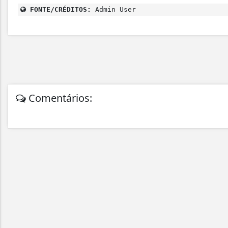
FONTE/CRÉDITOS:
Admin User
Comentários: