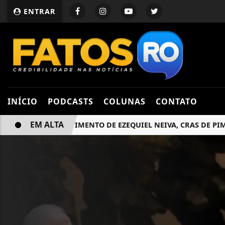
ENTRAR
INÍCIO
PODCASTS
COLUNAS
CONTATO
EM ALTA
COM INVESTIMENTO DE EZEQUIEL NEIVA, CRAS DE PIMENTEI