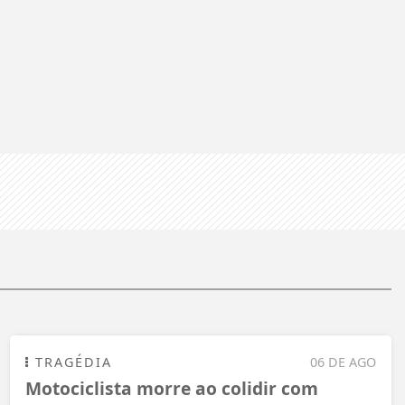
TRAGÉDIA
06 DE AGO
Motociclista morre ao colidir com