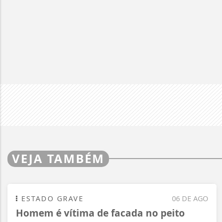
VEJA TAMBÉM
ESTADO GRAVE
06 DE AGO
Homem é vítima de facada no peito