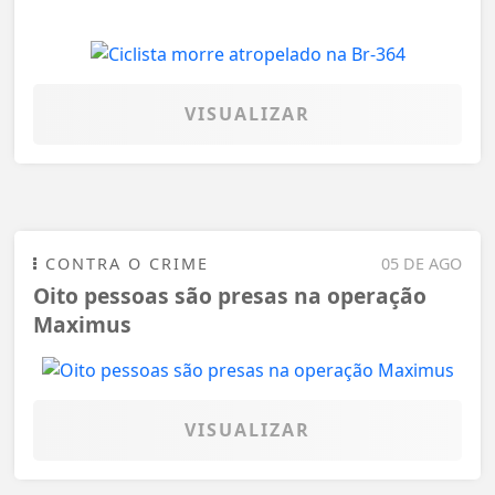
VISUALIZAR
CONTRA O CRIME
05 DE AGO
Oito pessoas são presas na operação
Maximus
VISUALIZAR