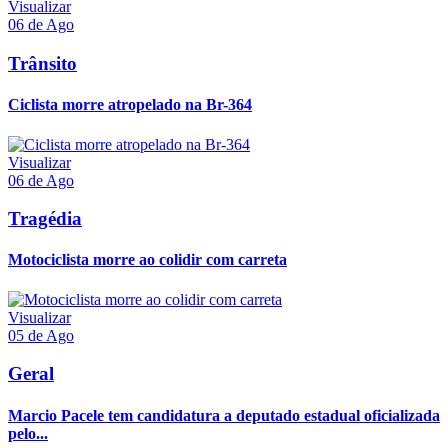
Visualizar
06 de Ago
Trânsito
Ciclista morre atropelado na Br-364
Visualizar
06 de Ago
Tragédia
Motociclista morre ao colidir com carreta
Visualizar
05 de Ago
Geral
Marcio Pacele tem candidatura a deputado estadual oficializada
pelo...