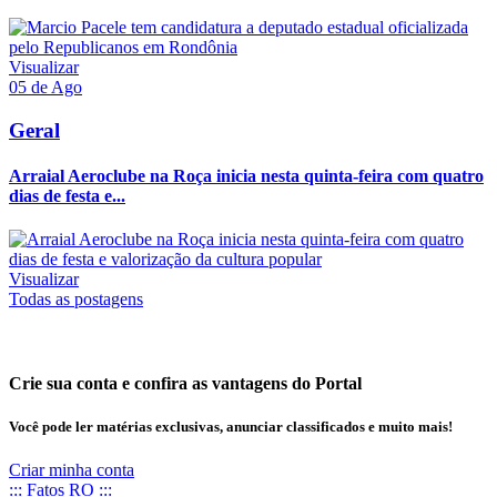
Visualizar
05 de Ago
Geral
Arraial Aeroclube na Roça inicia nesta quinta-feira com quatro
dias de festa e...
Visualizar
Todas as postagens
Crie sua conta e confira as vantagens do Portal
Você pode ler matérias exclusivas, anunciar classificados e muito mais!
Criar minha conta
::: Fatos RO :::