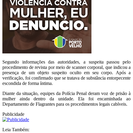
Segundo informações das autoridades, a suspeita passou pelo
procedimento de revista por meio de scanner corporal, que indicou a
presença de um objeto suspeito oculto em seu corpo. Após a
verificação, foi confirmado que se tratava de substância entorpecente
escondida de forma íntima.
Diante da situação, equipes da Polícia Penal deram voz de prisão à
mulher ainda dentro da unidade. Ela foi encaminhada ao
Departamento de Flagrantes para os procedimentos legais cabíveis.
Publicidade
Leia Também: