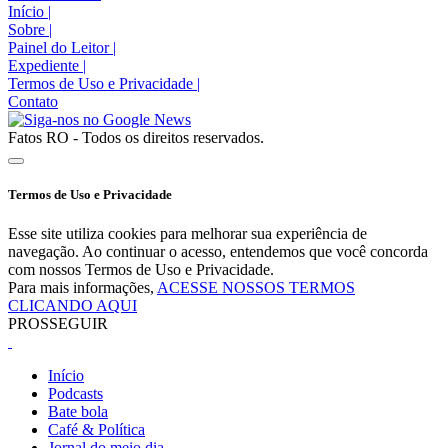
Início
|
Sobre
|
Painel do Leitor
|
Expediente
|
Termos de Uso e Privacidade
|
Contato
Fatos RO - Todos os direitos reservados.
Termos de Uso e Privacidade
Esse site utiliza cookies para melhorar sua experiência de
navegação. Ao continuar o acesso, entendemos que você concorda
com nossos Termos de Uso e Privacidade.
Para mais informações,
ACESSE NOSSOS TERMOS
CLICANDO AQUI
PROSSEGUIR
Início
Podcasts
Bate bola
Café & Política
Jornal do meio dia