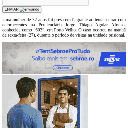
ENVIAR
Uma mulher de 32 anos foi presa em flagrante ao tentar entrar com
entorpecentes na Penitenciária Jorge Thiago Aguiar Afonso,
conhecida como “603”, em Porto Velho. O caso ocorreu na manhã
de sexta-feira (27), durante o período de visitas na unidade prisional.