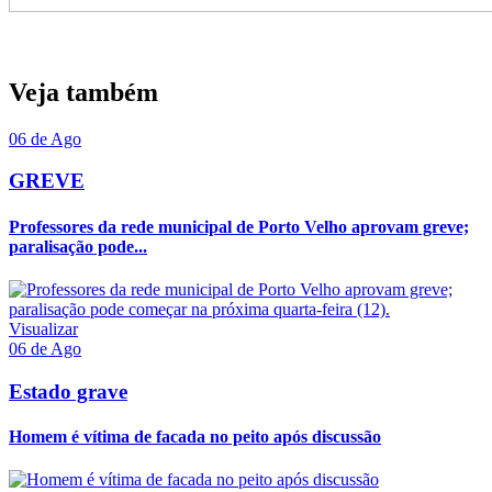
Veja também
06 de Ago
GREVE
Professores da rede municipal de Porto Velho aprovam greve;
paralisação pode...
Visualizar
06 de Ago
Estado grave
Homem é vítima de facada no peito após discussão