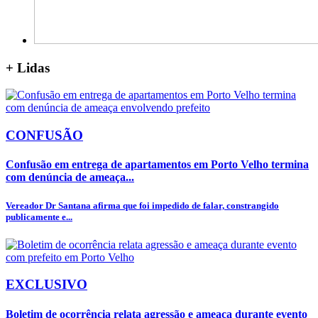
+
Lidas
CONFUSÃO
Confusão em entrega de apartamentos em Porto Velho termina
com denúncia de ameaça...
Vereador Dr Santana afirma que foi impedido de falar, constrangido
publicamente e...
EXCLUSIVO
Boletim de ocorrência relata agressão e ameaça durante evento