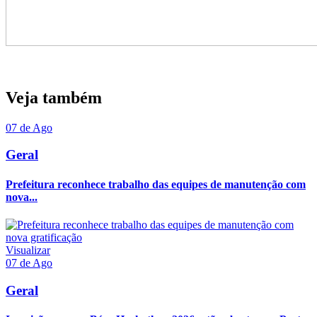
Veja também
07 de Ago
Geral
Prefeitura reconhece trabalho das equipes de manutenção com
nova...
Visualizar
07 de Ago
Geral