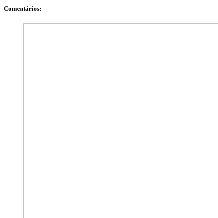
Comentários: