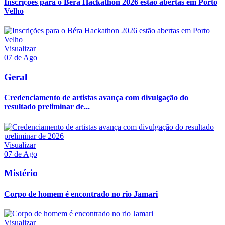
Inscrições para o Béra Hackathon 2026 estão abertas em Porto
Velho
Visualizar
07 de Ago
Geral
Credenciamento de artistas avança com divulgação do
resultado preliminar de...
Visualizar
07 de Ago
Mistério
Corpo de homem é encontrado no rio Jamari
Visualizar