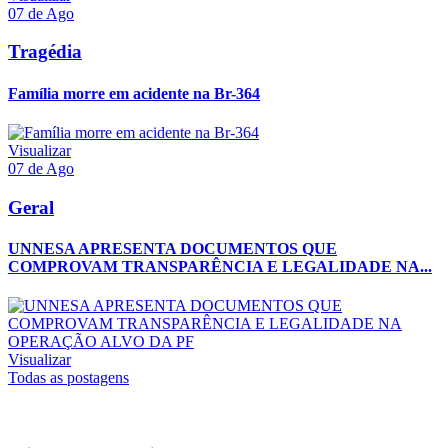
07 de Ago
Tragédia
Família morre em acidente na Br-364
Visualizar
07 de Ago
Geral
UNNESA APRESENTA DOCUMENTOS QUE
COMPROVAM TRANSPARÊNCIA E LEGALIDADE NA...
Visualizar
Todas as postagens