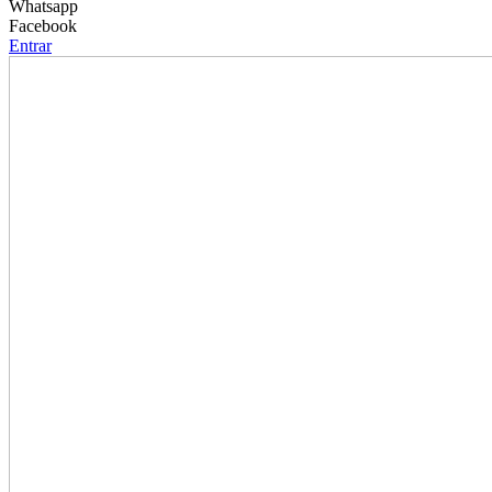
Whatsapp
Facebook
Entrar