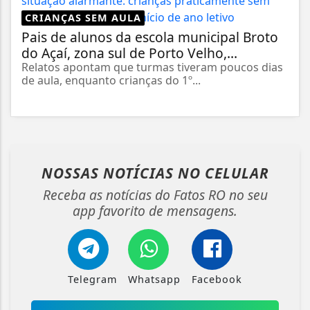
CRIANÇAS SEM AULA
Pais de alunos da escola municipal Broto
do Açaí, zona sul de Porto Velho,...
Relatos apontam que turmas tiveram poucos dias
de aula, enquanto crianças do 1º...
NOSSAS NOTÍCIAS
NO CELULAR
Receba as notícias do Fatos RO no seu
app favorito de mensagens.
Telegram
Whatsapp
Facebook