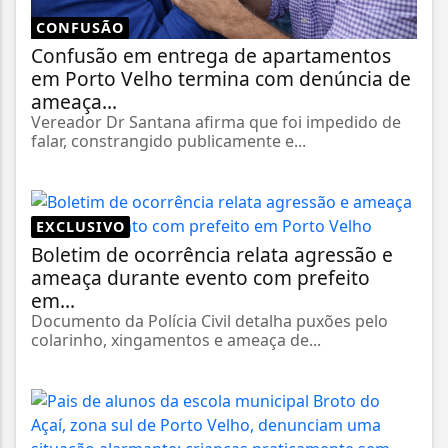
CONFUSÃO
Confusão em entrega de apartamentos
em Porto Velho termina com denúncia de
ameaça...
Vereador Dr Santana afirma que foi impedido de
falar, constrangido publicamente e...
EXCLUSIVO
Boletim de ocorrência relata agressão e
ameaça durante evento com prefeito
em...
Documento da Polícia Civil detalha puxões pelo
colarinho, xingamentos e ameaça de...