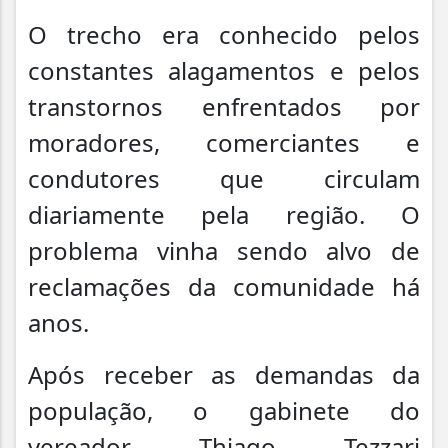
O trecho era conhecido pelos
constantes alagamentos e pelos
transtornos enfrentados por
moradores, comerciantes e
condutores que circulam
diariamente pela região. O
problema vinha sendo alvo de
reclamações da comunidade há
anos.
Após receber as demandas da
população, o gabinete do
vereador
Thiago Tezzari