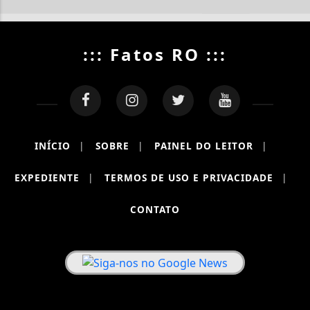
::: Fatos RO :::
INÍCIO
|
SOBRE
|
PAINEL DO LEITOR
|
EXPEDIENTE
|
TERMOS DE USO E PRIVACIDADE
|
CONTATO