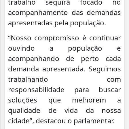
trabalho seguirá focado no
acompanhamento das demandas
apresentadas pela população.
“Nosso compromisso é continuar
ouvindo a população e
acompanhando de perto cada
demanda apresentada. Seguimos
trabalhando com
responsabilidade para buscar
soluções que melhorem a
qualidade de vida da nossa
cidade”, destacou o parlamentar.