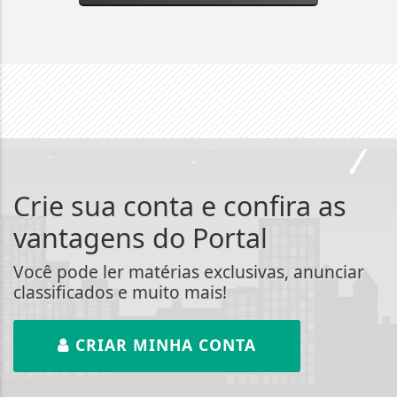
Crie sua conta e confira as
vantagens do Portal
Você pode ler matérias exclusivas, anunciar
classificados e muito mais!
CRIAR MINHA CONTA