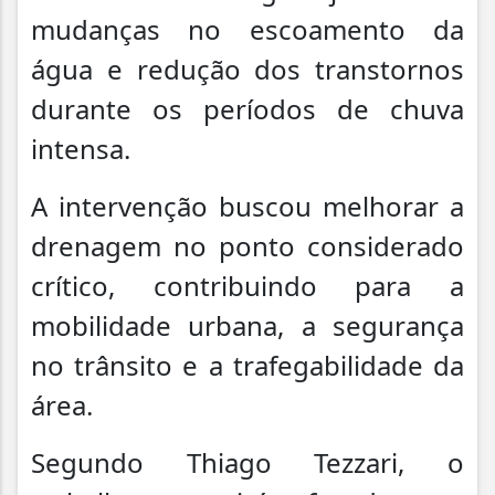
mudanças no escoamento da
água e redução dos transtornos
durante os períodos de chuva
intensa.
A intervenção buscou melhorar a
drenagem no ponto considerado
crítico, contribuindo para a
mobilidade urbana, a segurança
no trânsito e a trafegabilidade da
área.
Segundo
Thiago Tezzari
, o