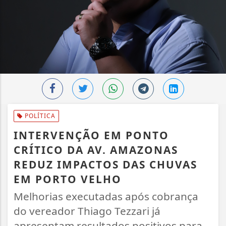
POLÍTICA
INTERVENÇÃO EM PONTO
CRÍTICO DA AV. AMAZONAS
REDUZ IMPACTOS DAS CHUVAS
EM PORTO VELHO
Melhorias executadas após cobrança
do vereador Thiago Tezzari já
apresentam resultados positivos para