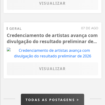
VISUALIZAR
07 DE AGO
GERAL
Credenciamento de artistas avança com
divulgação do resultado preliminar de...
VISUALIZAR
TODAS AS POSTAGENS