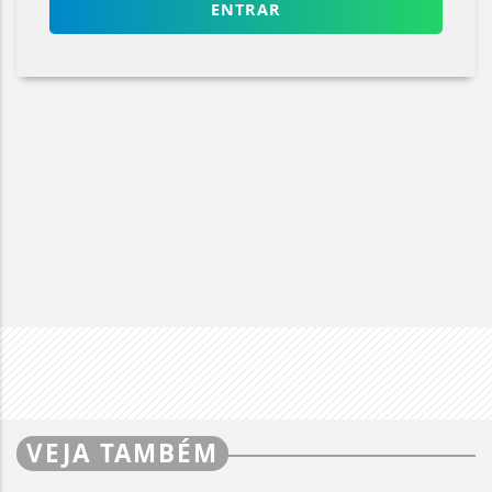
ENTRAR
VEJA TAMBÉM