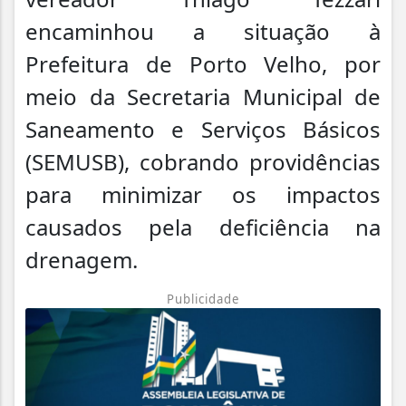
encaminhou a situação à
Prefeitura de Porto Velho, por
meio da Secretaria Municipal de
Saneamento e Serviços Básicos
(SEMUSB), cobrando providências
para minimizar os impactos
causados pela deficiência na
drenagem.
Publicidade