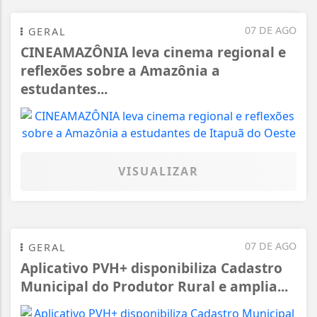
07 DE AGO
GERAL
CINEAMAZÔNIA leva cinema regional e
reflexões sobre a Amazônia a
estudantes...
VISUALIZAR
07 DE AGO
GERAL
Aplicativo PVH+ disponibiliza Cadastro
Municipal do Produtor Rural e amplia...