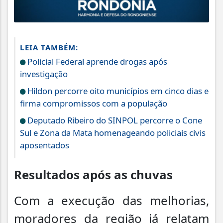
LEIA TAMBÉM:
Policial Federal aprende drogas após
investigação
Hildon percorre oito municípios em cinco dias e
firma compromissos com a população
Deputado Ribeiro do SINPOL percorre o Cone
Sul e Zona da Mata homenageando policiais civis
aposentados
Resultados após as chuvas
Com a execução das melhorias,
moradores da região já relatam