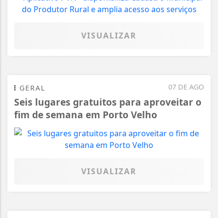
VISUALIZAR
07 DE AGO
GERAL
Seis lugares gratuitos para aproveitar o
fim de semana em Porto Velho
VISUALIZAR