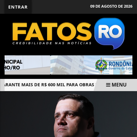
09 DE AGOSTO DE 2026
ENTRAR
MENU
ANTE MAIS DE R$ 600 MIL PARA OBRAS DE AMPLIAÇÃO NO 5º 
EM ALTA