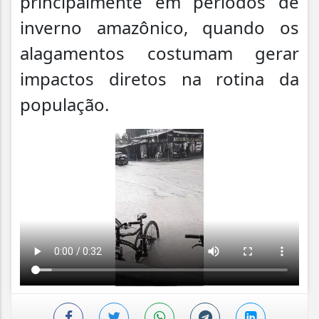
principalmente em períodos de
inverno amazônico, quando os
alagamentos costumam gerar
impactos diretos na rotina da
população.