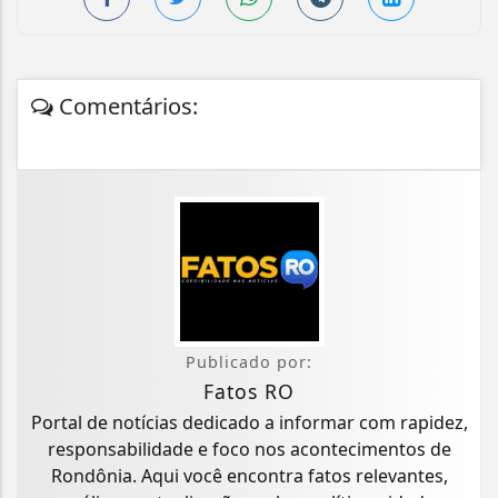
Comentários:
Publicado por:
Fatos RO
Portal de notícias dedicado a informar com rapidez,
responsabilidade e foco nos acontecimentos de
Rondônia. Aqui você encontra fatos relevantes,