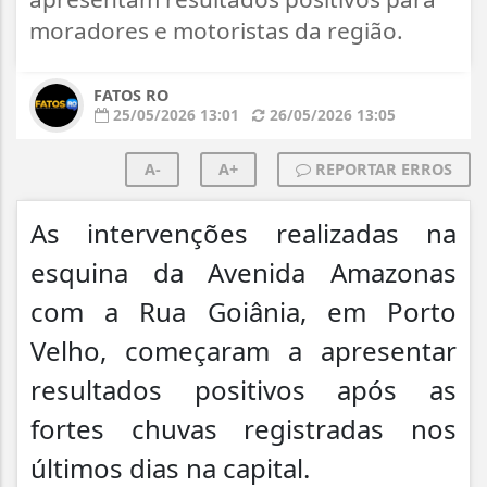
moradores e motoristas da região.
FATOS RO
25/05/2026 13:01
26/05/2026 13:05
A-
A+
REPORTAR ERROS
As intervenções realizadas na
esquina da Avenida Amazonas
com a Rua Goiânia, em Porto
Velho, começaram a apresentar
resultados positivos após as
fortes chuvas registradas nos
últimos dias na capital.