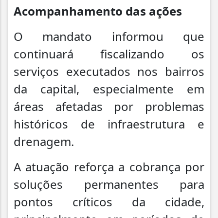
Acompanhamento das ações
O mandato informou que
continuará fiscalizando os
serviços executados nos bairros
da capital, especialmente em
áreas afetadas por problemas
históricos de infraestrutura e
drenagem.
A atuação reforça a cobrança por
soluções permanentes para
pontos críticos da cidade,