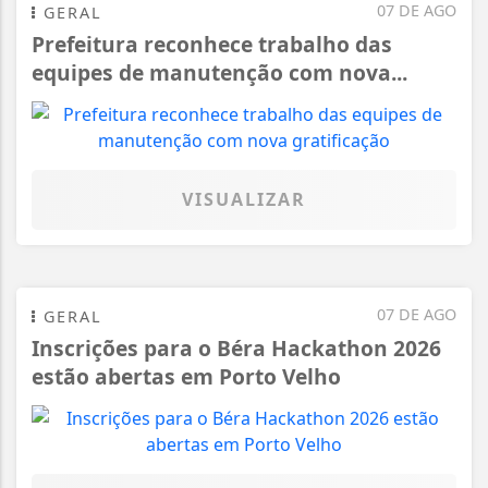
07 DE AGO
GERAL
Prefeitura reconhece trabalho das
equipes de manutenção com nova...
VISUALIZAR
07 DE AGO
GERAL
Inscrições para o Béra Hackathon 2026
estão abertas em Porto Velho