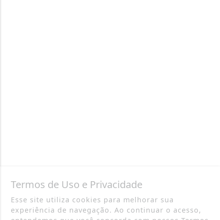
Termos de Uso e Privacidade
Esse site utiliza cookies para melhorar sua
experiência de navegação. Ao continuar o acesso,