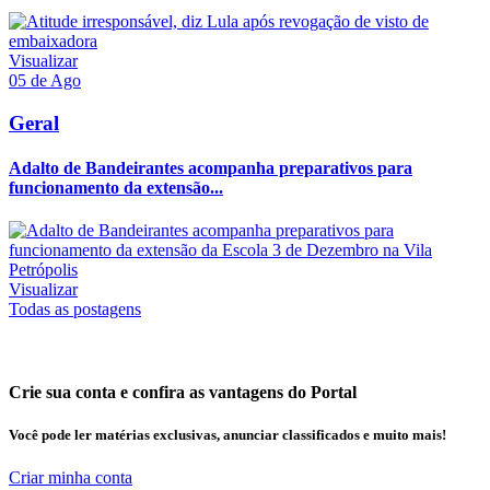
Visualizar
05 de Ago
Geral
Adalto de Bandeirantes acompanha preparativos para
funcionamento da extensão...
Visualizar
Todas as postagens
Crie sua conta e confira as vantagens do Portal
Você pode ler matérias exclusivas, anunciar classificados e muito mais!
Criar minha conta