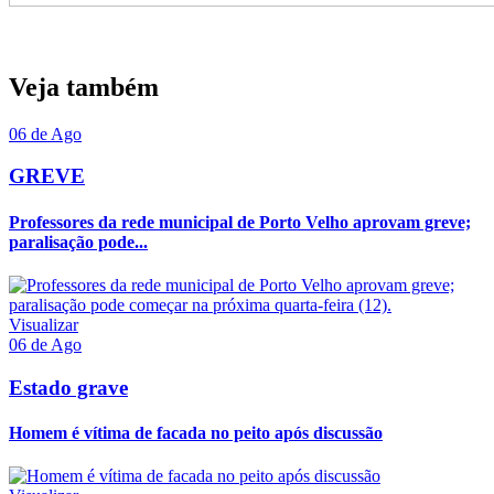
Veja também
06 de Ago
GREVE
Professores da rede municipal de Porto Velho aprovam greve;
paralisação pode...
Visualizar
06 de Ago
Estado grave
Homem é vítima de facada no peito após discussão