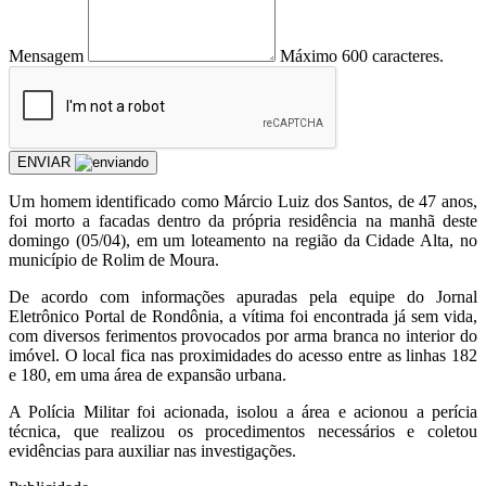
Mensagem
Máximo 600 caracteres.
ENVIAR
Um homem identificado como Márcio Luiz dos Santos, de 47 anos,
foi morto a facadas dentro da própria residência na manhã deste
domingo (05/04), em um loteamento na região da Cidade Alta, no
município de Rolim de Moura.
De acordo com informações apuradas pela equipe do Jornal
Eletrônico Portal de Rondônia, a vítima foi encontrada já sem vida,
com diversos ferimentos provocados por arma branca no interior do
imóvel. O local fica nas proximidades do acesso entre as linhas 182
e 180, em uma área de expansão urbana.
A Polícia Militar foi acionada, isolou a área e acionou a perícia
técnica, que realizou os procedimentos necessários e coletou
evidências para auxiliar nas investigações.