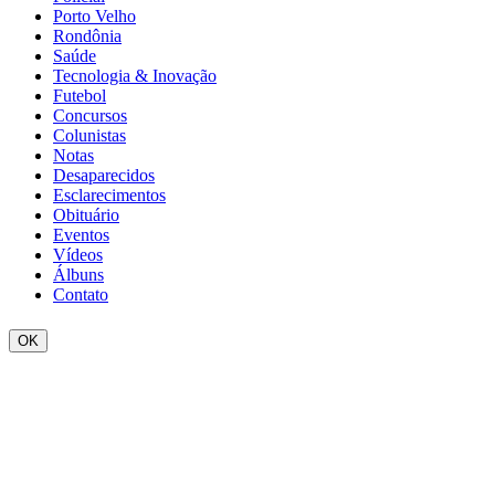
Porto Velho
Rondônia
Saúde
Tecnologia & Inovação
Futebol
Concursos
Colunistas
Notas
Desaparecidos
Esclarecimentos
Obituário
Eventos
Vídeos
Álbuns
Contato
OK