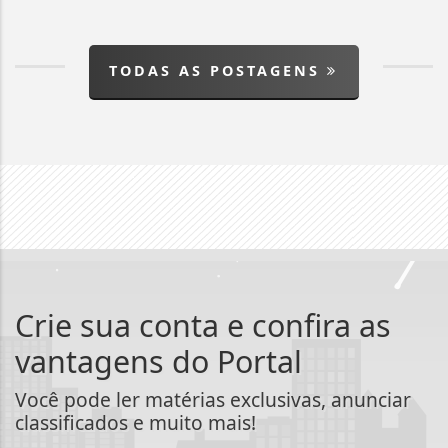
TODAS AS POSTAGENS
Crie sua conta e confira as
vantagens do Portal
Você pode ler matérias exclusivas, anunciar
classificados e muito mais!