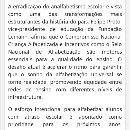
A erradicação do analfabetismo escolar é vista
como uma das transformações mais
estruturantes da história do país. Felipe Proto,
vice-presidente de educação da Fundação
Lemann, afirma que o Compromisso Nacional
Criança Alfabetizada e incentivos como o Selo
Nacional de Alfabetização são motores
essenciais para a qualidade do ensino. O
desafio atual é acelerar o ritmo para garantir
que o sonho da alfabetização universal se
torne realidade, promovendo equidade entre
redes de ensino com diferentes níveis de
infraestrutura.
O esforço intencional para alfabetizar alunos
com atraso escolar é apontado como
prioridade para os próximos anos.