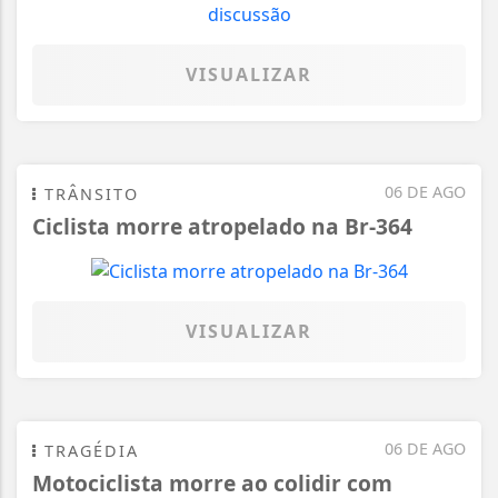
VISUALIZAR
06 DE AGO
TRÂNSITO
Ciclista morre atropelado na Br-364
VISUALIZAR
06 DE AGO
TRAGÉDIA
Motociclista morre ao colidir com