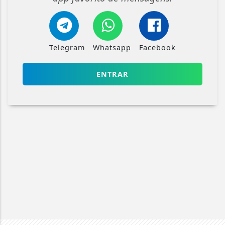
Telegram
Whatsapp
Facebook
ENTRAR