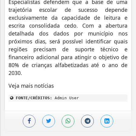
Especialistas defendem que a base de uma
trajetória escolar de sucesso depende
exclusivamente da capacidade de leitura e
escrita consolidada cedo. Com a abertura
detalhada dos dados por município nos
próximos dias, será possível identificar quais
regiões precisam de suporte técnico e
financeiro adicional para atingir o objetivo de
80% de crianças alfabetizadas até o ano de
2030.
Veja mais notícias
FONTE/CRÉDITOS:
Admin User