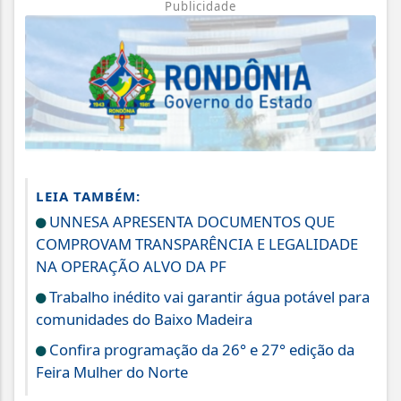
Publicidade
LEIA TAMBÉM:
UNNESA APRESENTA DOCUMENTOS QUE
COMPROVAM TRANSPARÊNCIA E LEGALIDADE
NA OPERAÇÃO ALVO DA PF
Trabalho inédito vai garantir água potável para
comunidades do Baixo Madeira
Confira programação da 26° e 27° edição da
Feira Mulher do Norte