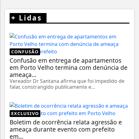
+
Lidas
CONFUSÃO
Confusão em entrega de apartamentos
em Porto Velho termina com denúncia de
ameaça...
Vereador Dr Santana afirma que foi impedido de
falar, constrangido publicamente e...
EXCLUSIVO
Boletim de ocorrência relata agressão e
ameaça durante evento com prefeito
em...