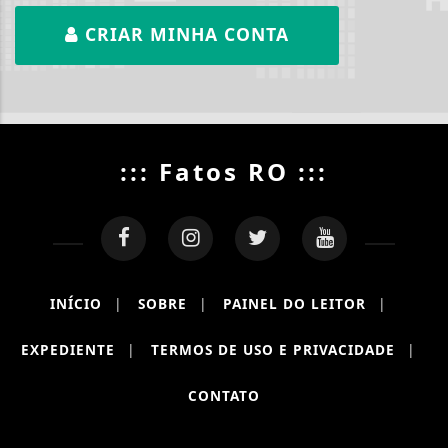
CRIAR MINHA CONTA
::: Fatos RO :::
INÍCIO
|
SOBRE
|
PAINEL DO LEITOR
|
EXPEDIENTE
|
TERMOS DE USO E PRIVACIDADE
|
CONTATO