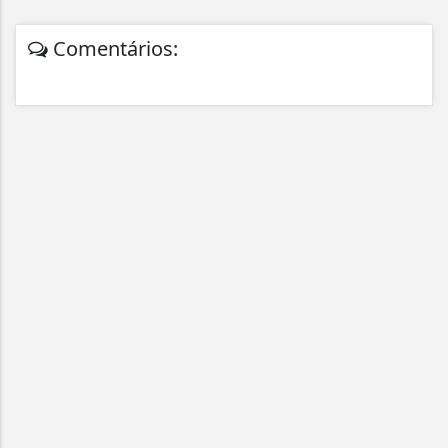
Comentários: