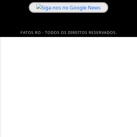
FATOS RO - TODOS OS DIREITOS RESERVADOS.