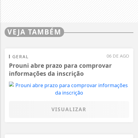
VEJA TAMBÉM
06 DE AGO
GERAL
Prouni abre prazo para comprovar
informações da inscrição
VISUALIZAR