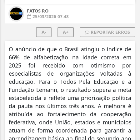
FATOS RO
25/03/2026 07:48
A-
A+
REPORTAR ERROS
O anúncio de que o Brasil atingiu o índice de
66% de alfabetização na idade correta em
2025 foi recebido com otimismo por
especialistas de organizações voltadas à
educação. Para o Todos Pela Educação e a
Fundação Lemann, o resultado supera a meta
estabelecida e reflete uma priorização política
da pauta nos últimos três anos. A melhora é
atribuída ao fortalecimento da cooperação
federativa, onde União, estados e municípios
atuam de forma coordenada para garantir a
aprendizagem básica ao final do segundo ano