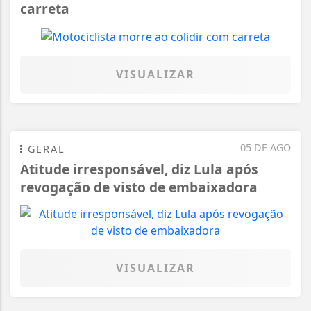
carreta
VISUALIZAR
05 DE AGO
GERAL
Atitude irresponsável, diz Lula após
revogação de visto de embaixadora
VISUALIZAR