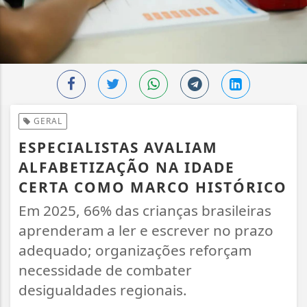
GERAL
ESPECIALISTAS AVALIAM
ALFABETIZAÇÃO NA IDADE
CERTA COMO MARCO HISTÓRICO
Em 2025, 66% das crianças brasileiras
aprenderam a ler e escrever no prazo
adequado; organizações reforçam
necessidade de combater
desigualdades regionais.