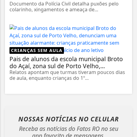
Documento da Polícia Civil detalha puxões pelo
colarinho, xingamentos e ameaça de...
CRIANÇAS SEM AULA
Pais de alunos da escola municipal Broto
do Açaí, zona sul de Porto Velho,...
Relatos apontam que turmas tiveram poucos dias
de aula, enquanto crianças do 1º...
NOSSAS NOTÍCIAS
NO CELULAR
Receba as notícias do Fatos RO no seu
app favorito de mensagens.