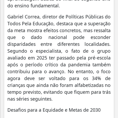
do ensino fundamental.
Gabriel Correa, diretor de Políticas Públicas do
Todos Pela Educação, destaca que a superação
da meta mostra efeitos concretos, mas ressalta
que o dado nacional pode esconder
disparidades entre diferentes localidades.
Segundo o especialista, o fato de o grupo
avaliado em 2025 ter passado pela pré-escola
após o período crítico da pandemia também
contribuiu para o avanço. No entanto, o foco
agora deve ser voltado para os 34% de
crianças que ainda não foram alfabetizadas no
tempo previsto, evitando que fiquem para trás
nas séries seguintes.
Desafios para a Equidade e Metas de 2030