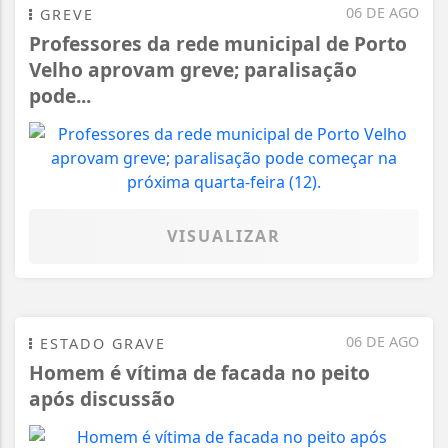
06 DE AGO
GREVE
Professores da rede municipal de Porto
Velho aprovam greve; paralisação
pode...
VISUALIZAR
06 DE AGO
ESTADO GRAVE
Homem é vítima de facada no peito
após discussão