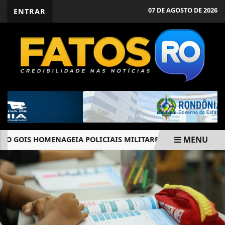
07 DE AGOSTO DE 2026
ENTRAR
MENU
GOIS HOMENAGEIA POLICIAIS MILITARES DO 2º PELOTÃO DE E
EM ALTA