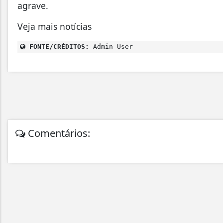
agrave.
Veja mais notícias
FONTE/CRÉDITOS:
Admin User
Comentários: