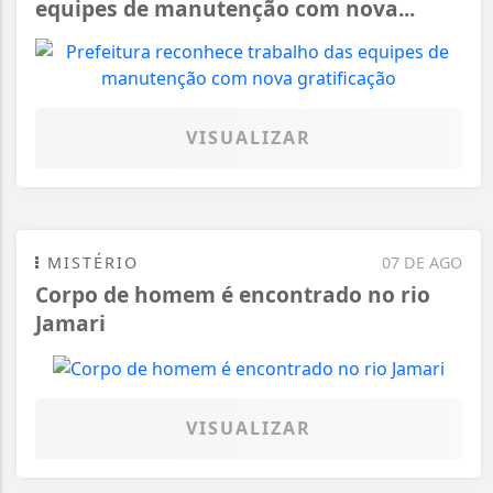
equipes de manutenção com nova...
VISUALIZAR
MISTÉRIO
07 DE AGO
Corpo de homem é encontrado no rio
Jamari
VISUALIZAR