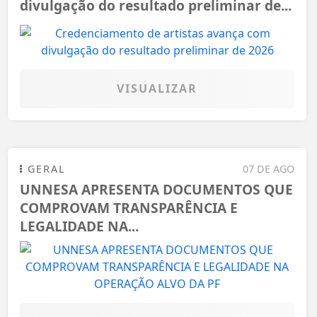
divulgação do resultado preliminar de...
VISUALIZAR
GERAL
07 DE AGO
UNNESA APRESENTA DOCUMENTOS QUE
COMPROVAM TRANSPARÊNCIA E
LEGALIDADE NA...