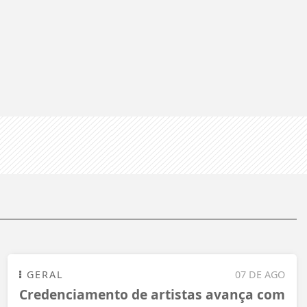
GERAL
07 DE AGO
Credenciamento de artistas avança com