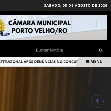
SABADO,
08 DE AGOSTO DE 2026
MENU
UCIONAL APÓS DENÚNCIAS NO CONCURSO DA CÂMARA REVOLTA