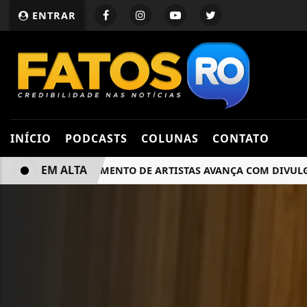
ENTRAR
INÍCIO
PODCASTS
COLUNAS
CONTATO
EM ALTA
CREDENCIAMENTO DE ARTISTAS AVANÇA COM DIVULGAÇÃO