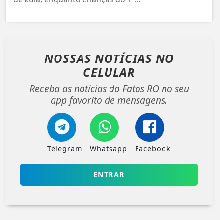
NOSSAS NOTÍCIAS
NO
CELULAR
Receba as notícias do Fatos RO no seu
app favorito de mensagens.
Telegram
Whatsapp
Facebook
ENTRAR