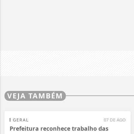
VEJA TAMBÉM
GERAL
07 DE AGO
Prefeitura reconhece trabalho das