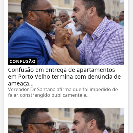
CONFUSÃO
Confusão em entrega de apartamentos
em Porto Velho termina com denúncia de
ameaça...
Vereador Dr Santana afirma que foi impedido de
falar, constrangido publicamente e...