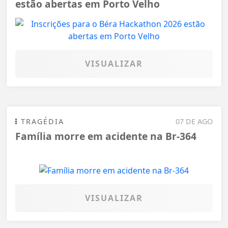
estão abertas em Porto Velho
VISUALIZAR
TRAGÉDIA
07 DE AGO
Família morre em acidente na Br-364
VISUALIZAR