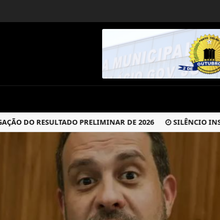
 DO RESULTADO PRELIMINAR DE 2026
SILÊNCIO INSTIT