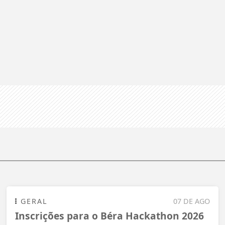
GERAL
07 DE AGO
Inscrições para o Béra Hackathon 2026