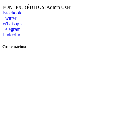
FONTE/CRÉDITOS:
Admin User
Facebook
Twitter
Whatsapp
Telegram
LinkedIn
Comentários: