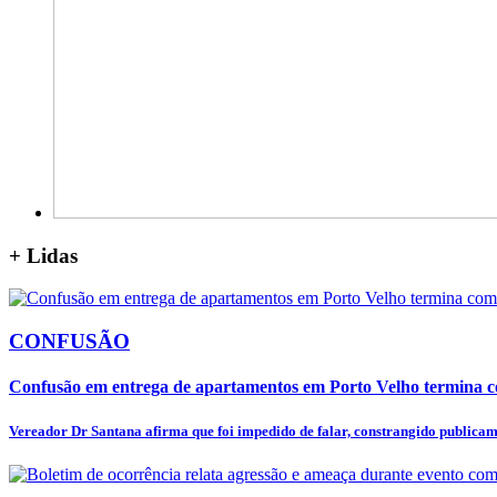
+
Lidas
CONFUSÃO
Confusão em entrega de apartamentos em Porto Velho termina c
Vereador Dr Santana afirma que foi impedido de falar, constrangido publicame