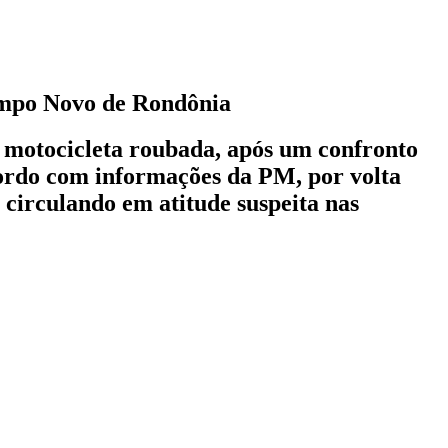
ampo Novo de Rondônia
 motocicleta roubada, após um confronto
cordo com informações da PM, por volta
 circulando em atitude suspeita nas