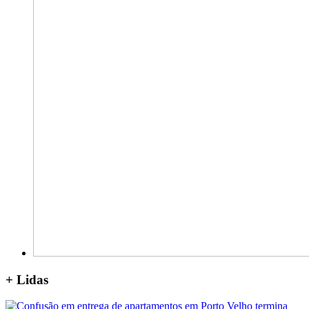
+
Lidas