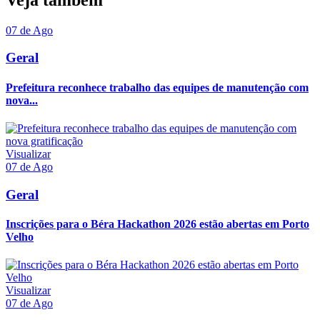
07 de Ago
Geral
Prefeitura reconhece trabalho das equipes de manutenção com
nova...
Visualizar
07 de Ago
Geral
Inscrições para o Béra Hackathon 2026 estão abertas em Porto
Velho
Visualizar
07 de Ago