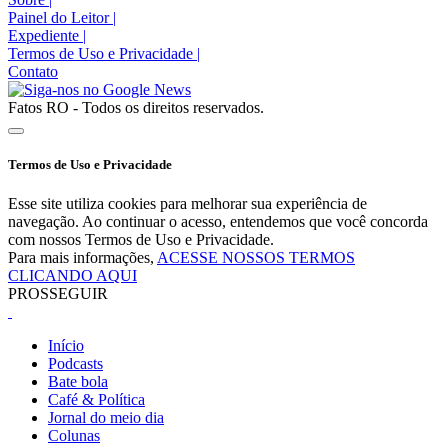
Painel do Leitor
|
Expediente
|
Termos de Uso e Privacidade
|
Contato
Fatos RO - Todos os direitos reservados.
Termos de Uso e Privacidade
Esse site utiliza cookies para melhorar sua experiência de
navegação. Ao continuar o acesso, entendemos que você concorda
com nossos Termos de Uso e Privacidade.
Para mais informações,
ACESSE NOSSOS TERMOS
CLICANDO AQUI
PROSSEGUIR
Início
Podcasts
Bate bola
Café & Política
Jornal do meio dia
Colunas