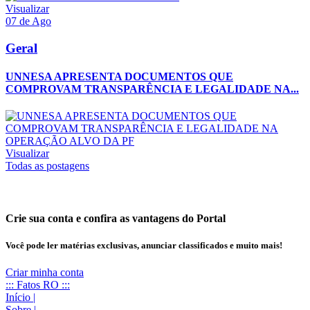
Visualizar
07 de Ago
Geral
UNNESA APRESENTA DOCUMENTOS QUE
COMPROVAM TRANSPARÊNCIA E LEGALIDADE NA...
Visualizar
Todas as postagens
Crie sua conta e confira as vantagens do Portal
Você pode ler matérias exclusivas, anunciar classificados e muito mais!
Criar minha conta
::: Fatos RO :::
Início
|
Sobre
|