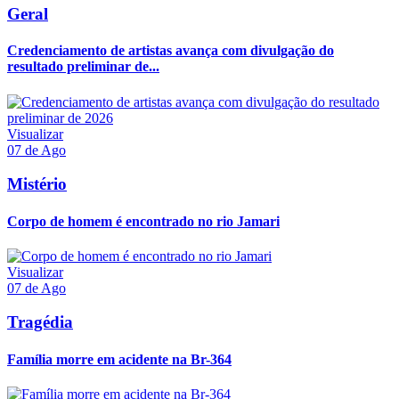
Geral
Credenciamento de artistas avança com divulgação do
resultado preliminar de...
Visualizar
07 de Ago
Mistério
Corpo de homem é encontrado no rio Jamari
Visualizar
07 de Ago
Tragédia
Família morre em acidente na Br-364