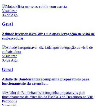
Visualizar
05 de Ago
Geral
Atitude irresponsável, diz Lula após revogação de visto de
embaixadora
Visualizar
05 de Ago
Geral
Adalto de Bandeirantes acompanha preparativos para
funcionamento da extensão...
Visualizar