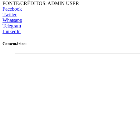
FONTE/CRÉDITOS:
ADMIN USER
Facebook
Twitter
Whatsapp
Telegram
LinkedIn
Comentários: