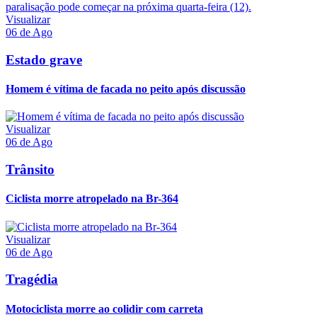
Visualizar
06 de Ago
Estado grave
Homem é vítima de facada no peito após discussão
Visualizar
06 de Ago
Trânsito
Ciclista morre atropelado na Br-364
Visualizar
06 de Ago
Tragédia
Motociclista morre ao colidir com carreta