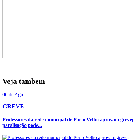
Veja também
06 de Ago
GREVE
Professores da rede municipal de Porto Velho aprovam greve;
paralisação pode...