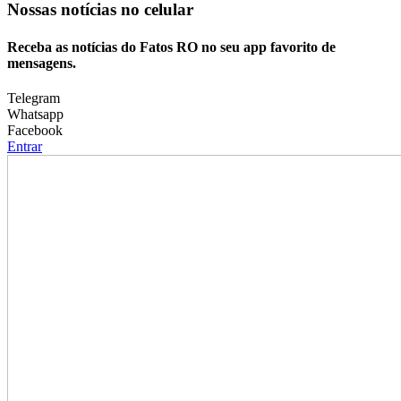
Nossas notícias
no celular
Receba as notícias do Fatos RO no seu app favorito de
mensagens.
Telegram
Whatsapp
Facebook
Entrar