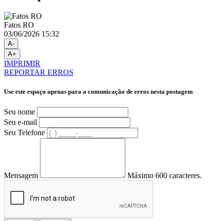
Fatos RO
03/06/2026 15:32
A-
A+
IMPRIMIR
REPORTAR ERROS
Use este espaço apenas para a comunicação de erros nesta postagem
Seu nome
Seu e-mail
Seu Telefone
Mensagem
Máximo 600 caracteres.