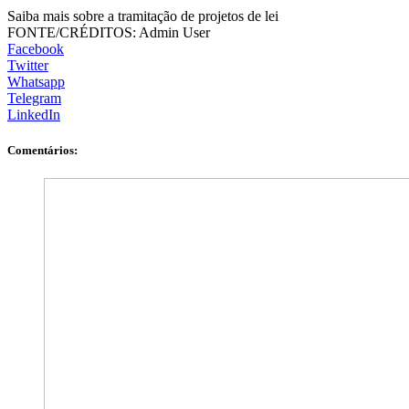
Saiba mais sobre a tramitação de projetos de lei
FONTE/CRÉDITOS:
Admin User
Facebook
Twitter
Whatsapp
Telegram
LinkedIn
Comentários: