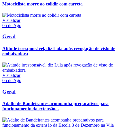
Motociclista morre ao colidir com carreta
Visualizar
05 de Ago
Geral
Atitude irresponsável, diz Lula após revogação de visto de
embaixadora
Visualizar
05 de Ago
Geral
Adalto de Bandeirantes acompanha preparativos para
funcionamento da extensão...