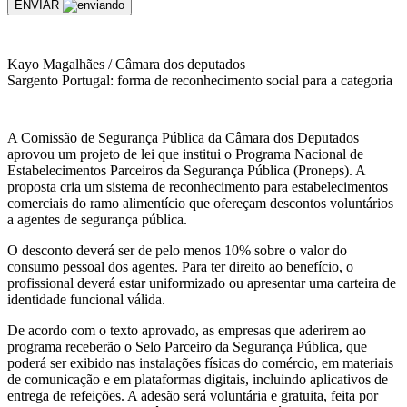
ENVIAR
Kayo Magalhães / Câmara dos deputados
Sargento Portugal: forma de reconhecimento social para a categoria
A Comissão de Segurança Pública da Câmara dos Deputados
aprovou um projeto de lei que institui o Programa Nacional de
Estabelecimentos Parceiros da Segurança Pública (Proneps). A
proposta cria um sistema de reconhecimento para estabelecimentos
comerciais do ramo alimentício que ofereçam descontos voluntários
a agentes de segurança pública.
O desconto deverá ser de pelo menos 10% sobre o valor do
consumo pessoal dos agentes. Para ter direito ao benefício, o
profissional deverá estar uniformizado ou apresentar uma carteira de
identidade funcional válida.
De acordo com o texto aprovado, as empresas que aderirem ao
programa receberão o Selo Parceiro da Segurança Pública, que
poderá ser exibido nas instalações físicas do comércio, em materiais
de comunicação e em plataformas digitais, incluindo aplicativos de
entrega de refeições. A adesão será voluntária e gratuita, feita por