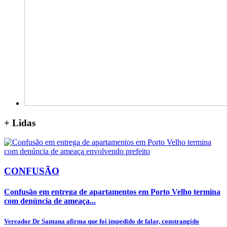
+
Lidas
CONFUSÃO
Confusão em entrega de apartamentos em Porto Velho termina
com denúncia de ameaça...
Vereador Dr Santana afirma que foi impedido de falar, constrangido