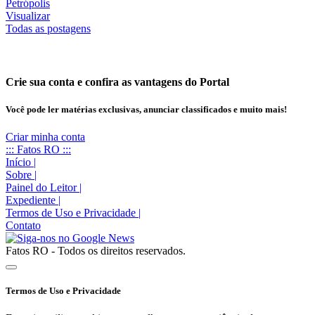
Visualizar
Todas as postagens
Crie sua conta e confira as vantagens do Portal
Você pode ler matérias exclusivas, anunciar classificados e muito mais!
Criar minha conta
::: Fatos RO :::
Início
|
Sobre
|
Painel do Leitor
|
Expediente
|
Termos de Uso e Privacidade
|
Contato
Fatos RO - Todos os direitos reservados.
Termos de Uso e Privacidade