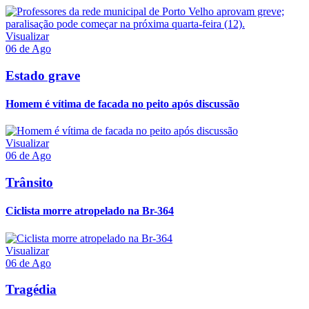
Visualizar
06 de Ago
Estado grave
Homem é vítima de facada no peito após discussão
Visualizar
06 de Ago
Trânsito
Ciclista morre atropelado na Br-364
Visualizar
06 de Ago
Tragédia