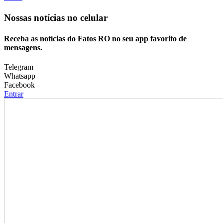
Nossas notícias
no celular
Receba as notícias do Fatos RO no seu app favorito de
mensagens.
Telegram
Whatsapp
Facebook
Entrar