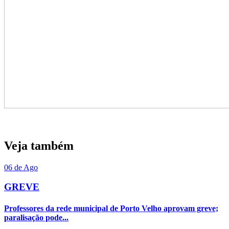
Veja também
06 de Ago
GREVE
Professores da rede municipal de Porto Velho aprovam greve;
paralisação pode...