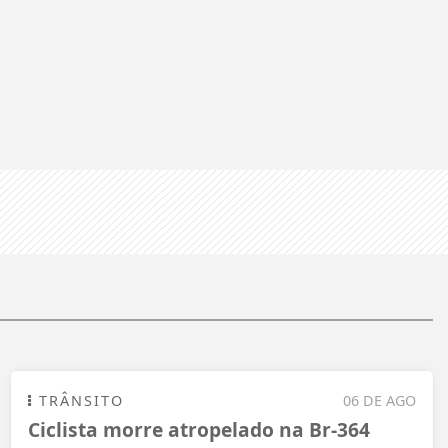
TRÂNSITO
06 DE AGO
Ciclista morre atropelado na Br-364