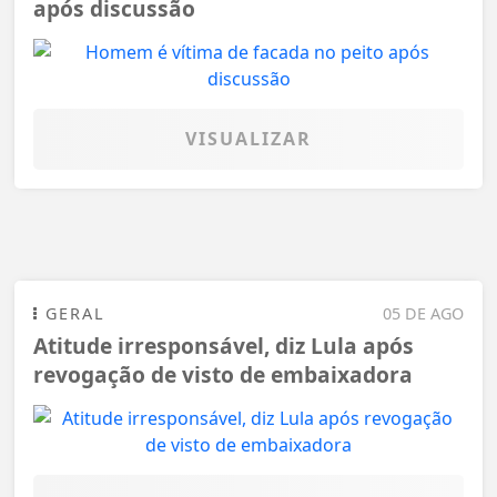
após discussão
VISUALIZAR
GERAL
05 DE AGO
Atitude irresponsável, diz Lula após
revogação de visto de embaixadora