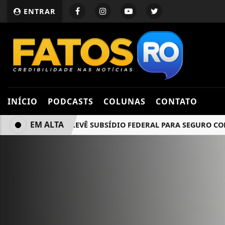
ENTRAR
INÍCIO
PODCASTS
COLUNAS
CONTATO
EM ALTA
PROJETO PREVÊ SUBSÍDIO FEDERAL PARA SEGURO CONTRA