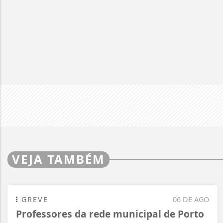
VEJA TAMBÉM
GREVE
06 DE AGO
Professores da rede municipal de Porto