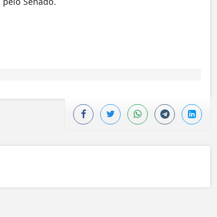
e pelo Senado.