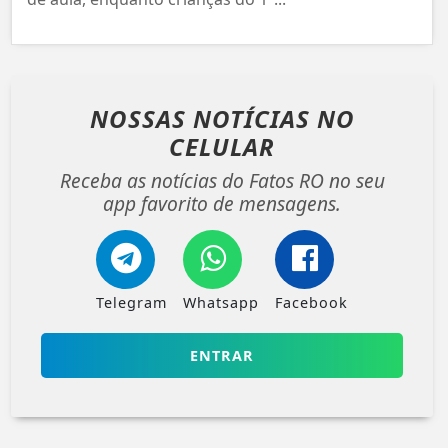
NOSSAS NOTÍCIAS
NO
CELULAR
Receba as notícias do Fatos RO no seu
app favorito de mensagens.
Telegram
Whatsapp
Facebook
ENTRAR