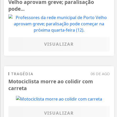
Velho aprovam greve; paralisação
pode...
VISUALIZAR
TRAGÉDIA
06 DE AGO
Motociclista morre ao colidir com
carreta
VISUALIZAR