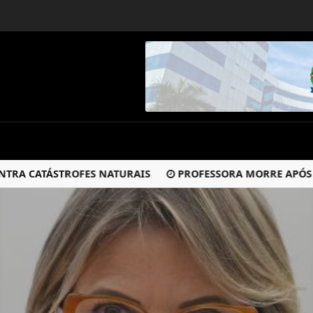
 CATÁSTROFES NATURAIS
PROFESSORA MORRE APÓS CARR