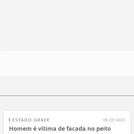
ESTADO GRAVE
06 DE AGO
Homem é vítima de facada no peito