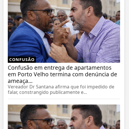
CONFUSÃO
Confusão em entrega de apartamentos
em Porto Velho termina com denúncia de
ameaça...
Vereador Dr Santana afirma que foi impedido de
falar, constrangido publicamente e...