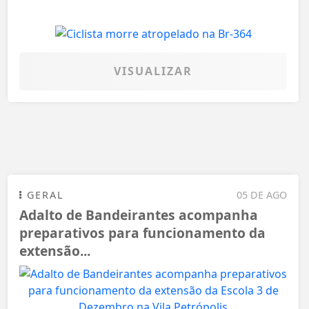
VISUALIZAR
GERAL
05 DE AGO
Adalto de Bandeirantes acompanha
preparativos para funcionamento da
extensão...