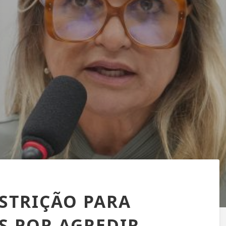
STRIÇÃO PARA
 POR AGREDIR