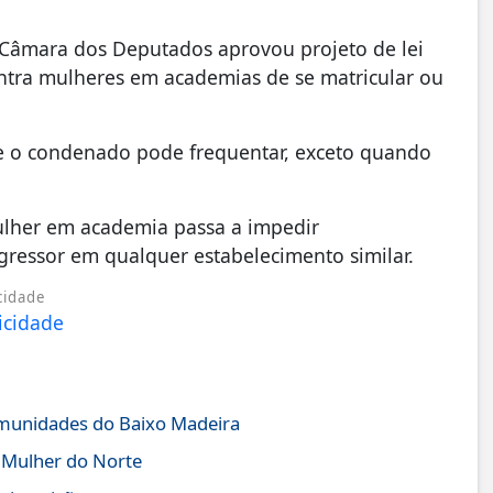
 Câmara dos Deputados aprovou projeto de lei
tra mulheres em academias de se matricular ou
ue o condenado pode frequentar, exceto quando
ulher em academia passa a impedir
gressor em qualquer estabelecimento similar.
cidade
comunidades do Baixo Madeira
 Mulher do Norte