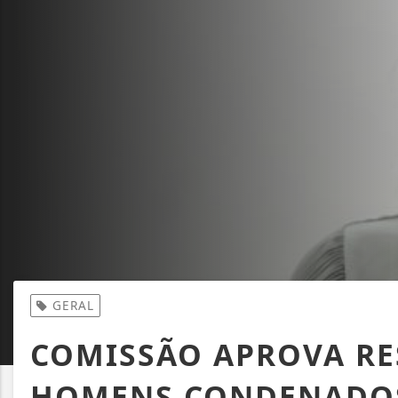
GERAL
COMISSÃO APROVA RE
HOMENS CONDENADOS