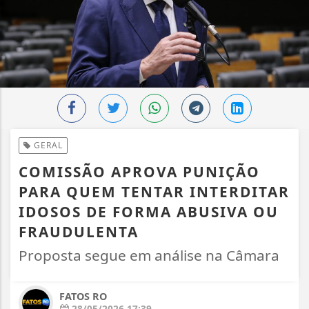
GERAL
COMISSÃO APROVA PUNIÇÃO
PARA QUEM TENTAR INTERDITAR
IDOSOS DE FORMA ABUSIVA OU
FRAUDULENTA
Proposta segue em análise na Câmara
FATOS RO
28/05/2026 17:39