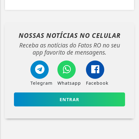
NOSSAS NOTÍCIAS
NO CELULAR
Receba as notícias do Fatos RO no seu
app favorito de mensagens.
Telegram
Whatsapp
Facebook
ENTRAR