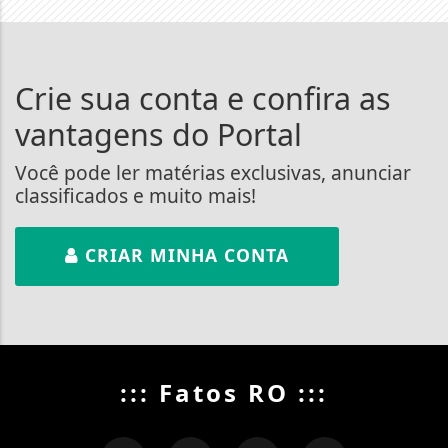
Crie sua conta e confira as
vantagens do Portal
Você pode ler matérias exclusivas, anunciar
classificados e muito mais!
CRIAR MINHA CONTA
::: Fatos RO :::