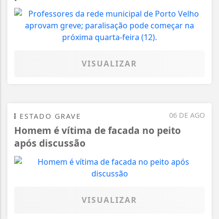
VISUALIZAR
06 DE AGO
ESTADO GRAVE
Homem é vítima de facada no peito
após discussão
VISUALIZAR