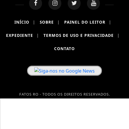
INÍCIO
|
SOBRE
|
PAINEL DO LEITOR
|
EXPEDIENTE
|
TERMOS DE USO E PRIVACIDADE
|
CONTATO
FATOS RO - TODOS OS DIREITOS RESERVADOS.