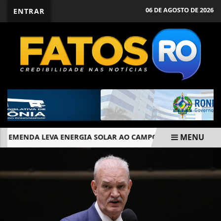
06 DE AGOSTO DE 2026
ENTRAR
MENU
EMENDA LEVA ENERGIA SOLAR AO CAMPO E REDUZ CUSTOS DE 
EM ALTA