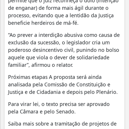
de enganar) de forma mais ágil durante o
processo, evitando que a lentidão da Justiça
beneficie herdeiros de má-fé.
“Ao prever a interdição abusiva como causa de
exclusão da sucessão, o legislador cria um
poderoso desincentivo civil, punindo no bolso
aquele que viola o dever de solidariedade
familiar”, afirmou o relator.
Próximas etapas A proposta será ainda
analisada pela Comissão de Constituição e
Justiça e de Cidadania e depois pelo Plenário.
Para virar lei, o texto precisa ser aprovado
pela Câmara e pelo Senado.
Saiba mais sobre a tramitação de projetos de