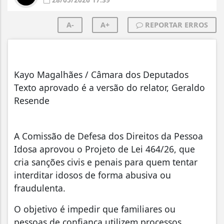
A-
A+
REPORTAR ERROS
Kayo Magalhães / Câmara dos Deputados
Texto aprovado é a versão do relator, Geraldo
Resende
A Comissão de Defesa dos Direitos da Pessoa
Idosa aprovou o Projeto de Lei 464/26, que
cria sanções civis e penais para quem tentar
interditar idosos de forma abusiva ou
fraudulenta.
O objetivo é impedir que familiares ou
pessoas de confiança utilizem processos