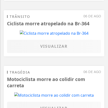
06 DE AGO
TRÂNSITO
Ciclista morre atropelado na Br-364
VISUALIZAR
06 DE AGO
TRAGÉDIA
Motociclista morre ao colidir com
carreta
VISUALIZAR