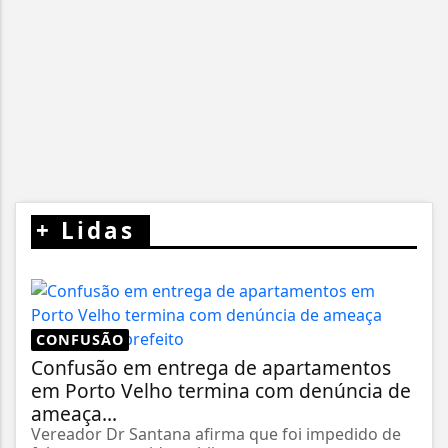
+
Lidas
CONFUSÃO
Confusão em entrega de apartamentos
em Porto Velho termina com denúncia de
ameaça...
Vereador Dr Santana afirma que foi impedido de