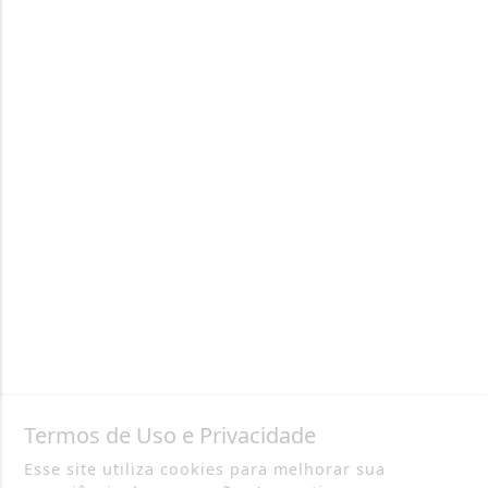
Termos de Uso e Privacidade
Esse site utiliza cookies para melhorar sua