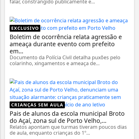
falar, constrangido publicamente e...
EXCLUSIVO
Boletim de ocorrência relata agressão e
ameaça durante evento com prefeito
em...
Documento da Polícia Civil detalha puxões pelo
colarinho, xingamentos e ameaça de...
CRIANÇAS SEM AULA
Pais de alunos da escola municipal Broto
do Açaí, zona sul de Porto Velho,...
Relatos apontam que turmas tiveram poucos dias
de aula, enquanto crianças do 1º...