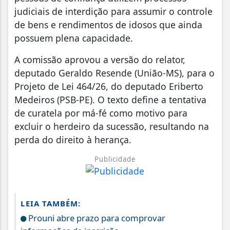
judiciais de interdição para assumir o controle
de bens e rendimentos de idosos que ainda
possuem plena capacidade.
A comissão aprovou a versão do relator,
deputado Geraldo Resende (União-MS), para o
Projeto de Lei 464/26, do deputado Eriberto
Medeiros (PSB-PE). O texto define a tentativa
de curatela por má-fé como motivo para
excluir o herdeiro da sucessão, resultando na
perda do direito à herança.
Publicidade
LEIA TAMBÉM:
Prouni abre prazo para comprovar