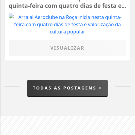
quinta-feira com quatro dias de festa e...
VISUALIZAR
TODAS AS POSTAGENS