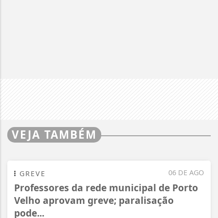
VEJA TAMBÉM
06 DE AGO
GREVE
Professores da rede municipal de Porto
Velho aprovam greve; paralisação
pode...