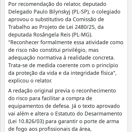
Por recomendação do relator, deputado
Delegado Paulo Bilynskyj (PL-SP), o colegiado
aprovou o substitutivo da Comissão de
Trabalho ao Projeto de Lei 2480/25, da
deputada Rosângela Reis (PL-MG).
"Reconhecer formalmente essa atividade como
de risco não constitui privilégio, mas
adequação normativa à realidade concreta.
Trata-se de medida coerente com o princípio
da proteção da vida e da integridade física",
explicou o relator.
A redação original previa o reconhecimento
do risco para facilitar a compra de
equipamentos de defesa. Já o texto aprovado
vai além e altera o Estatuto do Desarmamento
(Lei 10.826/03) para garantir o porte de arma
de fogo aos profissionais da área,