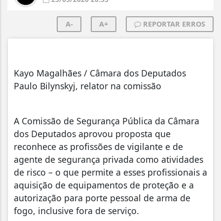
A-
A+
REPORTAR ERROS
Kayo Magalhães / Câmara dos Deputados
Paulo Bilynskyj, relator na comissão
A Comissão de Segurança Pública da Câmara
dos Deputados aprovou proposta que
reconhece as profissões de vigilante e de
agente de segurança privada como atividades
de risco – o que permite a esses profissionais a
aquisição de equipamentos de proteção e a
autorização para porte pessoal de arma de
fogo, inclusive fora de serviço.