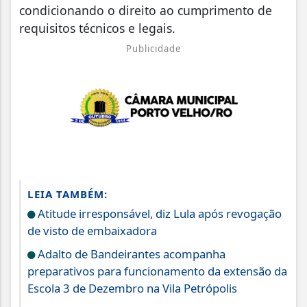
condicionando o direito ao cumprimento de
requisitos técnicos e legais.
Publicidade
LEIA TAMBÉM:
Atitude irresponsável, diz Lula após revogação
de visto de embaixadora
Adalto de Bandeirantes acompanha
preparativos para funcionamento da extensão da
Escola 3 de Dezembro na Vila Petrópolis