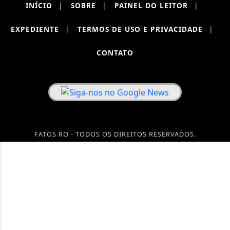
INÍCIO
|
SOBRE
|
PAINEL DO LEITOR
|
EXPEDIENTE
|
TERMOS DE USO E PRIVACIDADE
|
CONTATO
FATOS RO - TODOS OS DIREITOS RESERVADOS.