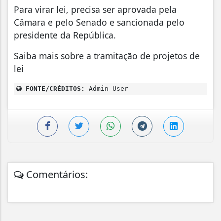
Para virar lei, precisa ser aprovada pela
Câmara e pelo Senado e sancionada pelo
presidente da República.
Saiba mais sobre a tramitação de projetos de
lei
FONTE/CRÉDITOS:
Admin User
Comentários: