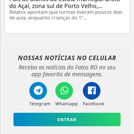
do Açaí, zona sul de Porto Velho,...
Relatos apontam que turmas tiveram poucos dias
de aula, enquanto crianças do 1º...
NOSSAS NOTÍCIAS
NO CELULAR
Receba as notícias do Fatos RO no seu
app favorito de mensagens.
Telegram
Whatsapp
Facebook
ENTRAR