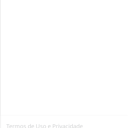
Termos de Uso e Privacidade