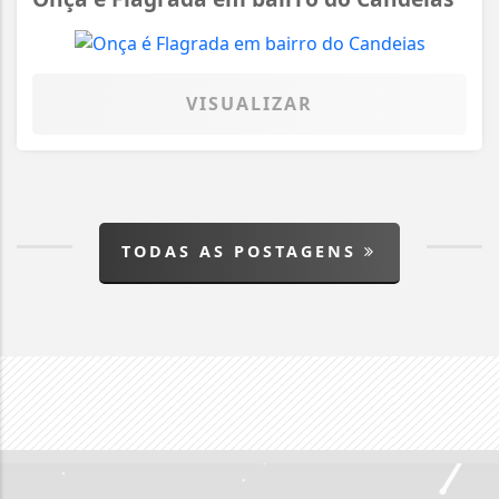
VISUALIZAR
TODAS AS POSTAGENS