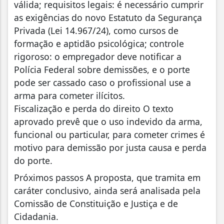
válida; requisitos legais: é necessário cumprir
as exigências do novo Estatuto da Segurança
Privada (Lei 14.967/24), como cursos de
formação e aptidão psicológica; controle
rigoroso: o empregador deve notificar a
Polícia Federal sobre demissões, e o porte
pode ser cassado caso o profissional use a
arma para cometer ilícitos.
Fiscalização e perda do direito O texto
aprovado prevê que o uso indevido da arma,
funcional ou particular, para cometer crimes é
motivo para demissão por justa causa e perda
do porte.
Próximos passos A proposta, que tramita em
caráter conclusivo, ainda será analisada pela
Comissão de Constituição e Justiça e de
Cidadania.