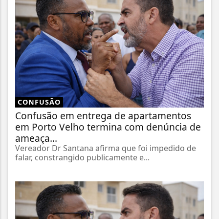
CONFUSÃO
Confusão em entrega de apartamentos
em Porto Velho termina com denúncia de
ameaça...
Vereador Dr Santana afirma que foi impedido de
falar, constrangido publicamente e...