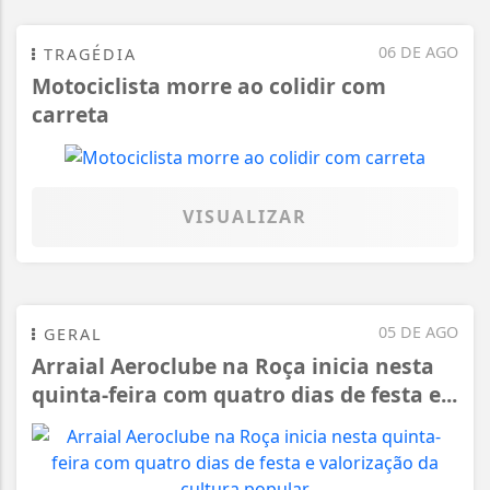
06 DE AGO
TRAGÉDIA
Motociclista morre ao colidir com
carreta
VISUALIZAR
05 DE AGO
GERAL
Arraial Aeroclube na Roça inicia nesta
quinta-feira com quatro dias de festa e...