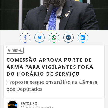
GERAL
COMISSÃO APROVA PORTE DE
ARMA PARA VIGILANTES FORA
DO HORÁRIO DE SERVIÇO
Proposta segue em análise na Câmara
dos Deputados
FATOS RO
25/03/2026 20:33