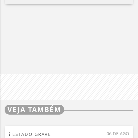
VEJA TAMBÉM
06 DE AGO
ESTADO GRAVE