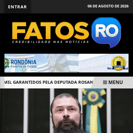
06 DE AGOSTO DE 2026
ENTRAR
MENU
 MIL GARANTIDOS PELA DEPUTADA ROSANGELA DONADON REFO
EM ALTA