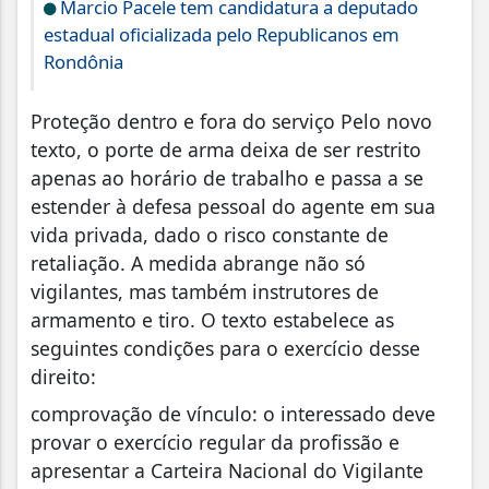
Marcio Pacele tem candidatura a deputado
estadual oficializada pelo Republicanos em
Rondônia
Proteção dentro e fora do serviço Pelo novo
texto, o porte de arma deixa de ser restrito
apenas ao horário de trabalho e passa a se
estender à defesa pessoal do agente em sua
vida privada, dado o risco constante de
retaliação. A medida abrange não só
vigilantes, mas também instrutores de
armamento e tiro. O texto estabelece as
seguintes condições para o exercício desse
direito:
comprovação de vínculo: o interessado deve
provar o exercício regular da profissão e
apresentar a Carteira Nacional do Vigilante