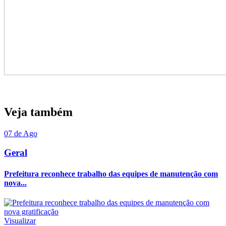
Veja também
07 de Ago
Geral
Prefeitura reconhece trabalho das equipes de manutenção com
nova...
Visualizar