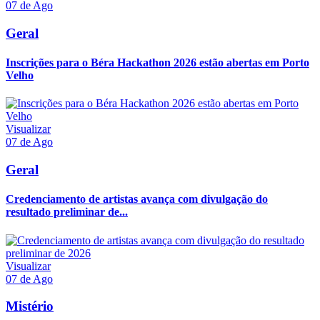
07 de Ago
Geral
Inscrições para o Béra Hackathon 2026 estão abertas em Porto
Velho
Visualizar
07 de Ago
Geral
Credenciamento de artistas avança com divulgação do
resultado preliminar de...
Visualizar
07 de Ago
Mistério