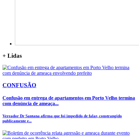
+
Lidas
CONFUSÃO
Confusão em entrega de apartamentos em Porto Velho termina
com denúncia de ameaça...
Vereador Dr Santana afirma que foi impedido de falar, constrangido
publicamente e...