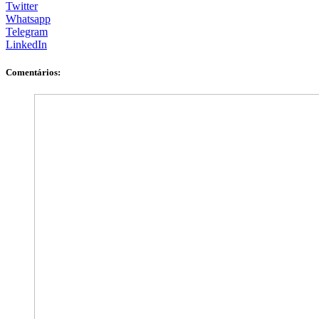
Twitter
Whatsapp
Telegram
LinkedIn
Comentários: