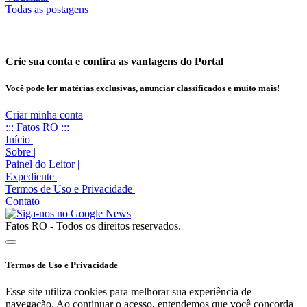
Todas as postagens
Crie sua conta e confira as vantagens do Portal
Você pode ler matérias exclusivas, anunciar classificados e muito mais!
Criar minha conta
::: Fatos RO :::
Início
|
Sobre
|
Painel do Leitor
|
Expediente
|
Termos de Uso e Privacidade
|
Contato
Fatos RO - Todos os direitos reservados.
Termos de Uso e Privacidade
Esse site utiliza cookies para melhorar sua experiência de
navegação. Ao continuar o acesso, entendemos que você concorda