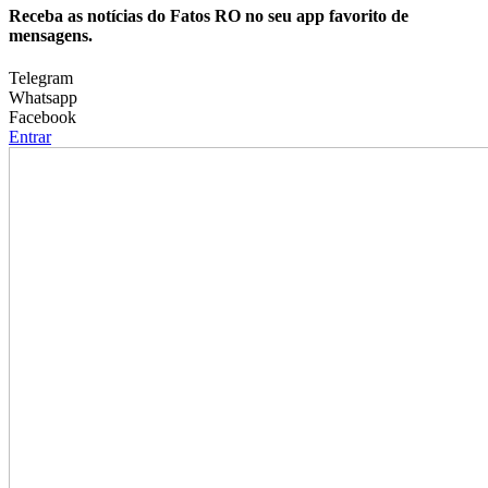
Receba as notícias do Fatos RO no seu app favorito de
mensagens.
Telegram
Whatsapp
Facebook
Entrar