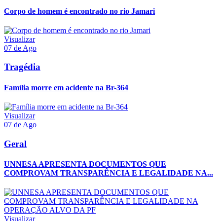
Corpo de homem é encontrado no rio Jamari
Visualizar
07 de Ago
Tragédia
Família morre em acidente na Br-364
Visualizar
07 de Ago
Geral
UNNESA APRESENTA DOCUMENTOS QUE
COMPROVAM TRANSPARÊNCIA E LEGALIDADE NA...
Visualizar