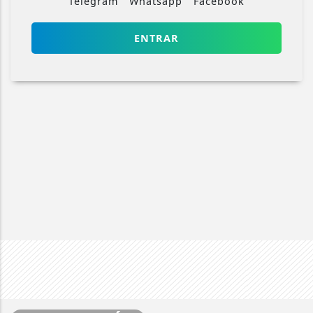
Telegram
Whatsapp
Facebook
ENTRAR