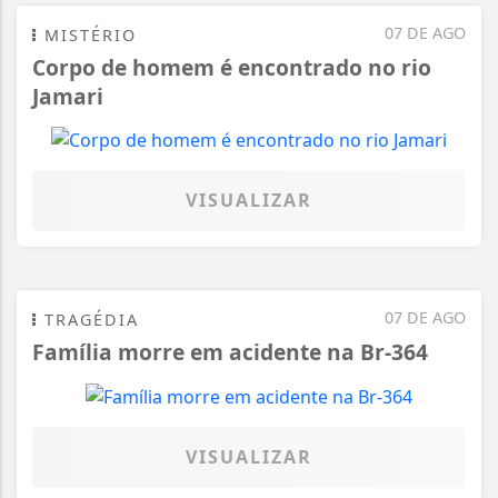
07 DE AGO
MISTÉRIO
Corpo de homem é encontrado no rio
Jamari
VISUALIZAR
07 DE AGO
TRAGÉDIA
Família morre em acidente na Br-364
VISUALIZAR