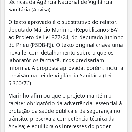
técnicas da Agência Nacional de Vigilância
Sanitária (Anvisa).
O texto aprovado é o substitutivo do relator,
deputado Márcio Marinho (Republicanos-BA),
ao Projeto de Lei 877/24, do deputado Juninho
do Pneu (PSDB-RJ). O texto original criava uma
nova lei com detalhamento sobre o que os
laboratórios farmacêuticos precisariam
informar. A proposta aprovada, porém, inclui a
previsão na Lei de Vigilância Sanitária (Lei
6.360/76).
Marinho afirmou que o projeto mantém o
caráter obrigatório da advertência, essencial à
proteção da saúde pública e da segurança no
trânsito; preserva a competência técnica da
Anvisa; e equilibra os interesses do poder