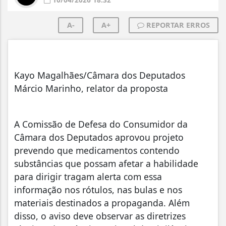
A-
A+
REPORTAR ERROS
Kayo Magalhães/Câmara dos Deputados
Márcio Marinho, relator da proposta
A Comissão de Defesa do Consumidor da
Câmara dos Deputados aprovou projeto
prevendo que medicamentos contendo
substâncias que possam afetar a habilidade
para dirigir tragam alerta com essa
informação nos rótulos, nas bulas e nos
materiais destinados a propaganda. Além
disso, o aviso deve observar as diretrizes