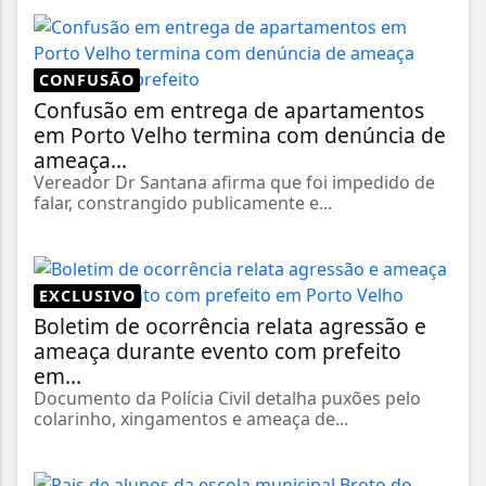
CONFUSÃO
Confusão em entrega de apartamentos
em Porto Velho termina com denúncia de
ameaça...
Vereador Dr Santana afirma que foi impedido de
falar, constrangido publicamente e...
EXCLUSIVO
Boletim de ocorrência relata agressão e
ameaça durante evento com prefeito
em...
Documento da Polícia Civil detalha puxões pelo
colarinho, xingamentos e ameaça de...