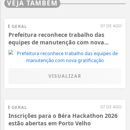
VEJA TAMBÉM
07 DE AGO
GERAL
Prefeitura reconhece trabalho das
equipes de manutenção com nova...
VISUALIZAR
07 DE AGO
GERAL
Inscrições para o Béra Hackathon 2026
estão abertas em Porto Velho