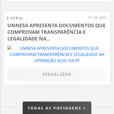
07 DE AGO
GERAL
UNNESA APRESENTA DOCUMENTOS QUE
COMPROVAM TRANSPARÊNCIA E
LEGALIDADE NA...
VISUALIZAR
TODAS AS POSTAGENS