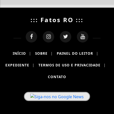
::: Fatos RO :::
INÍCIO
|
SOBRE
|
PAINEL DO LEITOR
|
EXPEDIENTE
|
TERMOS DE USO E PRIVACIDADE
|
CONTATO