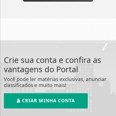
Crie sua conta e confira as
vantagens do Portal
Você pode ler matérias exclusivas, anunciar
classificados e muito mais!
CRIAR MINHA CONTA