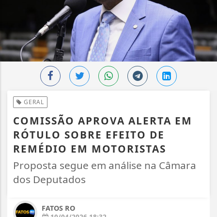
GERAL
COMISSÃO APROVA ALERTA EM
RÓTULO SOBRE EFEITO DE
REMÉDIO EM MOTORISTAS
Proposta segue em análise na Câmara
dos Deputados
FATOS RO
10/04/2026 18:32