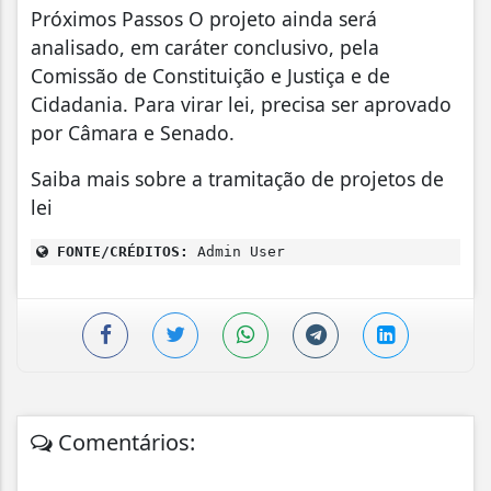
Próximos Passos O projeto ainda será
analisado, em caráter conclusivo, pela
Comissão de Constituição e Justiça e de
Cidadania. Para virar lei, precisa ser aprovado
por Câmara e Senado.
Saiba mais sobre a tramitação de projetos de
lei
FONTE/CRÉDITOS:
Admin User
Comentários: