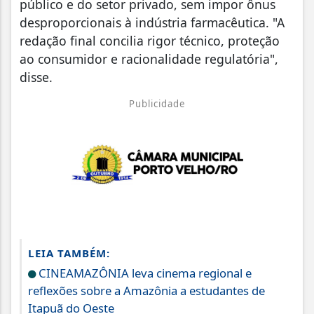
público e do setor privado, sem impor ônus
desproporcionais à indústria farmacêutica. "A
redação final concilia rigor técnico, proteção
ao consumidor e racionalidade regulatória",
disse.
Publicidade
LEIA TAMBÉM:
CINEAMAZÔNIA leva cinema regional e
reflexões sobre a Amazônia a estudantes de
Itapuã do Oeste