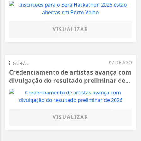
VISUALIZAR
07 DE AGO
GERAL
Credenciamento de artistas avança com
divulgação do resultado preliminar de...
VISUALIZAR