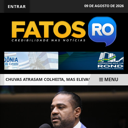
09 DE AGOSTO DE 2026
ENTRAR
MENU
 CHUVAS ATRASAM COLHEITA, MAS ELEVAM PRODUTIVIDADE D
EM ALTA