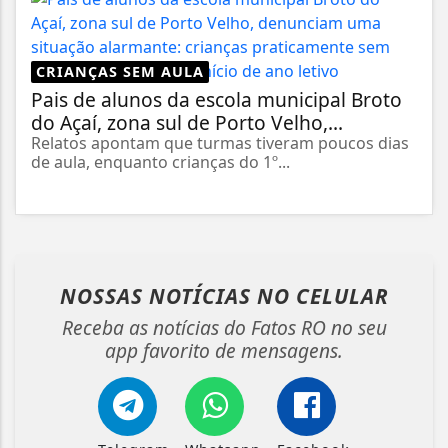
CRIANÇAS SEM AULA
Pais de alunos da escola municipal Broto
do Açaí, zona sul de Porto Velho,...
Relatos apontam que turmas tiveram poucos dias
de aula, enquanto crianças do 1º...
NOSSAS NOTÍCIAS
NO CELULAR
Receba as notícias do Fatos RO no seu
app favorito de mensagens.