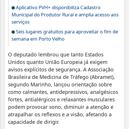
Aplicativo PVH+ disponibiliza Cadastro
Municipal do Produtor Rural e amplia acesso aos
serviços
Seis lugares gratuitos para aproveitar o fim de
semana em Porto Velho
O deputado lembrou que tanto Estados
Unidos quanto União Europeia já exigem
avisos explícitos de segurança. A Associação
Brasileira de Medicina de Tráfego (Abramet),
segundo Marinho, lançou orientação sobre
como calmantes, antidepressivos, analgésicos
fortes, antialérgicos e relaxantes musculares
podem provocar sono, diminuir a atenção e
atrapalhar os reflexos e a visão, afetando a
capacidade de dirigir.