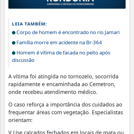
LEIA TAMBÉM:
Corpo de homem é encontrado no rio Jamari
Família morre em acidente na Br-364
Homem é vítima de facada no peito após
discussão
A vítima foi atingida no tornozelo, socorrida
rapidamente e encaminhada ao Cemetron,
onde recebeu atendimento médico.
O caso reforça a importância dos cuidados ao
frequentar áreas com vegetação. Especialistas
orientam:
V Use calçados fechados em locais de mata ou