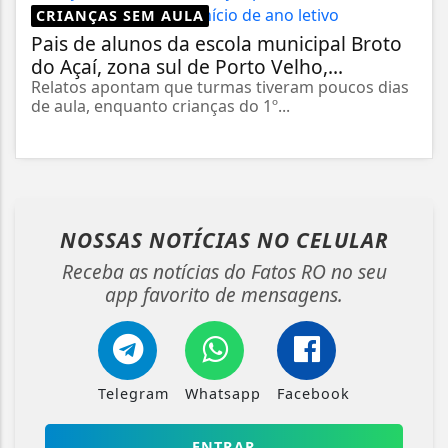
CRIANÇAS SEM AULA
Pais de alunos da escola municipal Broto
do Açaí, zona sul de Porto Velho,...
Relatos apontam que turmas tiveram poucos dias
de aula, enquanto crianças do 1º...
NOSSAS NOTÍCIAS
NO CELULAR
Receba as notícias do Fatos RO no seu
app favorito de mensagens.
Telegram
Whatsapp
Facebook
ENTRAR