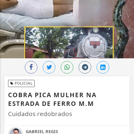
POLICIAL
COBRA PICA MULHER NA
ESTRADA DE FERRO M.M
Cuidados redobrados
GABRIEL REGIS