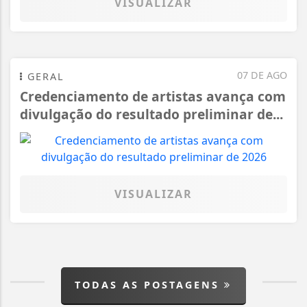
VISUALIZAR
07 DE AGO
GERAL
Credenciamento de artistas avança com
divulgação do resultado preliminar de...
VISUALIZAR
TODAS AS POSTAGENS