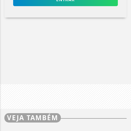
VEJA TAMBÉM