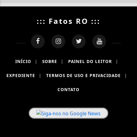
::: Fatos RO :::
INÍCIO
|
SOBRE
|
PAINEL DO LEITOR
|
EXPEDIENTE
|
TERMOS DE USO E PRIVACIDADE
|
CONTATO