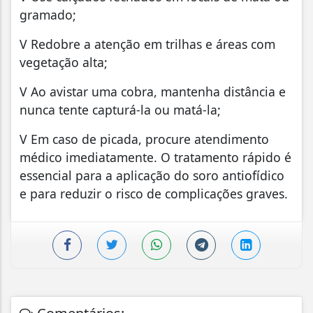
gramado;
V Redobre a atenção em trilhas e áreas com
vegetação alta;
V Ao avistar uma cobra, mantenha distância e
nunca tente capturá-la ou matá-la;
V Em caso de picada, procure atendimento
médico imediatamente. O tratamento rápido é
essencial para a aplicação do soro antiofídico
e para reduzir o risco de complicações graves.