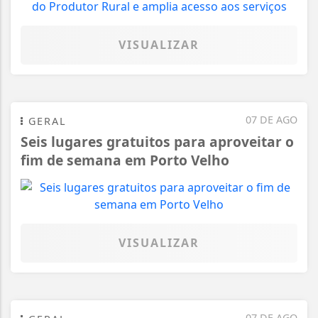
VISUALIZAR
07 DE AGO
GERAL
Seis lugares gratuitos para aproveitar o
fim de semana em Porto Velho
VISUALIZAR
07 DE AGO