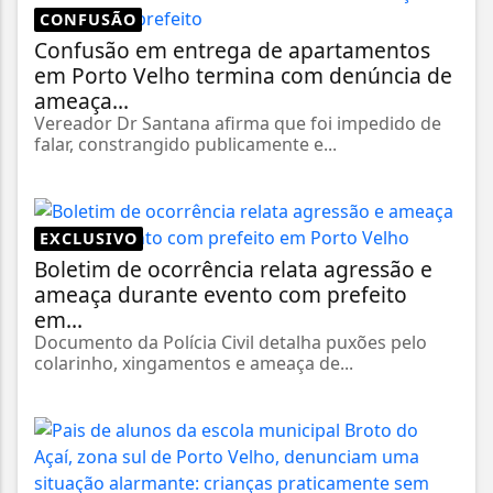
CONFUSÃO
Confusão em entrega de apartamentos
em Porto Velho termina com denúncia de
ameaça...
Vereador Dr Santana afirma que foi impedido de
falar, constrangido publicamente e...
EXCLUSIVO
Boletim de ocorrência relata agressão e
ameaça durante evento com prefeito
em...
Documento da Polícia Civil detalha puxões pelo
colarinho, xingamentos e ameaça de...