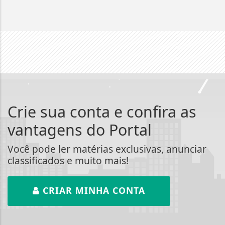
Crie sua conta e confira as
vantagens do Portal
Você pode ler matérias exclusivas, anunciar
classificados e muito mais!
CRIAR MINHA CONTA