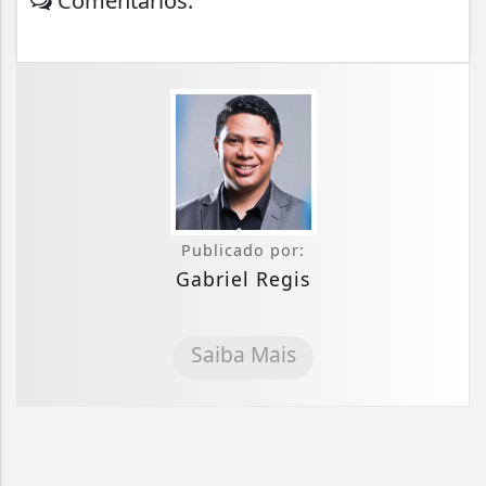
Comentários:
Publicado por:
Gabriel Regis
Saiba Mais