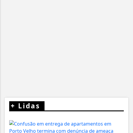
+
Lidas