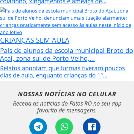
colarinho, xingamentos e ameaça de...
CRIANÇAS SEM AULA
Pais de alunos da escola municipal Broto do
Açaí, zona sul de Porto Velho,...
Relatos apontam que turmas tiveram poucos
dias de aula, enquanto crianças do 1º...
NOSSAS NOTÍCIAS
NO CELULAR
Receba as notícias do Fatos RO no seu app
favorito de mensagens.