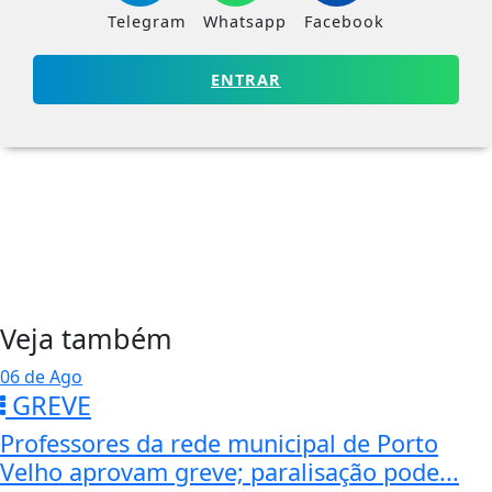
Telegram
Whatsapp
Facebook
ENTRAR
Veja também
06 de Ago
GREVE
Professores da rede municipal de Porto
Velho aprovam greve; paralisação pode...