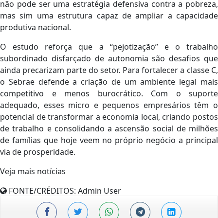
não pode ser uma estratégia defensiva contra a pobreza,
mas sim uma estrutura capaz de ampliar a capacidade
produtiva nacional.
O estudo reforça que a “pejotização” e o trabalho
subordinado disfarçado de autonomia são desafios que
ainda precarizam parte do setor. Para fortalecer a classe C,
o Sebrae defende a criação de um ambiente legal mais
competitivo e menos burocrático. Com o suporte
adequado, esses micro e pequenos empresários têm o
potencial de transformar a economia local, criando postos
de trabalho e consolidando a ascensão social de milhões
de famílias que hoje veem no próprio negócio a principal
via de prosperidade.
Veja mais notícias
FONTE/CRÉDITOS:
Admin User