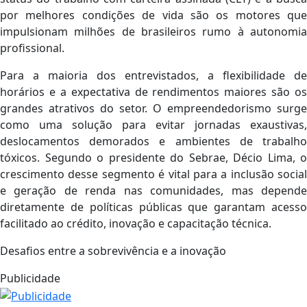
por melhores condições de vida são os motores que
impulsionam milhões de brasileiros rumo à autonomia
profissional.
Para a maioria dos entrevistados, a flexibilidade de
horários e a expectativa de rendimentos maiores são os
grandes atrativos do setor. O empreendedorismo surge
como uma solução para evitar jornadas exaustivas,
deslocamentos demorados e ambientes de trabalho
tóxicos. Segundo o presidente do Sebrae, Décio Lima, o
crescimento desse segmento é vital para a inclusão social
e geração de renda nas comunidades, mas depende
diretamente de políticas públicas que garantam acesso
facilitado ao crédito, inovação e capacitação técnica.
Desafios entre a sobrevivência e a inovação
Publicidade