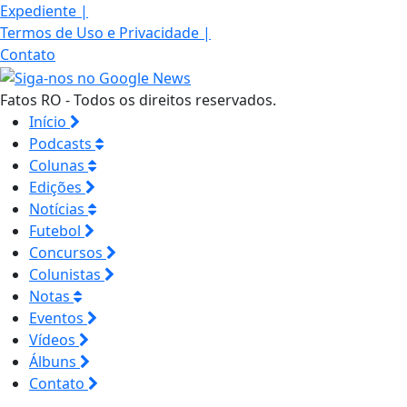
Expediente
|
Termos de Uso e Privacidade
|
Contato
Fatos RO - Todos os direitos reservados.
Início
Podcasts
Colunas
Edições
Notícias
Futebol
Concursos
Colunistas
Notas
Eventos
Vídeos
Álbuns
Contato