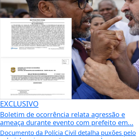
EXCLUSIVO
Boletim de ocorrência relata agressão e
ameaça durante evento com prefeito em...
Documento da Polícia Civil detalha puxões pelo