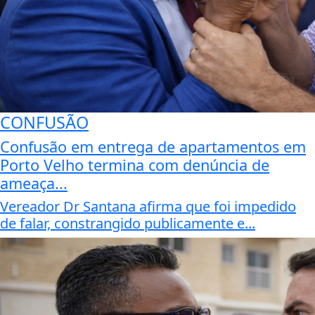
CONFUSÃO
Confusão em entrega de apartamentos em
Porto Velho termina com denúncia de
ameaça...
Vereador Dr Santana afirma que foi impedido
de falar, constrangido publicamente e...