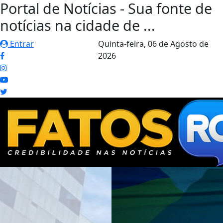
Portal de Notícias - Sua fonte de
notícias na cidade de ...
Entrar
Quinta-feira,
06 de Agosto de
2026