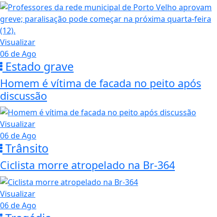
Visualizar
06 de Ago
Estado grave
Homem é vítima de facada no peito após
discussão
Visualizar
06 de Ago
Trânsito
Ciclista morre atropelado na Br-364
Visualizar
06 de Ago