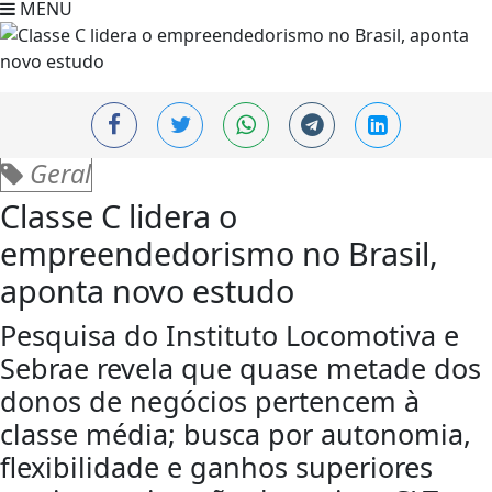
MENU
Geral
Classe C lidera o
empreendedorismo no Brasil,
aponta novo estudo
Pesquisa do Instituto Locomotiva e
Sebrae revela que quase metade dos
donos de negócios pertencem à
classe média; busca por autonomia,
flexibilidade e ganhos superiores