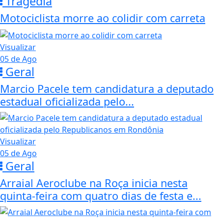
Tragédia
Motociclista morre ao colidir com carreta
Visualizar
05 de Ago
Geral
Marcio Pacele tem candidatura a deputado
estadual oficializada pelo...
Visualizar
05 de Ago
Geral
Arraial Aeroclube na Roça inicia nesta
quinta-feira com quatro dias de festa e...