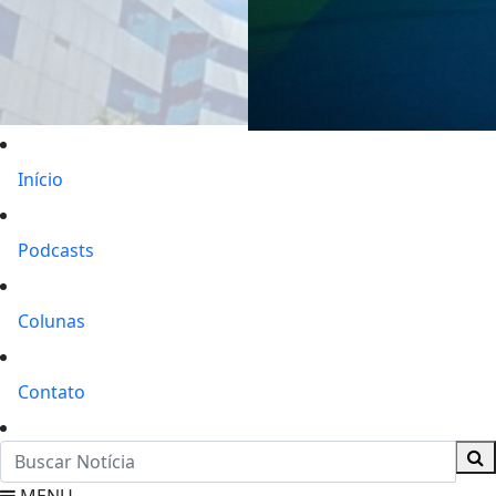
Início
Podcasts
Colunas
Contato