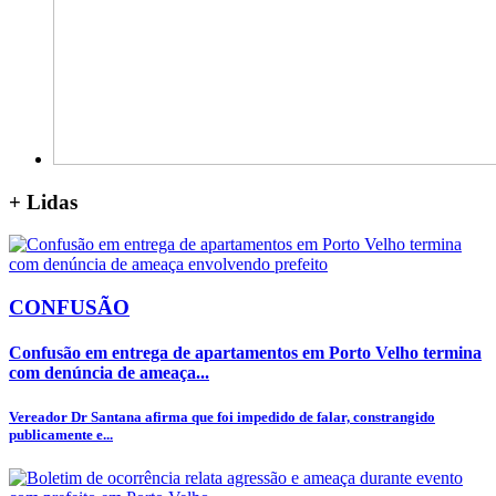
+
Lidas
CONFUSÃO
Confusão em entrega de apartamentos em Porto Velho termina
com denúncia de ameaça...
Vereador Dr Santana afirma que foi impedido de falar, constrangido
publicamente e...