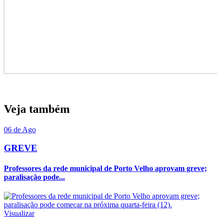
Veja também
06 de Ago
GREVE
Professores da rede municipal de Porto Velho aprovam greve;
paralisação pode...
Visualizar