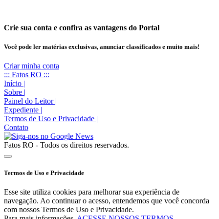
Crie sua conta e confira as vantagens do Portal
Você pode ler matérias exclusivas, anunciar classificados e muito mais!
Criar minha conta
::: Fatos RO :::
Início
|
Sobre
|
Painel do Leitor
|
Expediente
|
Termos de Uso e Privacidade
|
Contato
Fatos RO - Todos os direitos reservados.
Termos de Uso e Privacidade
Esse site utiliza cookies para melhorar sua experiência de
navegação. Ao continuar o acesso, entendemos que você concorda
com nossos Termos de Uso e Privacidade.
Para mais informações,
ACESSE NOSSOS TERMOS