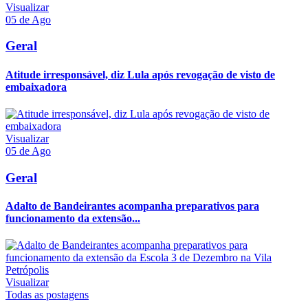
Visualizar
05 de Ago
Geral
Atitude irresponsável, diz Lula após revogação de visto de
embaixadora
Visualizar
05 de Ago
Geral
Adalto de Bandeirantes acompanha preparativos para
funcionamento da extensão...
Visualizar
Todas as postagens