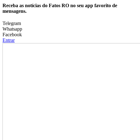
Receba as notícias do Fatos RO no seu app favorito de
mensagens.
Telegram
Whatsapp
Facebook
Entrar