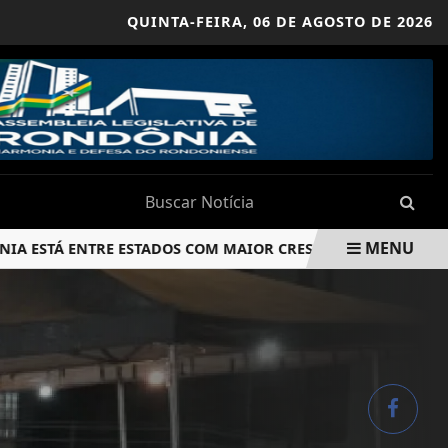
QUINTA-FEIRA,
06 DE AGOSTO DE 2026
MENU
Á ENTRE ESTADOS COM MAIOR CRESCIMENTO DO REBANHO BO