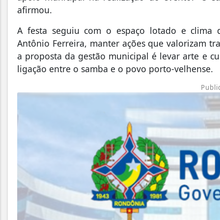
afirmou.
A festa seguiu com o espaço lotado e clima d
Antônio Ferreira, manter ações que valorizam tra
a proposta da gestão municipal é levar arte e cu
ligação entre o samba e o povo porto-velhense.
Publi