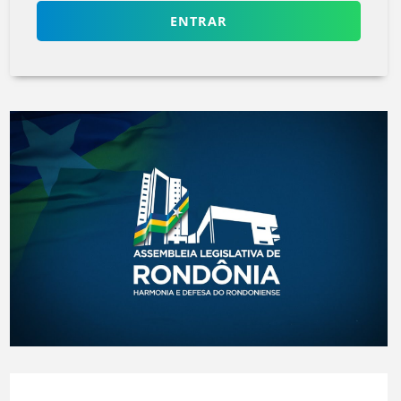
ENTRAR