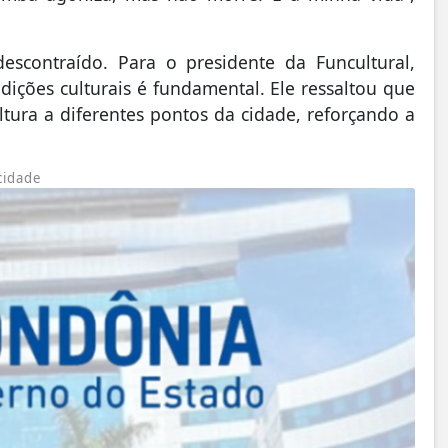
escontraído. Para o presidente da Funcultural,
dições culturais é fundamental. Ele ressaltou que
ltura a diferentes pontos da cidade, reforçando a
cidade