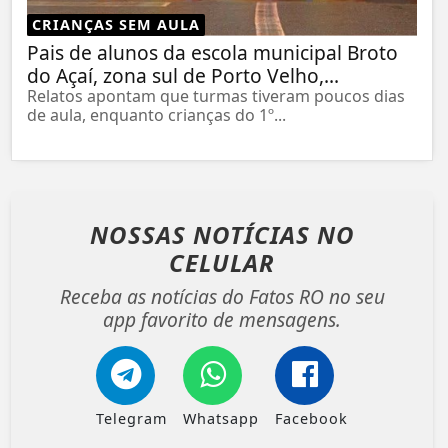
CRIANÇAS SEM AULA
Pais de alunos da escola municipal Broto
do Açaí, zona sul de Porto Velho,...
Relatos apontam que turmas tiveram poucos dias
de aula, enquanto crianças do 1º...
NOSSAS NOTÍCIAS
NO
CELULAR
Receba as notícias do Fatos RO no seu
app favorito de mensagens.
Telegram
Whatsapp
Facebook