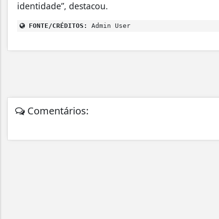
identidade”, destacou.
FONTE/CRÉDITOS:
Admin User
Comentários: