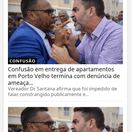
CONFUSÃO
Confusão em entrega de apartamentos
em Porto Velho termina com denúncia de
ameaça...
Vereador Dr Santana afirma que foi impedido de
falar, constrangido publicamente e...