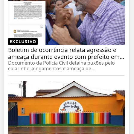
EXCLUSIVO
Boletim de ocorrência relata agressão e
ameaça durante evento com prefeito em...
Documento da Polícia Civil detalha puxões pelo
colarinho, xingamentos e ameaça de...