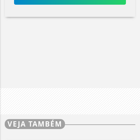
VEJA TAMBÉM