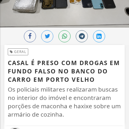
GERAL
CASAL É PRESO COM DROGAS EM
FUNDO FALSO NO BANCO DO
CARRO EM PORTO VELHO
Os policiais militares realizaram buscas
no interior do imóvel e encontraram
porções de maconha e haxixe sobre um
armário de cozinha.