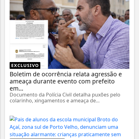
EXCLUSIVO
Boletim de ocorrência relata agressão e
ameaça durante evento com prefeito
em...
Documento da Polícia Civil detalha puxões pelo
colarinho, xingamentos e ameaça de...