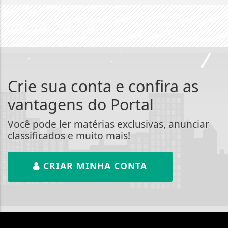
Crie sua conta e confira as
vantagens do Portal
Você pode ler matérias exclusivas, anunciar
classificados e muito mais!
CRIAR MINHA CONTA