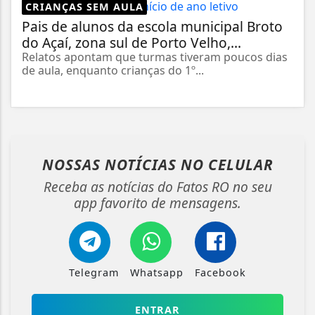
CRIANÇAS SEM AULA
Pais de alunos da escola municipal Broto
do Açaí, zona sul de Porto Velho,...
Relatos apontam que turmas tiveram poucos dias
de aula, enquanto crianças do 1º...
NOSSAS NOTÍCIAS
NO CELULAR
Receba as notícias do Fatos RO no seu
app favorito de mensagens.
Telegram
Whatsapp
Facebook
ENTRAR