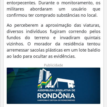
entorpecentes. Durante o monitoramento, os
militares abordaram um usuário que
confirmou ter comprado substâncias no local.
Ao perceberem a aproximação das viaturas,
diversos indivíduos fugiram correndo pelos
fundos do terreno e invadiram quintais
vizinhos. O morador da residência tentou
arremessar sacolas plásticas em um lote baldio
ao lado para ocultar as evidências.
Publicidade