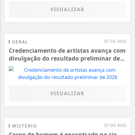
VISUALIZAR
07 DE AGO
GERAL
Credenciamento de artistas avança com
divulgação do resultado preliminar de...
VISUALIZAR
07 DE AGO
MISTÉRIO
Corpo de homem é encontrado no rio