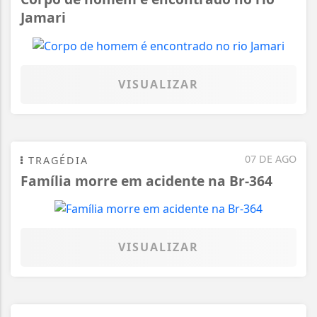
Jamari
VISUALIZAR
07 DE AGO
TRAGÉDIA
Família morre em acidente na Br-364
VISUALIZAR