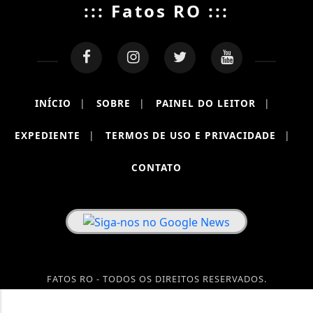
::: Fatos RO :::
INÍCIO
|
SOBRE
|
PAINEL DO LEITOR
|
EXPEDIENTE
|
TERMOS DE USO E PRIVACIDADE
|
CONTATO
FATOS RO - TODOS OS DIREITOS RESERVADOS.