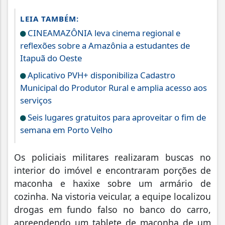
LEIA TAMBÉM:
CINEAMAZÔNIA leva cinema regional e
reflexões sobre a Amazônia a estudantes de
Itapuã do Oeste
Aplicativo PVH+ disponibiliza Cadastro
Municipal do Produtor Rural e amplia acesso aos
serviços
Seis lugares gratuitos para aproveitar o fim de
semana em Porto Velho
Os policiais militares realizaram buscas no
interior do imóvel e encontraram porções de
maconha e haxixe sobre um armário de
cozinha. Na vistoria veicular, a equipe localizou
drogas em fundo falso no banco do carro,
apreendendo um tablete de maconha de um