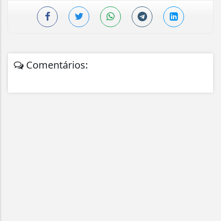
Comentários: