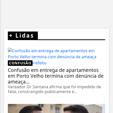
+
Lidas
CONFUSÃO
Confusão em entrega de apartamentos
em Porto Velho termina com denúncia de
ameaça...
Vereador Dr Santana afirma que foi impedido de
falar, constrangido publicamente e...