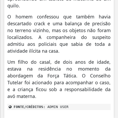
quilo.
O homem confessou que também havia
descartado crack e uma balança de precisão
no terreno vizinho, mas os objetos não foram
localizados. A companheira do suspeito
admitiu aos policiais que sabia de toda a
atividade ilícita na casa.
Um filho do casal, de dois anos de idade,
estava na residência no momento da
abordagem da Força Tática. O Conselho
Tutelar foi acionado para acompanhar o caso,
e a criança ficou sob a responsabilidade da
avó materna.
FONTE/CRÉDITOS:
ADMIN USER