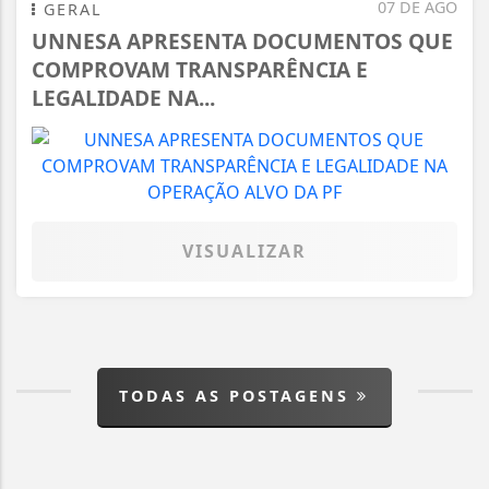
07 DE AGO
GERAL
UNNESA APRESENTA DOCUMENTOS QUE
COMPROVAM TRANSPARÊNCIA E
LEGALIDADE NA...
VISUALIZAR
TODAS AS POSTAGENS