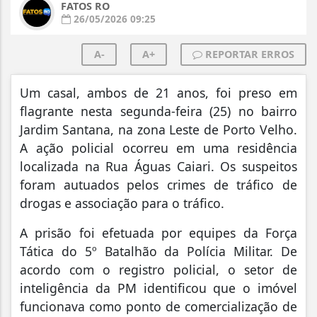
FATOS RO
26/05/2026 09:25
A-
A+
REPORTAR ERROS
Um casal, ambos de 21 anos, foi preso em
flagrante nesta segunda-feira (25) no bairro
Jardim Santana, na zona Leste de Porto Velho.
A ação policial ocorreu em uma residência
localizada na Rua Águas Caiari. Os suspeitos
foram autuados pelos crimes de tráfico de
drogas e associação para o tráfico.
A prisão foi efetuada por equipes da Força
Tática do 5º Batalhão da Polícia Militar. De
acordo com o registro policial, o setor de
inteligência da PM identificou que o imóvel
funcionava como ponto de comercialização de