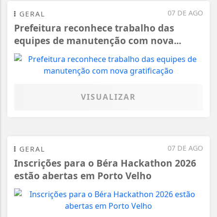
07 DE AGO
GERAL
Prefeitura reconhece trabalho das
equipes de manutenção com nova...
VISUALIZAR
07 DE AGO
GERAL
Inscrições para o Béra Hackathon 2026
estão abertas em Porto Velho