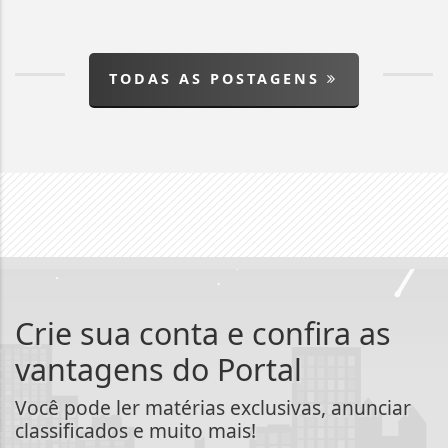
TODAS AS POSTAGENS
Crie sua conta e confira as
vantagens do Portal
Você pode ler matérias exclusivas, anunciar
classificados e muito mais!