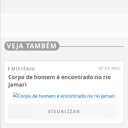
VEJA TAMBÉM
07 DE AGO
MISTÉRIO
Corpo de homem é encontrado no rio
Jamari
VISUALIZAR