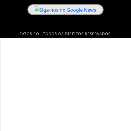
FATOS RO - TODOS OS DIREITOS RESERVADOS.