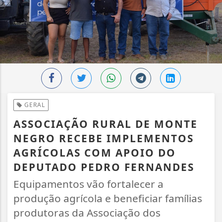
GERAL
ASSOCIAÇÃO RURAL DE MONTE
NEGRO RECEBE IMPLEMENTOS
AGRÍCOLAS COM APOIO DO
DEPUTADO PEDRO FERNANDES
Equipamentos vão fortalecer a
produção agrícola e beneficiar famílias
produtoras da Associação dos