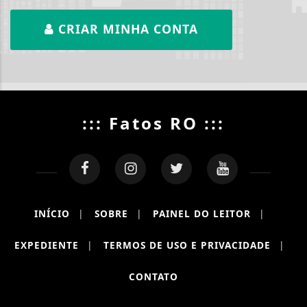
CRIAR MINHA CONTA
::: Fatos RO :::
INÍCIO
|
SOBRE
|
PAINEL DO LEITOR
|
EXPEDIENTE
|
TERMOS DE USO E PRIVACIDADE
|
CONTATO