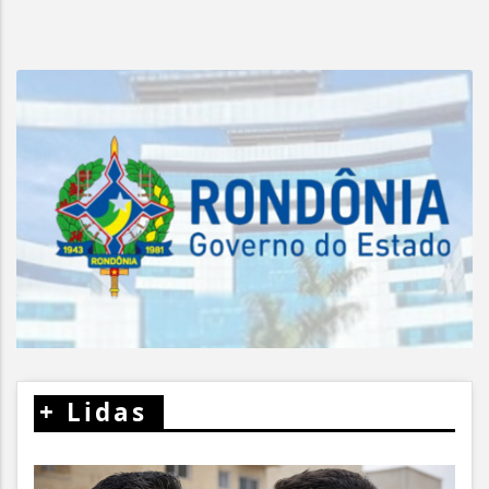
+
Lidas