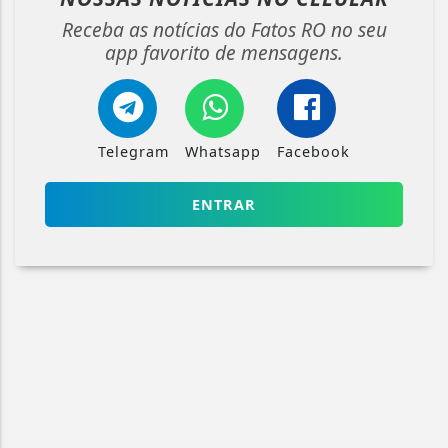
Receba as notícias do Fatos RO no seu
app favorito de mensagens.
Telegram
Whatsapp
Facebook
ENTRAR