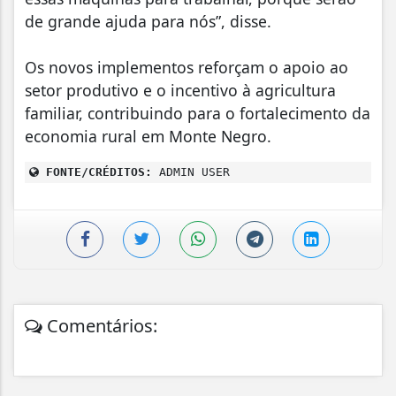
de grande ajuda para nós”, disse.
Os novos implementos reforçam o apoio ao
setor produtivo e o incentivo à agricultura
familiar, contribuindo para o fortalecimento da
economia rural em Monte Negro.
FONTE/CRÉDITOS:
ADMIN USER
Comentários: