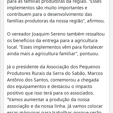
para as famílias produtoras da região. “Esses
implementos são muito importantes e
contribuem para o desenvolvimento das
famílias produtoras da nossa região”, afirmou.
O vereador Joaquim Sereno também ressaltou
os benefícios da entrega para a agricultura
local. “Esses implementos vêm para fortalecer
ainda mais a agricultura familiar”, pontuou.
Já o presidente da Associação dos Pequenos
Produtores Rurais da Serra do Sabão, Marcos
Antônio dos Santos, comemorou a chegada
dos equipamentos e destacou o impacto
positivo que isso terá para os associados.
“Vamos aumentar a produção da nossa
associação e da nossa linha. Já vamos colocar
essas máquinas para trabalhar, porque serão