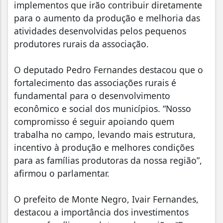
implementos que irão contribuir diretamente
para o aumento da produção e melhoria das
atividades desenvolvidas pelos pequenos
produtores rurais da associação.
O deputado Pedro Fernandes destacou que o
fortalecimento das associações rurais é
fundamental para o desenvolvimento
econômico e social dos municípios. “Nosso
compromisso é seguir apoiando quem
trabalha no campo, levando mais estrutura,
incentivo à produção e melhores condições
para as famílias produtoras da nossa região”,
afirmou o parlamentar.
O prefeito de Monte Negro, Ivair Fernandes,
destacou a importância dos investimentos