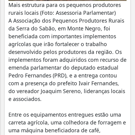
Mais estrutura para os pequenos produtores
rurais locais (Foto: Assessoria Parlamentar)
A Associação dos Pequenos Produtores Rurais
da Serra do Sabão, em Monte Negro, foi
beneficiada com importantes implementos
agrícolas que irão fortalecer o trabalho
desenvolvido pelos produtores da região. Os
implementos foram adquiridos com recurso de
emenda parlamentar do deputado estadual
Pedro Fernandes (PRD), e a entrega contou
com a presença do prefeito Ivair Fernandes,
do vereador Joaquim Sereno, lideranças locais
e associados.
Entre os equipamentos entregues estão uma
carreta agrícola, uma colhedora de forragem e
uma máquina beneficiadora de café,