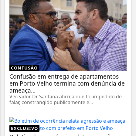
CONFUSÃO
Confusão em entrega de apartamentos
em Porto Velho termina com denúncia de
ameaça...
Vereador Dr Santana afirma que foi impedido de
falar, constrangido publicamente e...
EXCLUSIVO