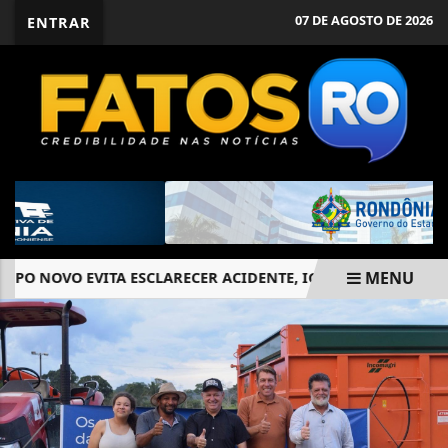
07 DE AGOSTO DE 2026
ENTRAR
MENU
O NOVO EVITA ESCLARECER ACIDENTE, IGNORA VÍTIMAS E AT
EM ALTA