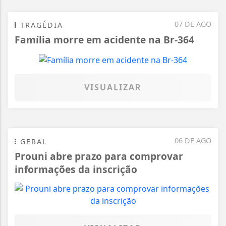
07 DE AGO
TRAGÉDIA
Família morre em acidente na Br-364
VISUALIZAR
06 DE AGO
GERAL
Prouni abre prazo para comprovar
informações da inscrição