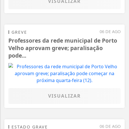
VISUALIZAR
06 DE AGO
GREVE
Professores da rede municipal de Porto
Velho aprovam greve; paralisação
pode...
VISUALIZAR
06 DE AGO
ESTADO GRAVE