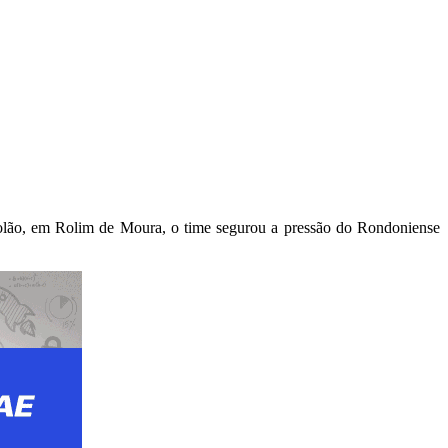
solão, em Rolim de Moura, o time segurou a pressão do Rondoniense