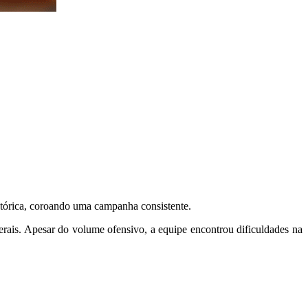
istórica, coroando uma campanha consistente.
erais. Apesar do volume ofensivo, a equipe encontrou dificuldades na