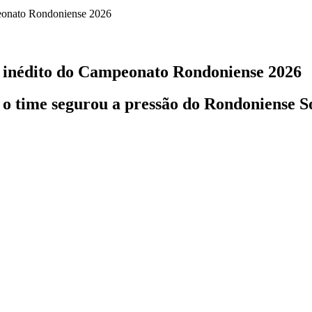
o inédito do Campeonato Rondoniense 2026
 time segurou a pressão do Rondoniense Soc