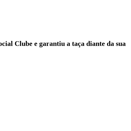
ial Clube e garantiu a taça diante da sua