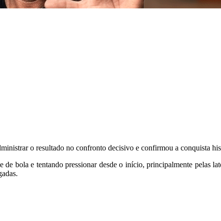
administrar o resultado no confronto decisivo e confirmou a conquista h
e bola e tentando pressionar desde o início, principalmente pelas lat
gadas.