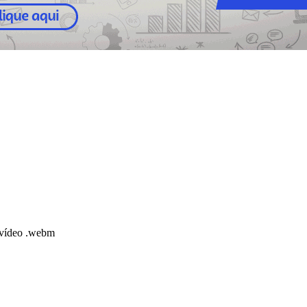
 vídeo .webm