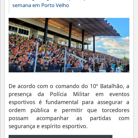
semana em Porto Velho
De acordo com o comando do 10º Batalhão, a
presença da Polícia Militar em eventos
esportivos é fundamental para assegurar a
ordem pública e permitir que torcedores
possam acompanhar as partidas com
segurança e espírito esportivo.