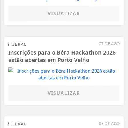
VISUALIZAR
07 DE AGO
GERAL
Inscrições para o Béra Hackathon 2026
estão abertas em Porto Velho
VISUALIZAR
07 DE AGO
GERAL