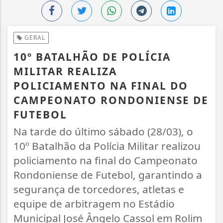
GERAL
10º BATALHÃO DE POLÍCIA
MILITAR REALIZA
POLICIAMENTO NA FINAL DO
CAMPEONATO RONDONIENSE DE
FUTEBOL
Na tarde do último sábado (28/03), o
10º Batalhão da Polícia Militar realizou
policiamento na final do Campeonato
Rondoniense de Futebol, garantindo a
segurança de torcedores, atletas e
equipe de arbitragem no Estádio
Municipal José Ângelo Cassol em Rolim