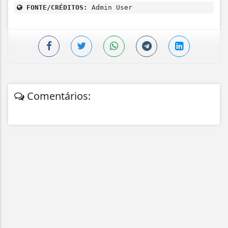
FONTE/CRÉDITOS:
Admin User
Comentários: