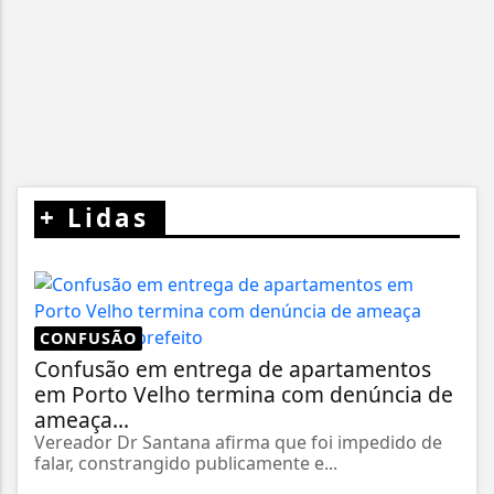
+
Lidas
CONFUSÃO
Confusão em entrega de apartamentos
em Porto Velho termina com denúncia de
ameaça...
Vereador Dr Santana afirma que foi impedido de
falar, constrangido publicamente e...