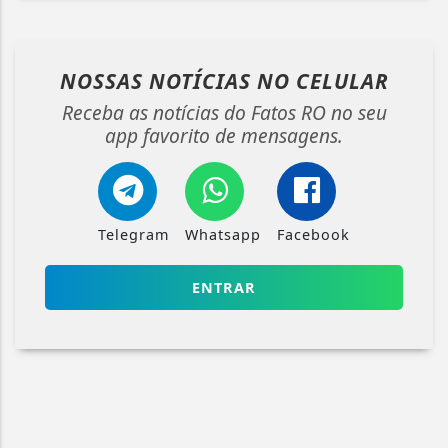
NOSSAS NOTÍCIAS
NO CELULAR
Receba as notícias do Fatos RO no seu
app favorito de mensagens.
Telegram
Whatsapp
Facebook
ENTRAR