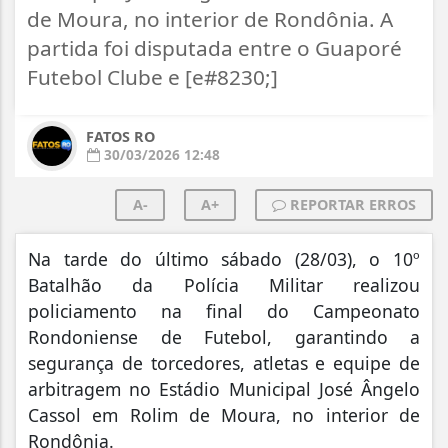
de Moura, no interior de Rondônia. A
partida foi disputada entre o Guaporé
Futebol Clube e [e#8230;]
FATOS RO
30/03/2026 12:48
A-
A+
REPORTAR ERROS
Na tarde do último sábado (28/03), o 10º
Batalhão da Polícia Militar realizou
policiamento na final do Campeonato
Rondoniense de Futebol, garantindo a
segurança de torcedores, atletas e equipe de
arbitragem no Estádio Municipal José Ângelo
Cassol em Rolim de Moura, no interior de
Rondônia.