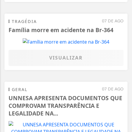
07 DE AGO
TRAGÉDIA
Família morre em acidente na Br-364
VISUALIZAR
07 DE AGO
GERAL
UNNESA APRESENTA DOCUMENTOS QUE
COMPROVAM TRANSPARÊNCIA E
LEGALIDADE NA...