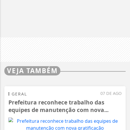
VEJA TAMBÉM
07 DE AGO
GERAL
Prefeitura reconhece trabalho das
equipes de manutenção com nova...