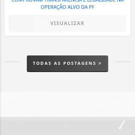
VISUALIZAR
TODAS AS POSTAGENS