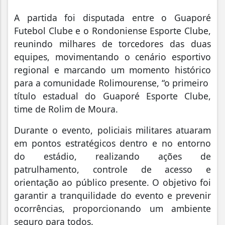
A partida foi disputada entre o Guaporé
Futebol Clube e o Rondoniense Esporte Clube,
reunindo milhares de torcedores das duas
equipes, movimentando o cenário esportivo
regional e marcando um momento histórico
para a comunidade Rolimourense, “o primeiro
título estadual do Guaporé Esporte Clube,
time de Rolim de Moura.
Durante o evento, policiais militares atuaram
em pontos estratégicos dentro e no entorno
do estádio, realizando ações de
patrulhamento, controle de acesso e
orientação ao público presente. O objetivo foi
garantir a tranquilidade do evento e prevenir
ocorrências, proporcionando um ambiente
seguro para todos.