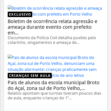
EXCLUSIVO
Boletim de ocorrência relata agressão e
ameaça durante evento com prefeito
em...
Documento da Polícia Civil detalha puxões pelo
colarinho, xingamentos e ameaça de...
CRIANÇAS SEM AULA
Pais de alunos da escola municipal Broto
do Açaí, zona sul de Porto Velho,...
Relatos apontam que turmas tiveram poucos dias
de aula, enquanto crianças do 1º...