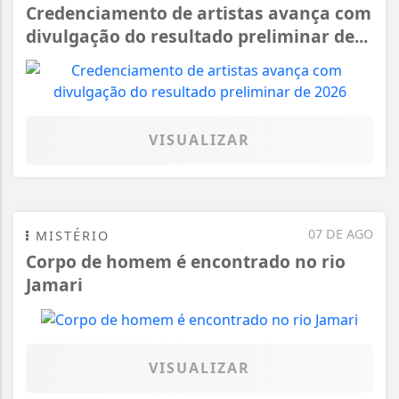
Credenciamento de artistas avança com
divulgação do resultado preliminar de...
VISUALIZAR
07 DE AGO
MISTÉRIO
Corpo de homem é encontrado no rio
Jamari
VISUALIZAR