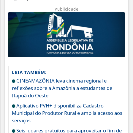
Publicidade
LEIA TAMBÉM:
CINEAMAZÔNIA leva cinema regional e
reflexões sobre a Amazônia a estudantes de
Itapuã do Oeste
Aplicativo PVH+ disponibiliza Cadastro
Municipal do Produtor Rural e amplia acesso aos
serviços
Seis lugares gratuitos para aproveitar o fim de