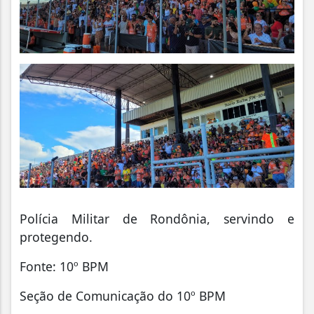
Polícia Militar de Rondônia, servindo e
protegendo.
Fonte: 10º BPM
Seção de Comunicação do 10º BPM