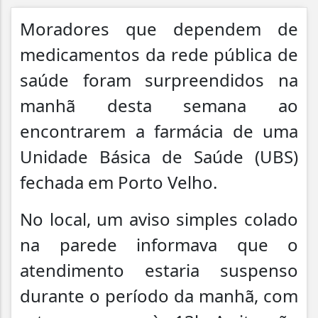
Moradores que dependem de
medicamentos da rede pública de
saúde foram surpreendidos na
manhã desta semana ao
encontrarem a farmácia de uma
Unidade Básica de Saúde (UBS)
fechada em Porto Velho.
No local, um aviso simples colado
na parede informava que o
atendimento estaria suspenso
durante o período da manhã, com