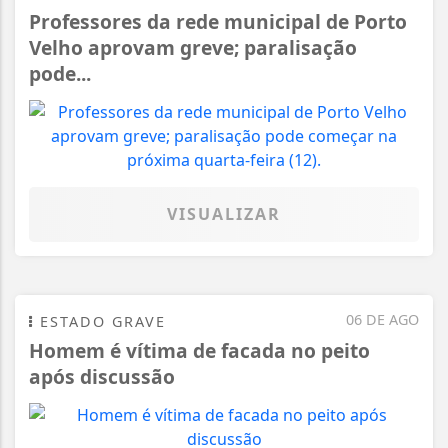
Professores da rede municipal de Porto
Velho aprovam greve; paralisação
pode...
VISUALIZAR
06 DE AGO
ESTADO GRAVE
Homem é vítima de facada no peito
após discussão