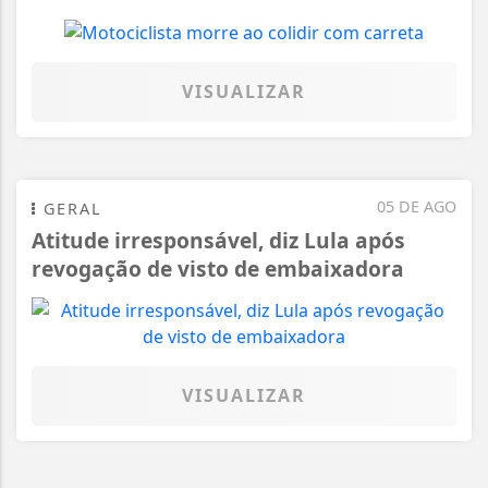
VISUALIZAR
05 DE AGO
GERAL
Atitude irresponsável, diz Lula após
revogação de visto de embaixadora
VISUALIZAR