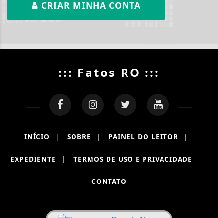
CRIAR MINHA CONTA
::: Fatos RO :::
INÍCIO
|
SOBRE
|
PAINEL DO LEITOR
|
EXPEDIENTE
|
TERMOS DE USO E PRIVACIDADE
|
CONTATO