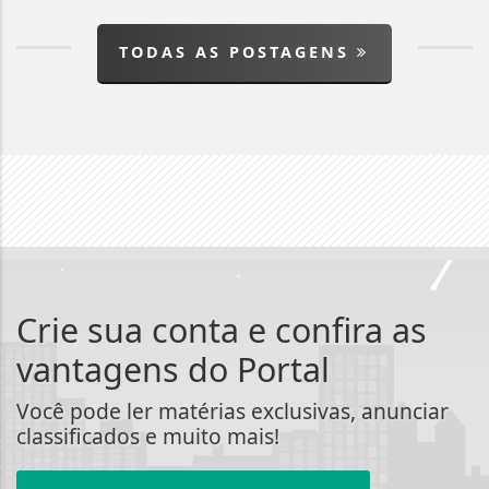
TODAS AS POSTAGENS
Crie sua conta e confira as
vantagens do Portal
Você pode ler matérias exclusivas, anunciar
classificados e muito mais!