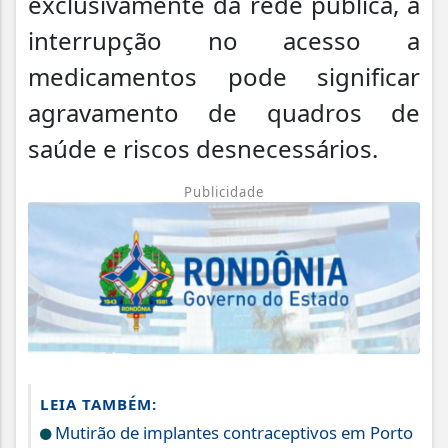
exclusivamente da rede pública, a
interrupção no acesso a
medicamentos pode significar
agravamento de quadros de
saúde e riscos desnecessários.
Publicidade
LEIA TAMBÉM:
Mutirão de implantes contraceptivos em Porto