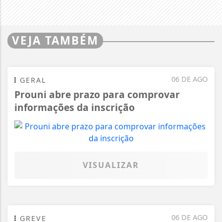
VEJA TAMBÉM
06 DE AGO
GERAL
Prouni abre prazo para comprovar
informações da inscrição
VISUALIZAR
06 DE AGO
GREVE