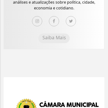
análises e atualizações sobre política, cidade,
economia e cotidiano.
Saiba Mais