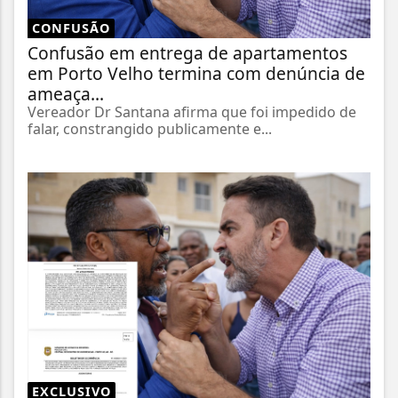
CONFUSÃO
Confusão em entrega de apartamentos
em Porto Velho termina com denúncia de
ameaça...
Vereador Dr Santana afirma que foi impedido de
falar, constrangido publicamente e...
EXCLUSIVO