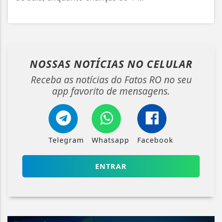
NOSSAS NOTÍCIAS
NO CELULAR
Receba as notícias do Fatos RO no seu
app favorito de mensagens.
Telegram
Whatsapp
Facebook
ENTRAR