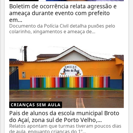
Boletim de ocorrência relata agressão e
ameaça durante evento com prefeito
em...
Documento da Polícia Civil detalha puxões pelo
colarinho, xingamentos e ameaça de...
CRIANÇAS SEM AULA
Pais de alunos da escola municipal Broto
do Açaí, zona sul de Porto Velho,...
Relatos apontam que turmas tiveram poucos dias
de aula, enquanto crianças do 1º...