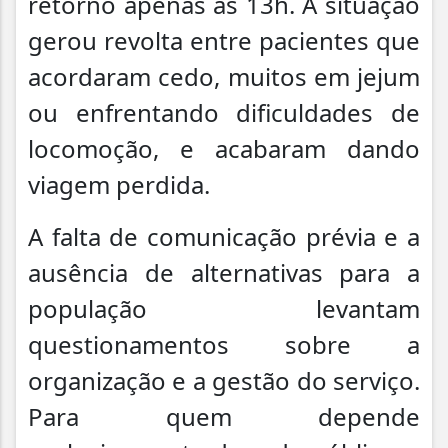
retorno apenas às 13h. A situação
gerou revolta entre pacientes que
acordaram cedo, muitos em jejum
ou enfrentando dificuldades de
locomoção, e acabaram dando
viagem perdida.
A falta de comunicação prévia e a
ausência de alternativas para a
população levantam
questionamentos sobre a
organização e a gestão do serviço.
Para quem depende