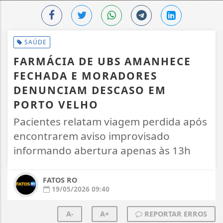
SAÚDE
FARMÁCIA DE UBS AMANHECE
FECHADA E MORADORES
DENUNCIAM DESCASO EM
PORTO VELHO
Pacientes relatam viagem perdida após
encontrarem aviso improvisado
informando abertura apenas às 13h
FATOS RO
19/05/2026 09:40
A-
A+
REPORTAR ERROS