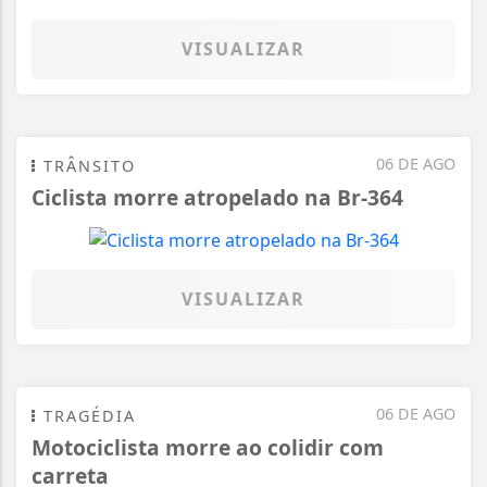
VISUALIZAR
06 DE AGO
TRÂNSITO
Ciclista morre atropelado na Br-364
VISUALIZAR
06 DE AGO
TRAGÉDIA
Motociclista morre ao colidir com
carreta