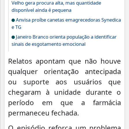
Velho gera procura alta, mas quantidade
disponível ainda é pequena
Anvisa proíbe canetas emagrecedoras Synedica
e TG
Janeiro Branco orienta população a identificar
sinais de esgotamento emocional
Relatos apontam que não houve
qualquer orientação antecipada
ou suporte aos usuários que
chegaram à unidade durante o
período em que a farmácia
permaneceu fechada.
O episódio reforça um problema