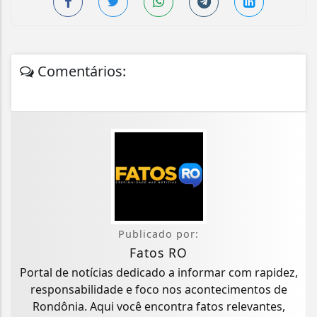
Comentários:
Publicado por:
Fatos RO
Portal de notícias dedicado a informar com rapidez,
responsabilidade e foco nos acontecimentos de
Rondônia. Aqui você encontra fatos relevantes,