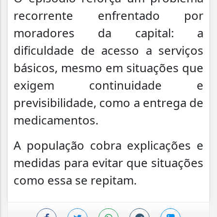
recorrente enfrentado por
moradores da capital: a
dificuldade de acesso a serviços
básicos, mesmo em situações que
exigem continuidade e
previsibilidade, como a entrega de
medicamentos.
A população cobra explicações e
medidas para evitar que situações
como essa se repitam.