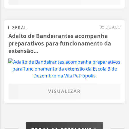
05 DE AGO
GERAL
Adalto de Bandeirantes acompanha
preparativos para funcionamento da
extensão...
VISUALIZAR