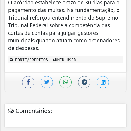
O acórdão estabelece prazo de 30 dias para o
pagamento das multas. Na fundamentação, o
Tribunal reforçou entendimento do Supremo
Tribunal Federal sobre a competência das
cortes de contas para julgar gestores
municipais quando atuam como ordenadores
de despesas.
FONTE/CRÉDITOS:
ADMIN USER
Comentários: