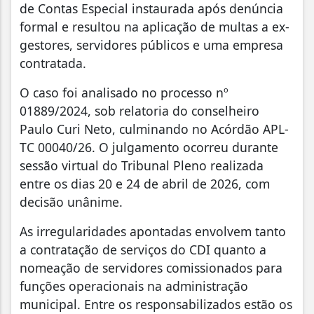
de Contas Especial instaurada após denúncia
formal e resultou na aplicação de multas a ex-
gestores, servidores públicos e uma empresa
contratada.
O caso foi analisado no processo nº
01889/2024, sob relatoria do conselheiro
Paulo Curi Neto, culminando no Acórdão APL-
TC 00040/26. O julgamento ocorreu durante
sessão virtual do Tribunal Pleno realizada
entre os dias 20 e 24 de abril de 2026, com
decisão unânime.
As irregularidades apontadas envolvem tanto
a contratação de serviços do CDI quanto a
nomeação de servidores comissionados para
funções operacionais na administração
municipal. Entre os responsabilizados estão os