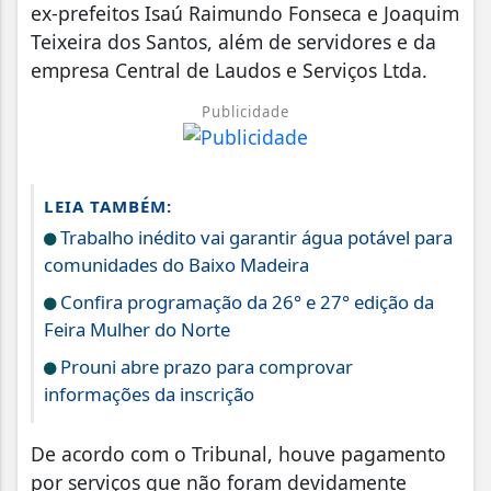
ex-prefeitos Isaú Raimundo Fonseca e Joaquim
Teixeira dos Santos, além de servidores e da
empresa Central de Laudos e Serviços Ltda.
Publicidade
LEIA TAMBÉM:
Trabalho inédito vai garantir água potável para
comunidades do Baixo Madeira
Confira programação da 26° e 27° edição da
Feira Mulher do Norte
Prouni abre prazo para comprovar
informações da inscrição
De acordo com o Tribunal, houve pagamento
por serviços que não foram devidamente