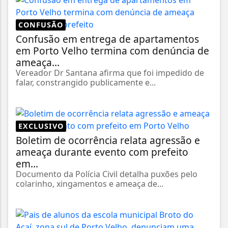
CONFUSÃO
Confusão em entrega de apartamentos
em Porto Velho termina com denúncia de
ameaça...
Vereador Dr Santana afirma que foi impedido de
falar, constrangido publicamente e...
EXCLUSIVO
Boletim de ocorrência relata agressão e
ameaça durante evento com prefeito
em...
Documento da Polícia Civil detalha puxões pelo
colarinho, xingamentos e ameaça de...