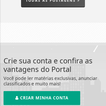
TODAS AS POSTAGENS
Crie sua conta e confira as
vantagens do Portal
Você pode ler matérias exclusivas, anunciar
classificados e muito mais!
CRIAR MINHA CONTA