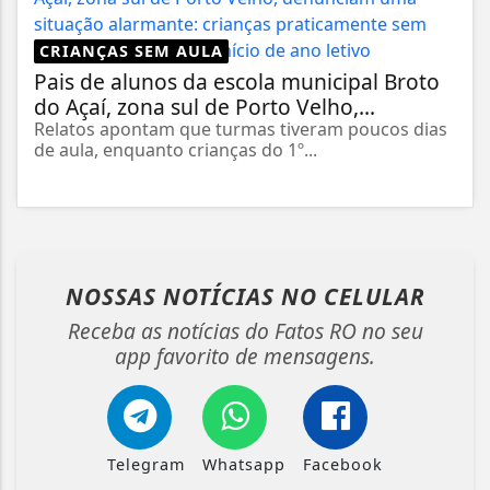
CRIANÇAS SEM AULA
Pais de alunos da escola municipal Broto
do Açaí, zona sul de Porto Velho,...
Relatos apontam que turmas tiveram poucos dias
de aula, enquanto crianças do 1º...
NOSSAS NOTÍCIAS
NO CELULAR
Receba as notícias do Fatos RO no seu
app favorito de mensagens.
Telegram
Whatsapp
Facebook