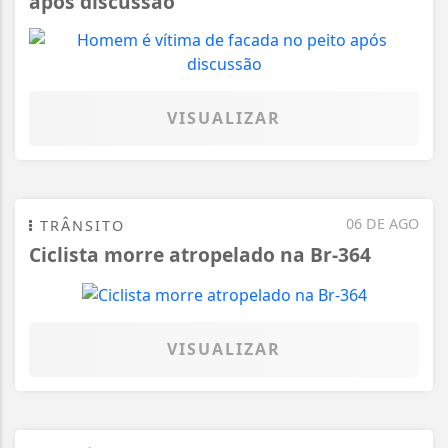
após discussão
VISUALIZAR
06 DE AGO
TRÂNSITO
Ciclista morre atropelado na Br-364
VISUALIZAR