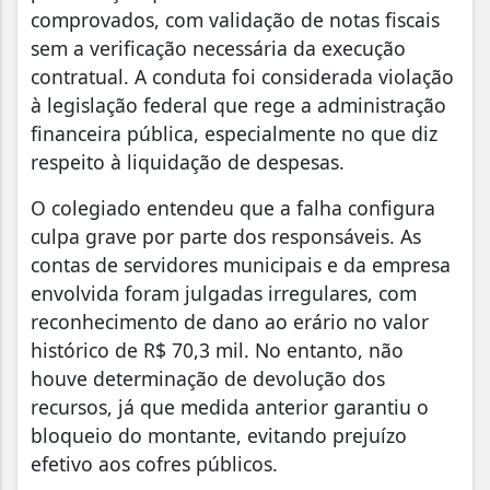
comprovados, com validação de notas fiscais
sem a verificação necessária da execução
contratual. A conduta foi considerada violação
à legislação federal que rege a administração
financeira pública, especialmente no que diz
respeito à liquidação de despesas.
O colegiado entendeu que a falha configura
culpa grave por parte dos responsáveis. As
contas de servidores municipais e da empresa
envolvida foram julgadas irregulares, com
reconhecimento de dano ao erário no valor
histórico de R$ 70,3 mil. No entanto, não
houve determinação de devolução dos
recursos, já que medida anterior garantiu o
bloqueio do montante, evitando prejuízo
efetivo aos cofres públicos.