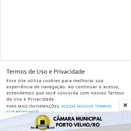
Termos de Uso e Privacidade
Esse site utiliza cookies para melhorar sua
experiência de navegação. Ao continuar o acesso,
entendemos que você concorda com nossos Termos
de Uso e Privacidade.
PARA MAIS INFORMAÇÕES,
ACESSE NOSSOS TERMOS
CLICANDO AQUI
PROSSEGUIR