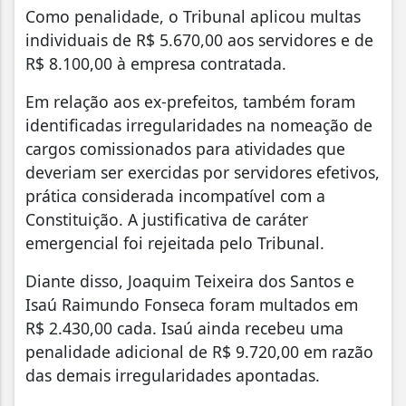
Como penalidade, o Tribunal aplicou multas
individuais de R$ 5.670,00 aos servidores e de
R$ 8.100,00 à empresa contratada.
Em relação aos ex-prefeitos, também foram
identificadas irregularidades na nomeação de
cargos comissionados para atividades que
deveriam ser exercidas por servidores efetivos,
prática considerada incompatível com a
Constituição. A justificativa de caráter
emergencial foi rejeitada pelo Tribunal.
Diante disso, Joaquim Teixeira dos Santos e
Isaú Raimundo Fonseca foram multados em
R$ 2.430,00 cada. Isaú ainda recebeu uma
penalidade adicional de R$ 9.720,00 em razão
das demais irregularidades apontadas.