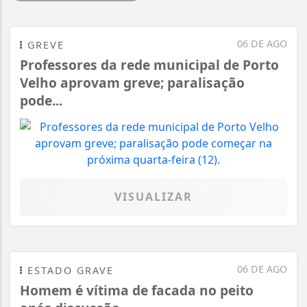
06 DE AGO
GREVE
Professores da rede municipal de Porto
Velho aprovam greve; paralisação
pode...
VISUALIZAR
06 DE AGO
ESTADO GRAVE
Homem é vítima de facada no peito