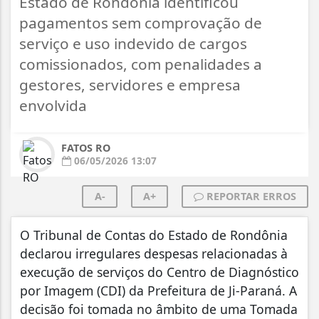
Estado de Rondônia identificou
pagamentos sem comprovação de
serviço e uso indevido de cargos
comissionados, com penalidades a
gestores, servidores e empresa
envolvida
FATOS RO
06/05/2026 13:07
A-
A+
REPORTAR ERROS
O Tribunal de Contas do Estado de Rondônia
declarou irregulares despesas relacionadas à
execução de serviços do Centro de Diagnóstico
por Imagem (CDI) da Prefeitura de Ji-Paraná. A
decisão foi tomada no âmbito de uma Tomada