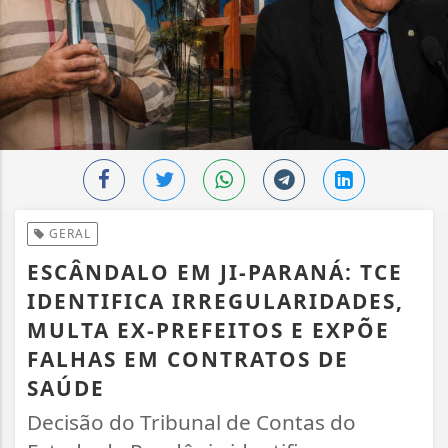
GERAL
ESCÂNDALO EM JI-PARANÁ: TCE
IDENTIFICA IRREGULARIDADES,
MULTA EX-PREFEITOS E EXPÕE
FALHAS EM CONTRATOS DE
SAÚDE
Decisão do Tribunal de Contas do