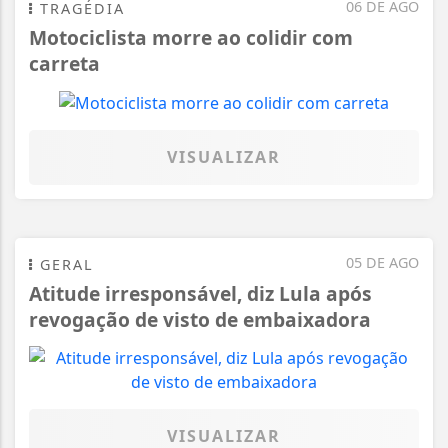
06 DE AGO
TRAGÉDIA
Motociclista morre ao colidir com
carreta
VISUALIZAR
05 DE AGO
GERAL
Atitude irresponsável, diz Lula após
revogação de visto de embaixadora
VISUALIZAR