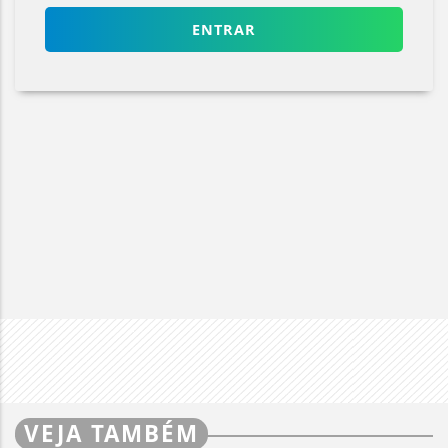
ENTRAR
VEJA TAMBÉM