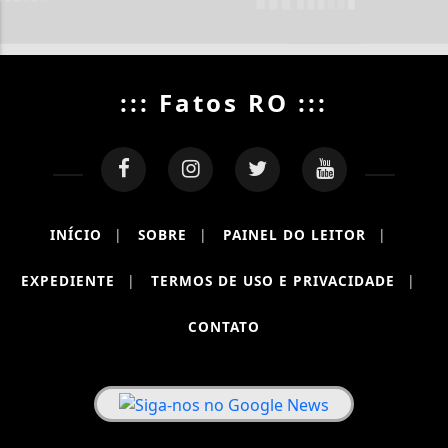
::: Fatos RO :::
INÍCIO
|
SOBRE
|
PAINEL DO LEITOR
|
EXPEDIENTE
|
TERMOS DE USO E PRIVACIDADE
|
CONTATO