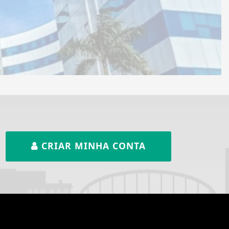
CRIAR MINHA CONTA