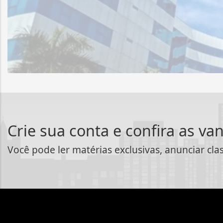
Crie sua conta e confira as va
Você pode ler matérias exclusivas, anunciar cla