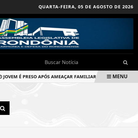
QUARTA-FEIRA,
05 DE AGOSTO DE 2026
MENU
OVEM É PRESO APÓS AMEAÇAR FAMILIARES COM FACÃO E AGRE