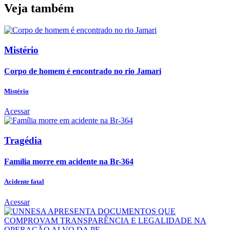
Veja também
Mistério
Corpo de homem é encontrado no rio Jamari
Mistério
Acessar
Tragédia
Família morre em acidente na Br-364
Acidente fatal
Acessar