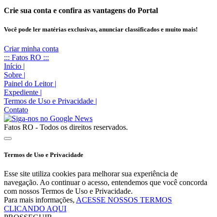
Crie sua conta e confira as vantagens do Portal
Você pode ler matérias exclusivas, anunciar classificados e muito mais!
Criar minha conta
::: Fatos RO :::
Início
|
Sobre
|
Painel do Leitor
|
Expediente
|
Termos de Uso e Privacidade
|
Contato
Fatos RO - Todos os direitos reservados.
Termos de Uso e Privacidade
Esse site utiliza cookies para melhorar sua experiência de
navegação. Ao continuar o acesso, entendemos que você concorda
com nossos Termos de Uso e Privacidade.
Para mais informações,
ACESSE NOSSOS TERMOS
CLICANDO AQUI